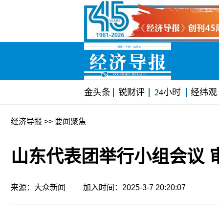
金头条
锐财评
24小时
经纬观
经济导报
>> 要闻聚焦
山东代表团举行小组会议 
来源：大众新闻 加入时间：2025-3-7 20:20:07