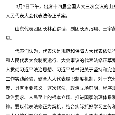
3月7日下午，出席十四届全国人大三次会议的山东
人民代表大会代表法修正草案。
山东代表团团长林武讲话，副团长周乃翔、王宇燕
见。
代表们认为，代表法是规范和保障人大代表依法行
和人民代表大会制度运行。大会审议的代表法修正草
入贯彻习近平法治思想、习近平总书记关于坚持和完
工作实践经验，健全人大代表履职制度机制，对于充
度，具有重要意义。这次修法，政治立场鲜明、程序
政治要求、人民至上的根本立场、推进国家治理体系
神。要以代表法修正为契机，结合实际抓好学习宣传