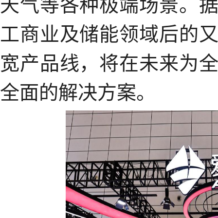
天气等各种极端场景。
工商业及储能领域后的
宽产品线，将在未来为
全面的解决方案。