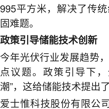
995平方米，解决了传
固难题。
政策引导储能技术创新
今年光伏行业发展趋势
点议题。政策引导下，
潮”，这给储能技术提出
爱士惟科技股份有限公司