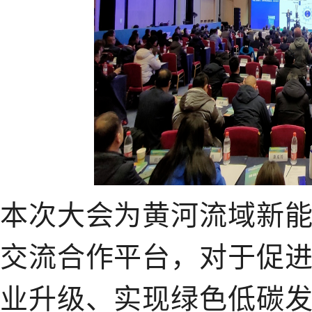
本次大会为黄河流域新
交流合作平台，对于促
业升级、实现绿色低碳