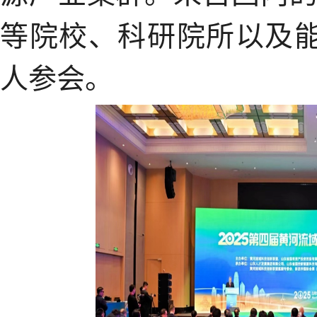
等院校、科研院所以及能
人参会。