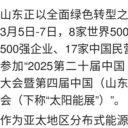
山东正以全面绿色转型
3月5日-7日，8家世界5
500强企业、17家中国
参加“2025第二十届
大会暨第四届中国（山
会（下称“太阳能展”）”。
作为亚太地区分布式能