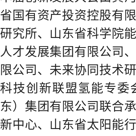
省国有资产投资控股有
研究所、山东省科学院
人才发展集团有限公司
限公司、未来协同技术
科技创新联盟氢能专委
东）集团有限公司联合
新中心、山东省太阳能