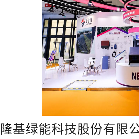
隆基绿能科技股份有限公