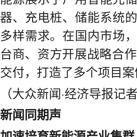
器、充电桩、储能系统
多样需求。在国内市场
台商、资方开展战略合作
交付，打造了多个项目案
（大众新闻·经济导报记者
新闻同期声
加速培育新能源产业集群