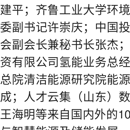
建平；齐鲁工业大学环
委副书记许崇庆；中国
会副会长兼秘书长张杰
资有限公司氢能业务总
总院清洁能源研究院能
成；人才云集（山东）
王海明等来自国内外的1