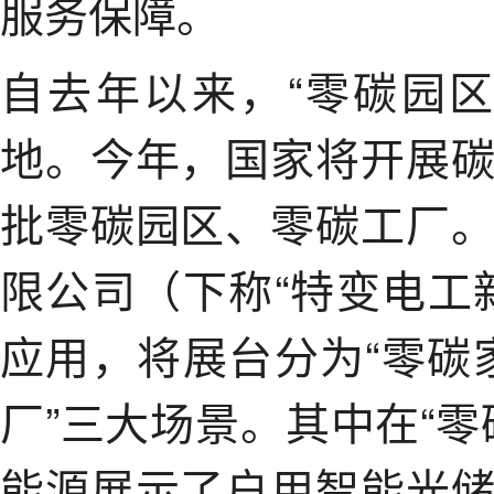
服务保障。
自去年以来，“零碳园
地。今年，国家将开展
批零碳园区、零碳工厂
限公司（下称“特变电工
应用，将展台分为“零碳家
厂”三大场景。其中在“
能源展示了户用智能光