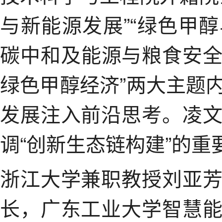
与新能源发展”“绿色甲
碳中和及能源与粮食安
绿色甲醇经济”两大主题
发展注入前沿思考。凌
调“创新生态链构建”的重
浙江大学兼职教授刘亚
长，广东工业大学智慧