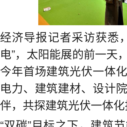
经济导报记者采访获悉
电”，太阳能展的前一天
今年首场建筑光伏一体
电力、建筑建材、设计
伴，共探建筑光伏一体化
“双碳”目标之下，建筑