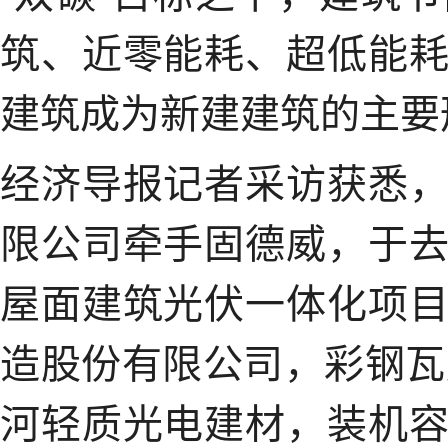
筑、近零能耗、超低能
建筑成为新建建筑的主要
经济导报记者采访获悉
限公司牵手固德威，于
屋面建筑光伏一体化项
造股份有限公司，彩钢瓦
河轻质光电建材，装机容量