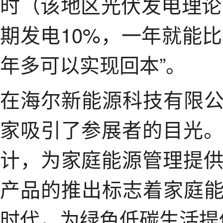
时（该地区光伏发电理论
期发电10%，一年就能
年多可以实现回本”。
在海尔新能源科技有限公
家吸引了参展者的目光
计，为家庭能源管理提
产品的推出标志着家庭能
时代，为绿色低碳生活提