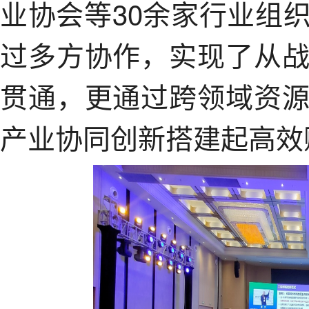
业协会等30余家行业组
过多方协作，实现了从
贯通，更通过跨领域资
产业协同创新搭建起高效