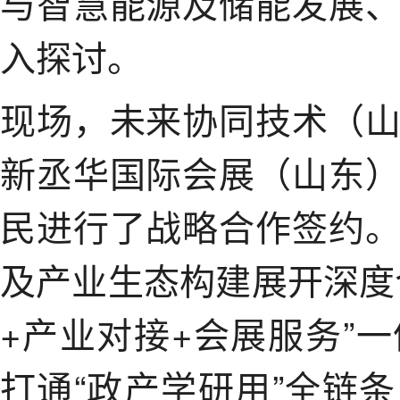
与智慧能源及储能发展
入探讨。
现场，未来协同技术（
新丞华国际会展（山东
民进行了战略合作签约
及产业生态构建展开深度
+产业对接+会展服务”
打通“政产学研用”全链