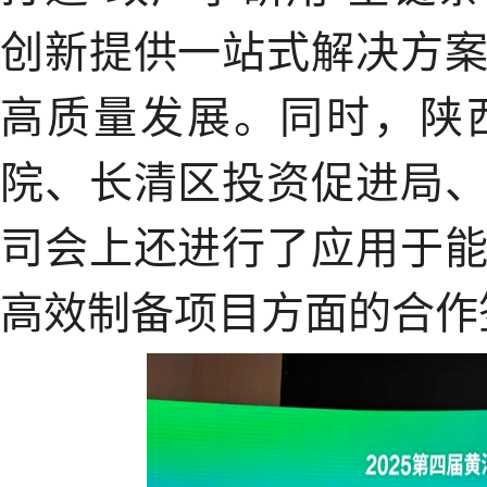
创新提供一站式解决方
高质量发展。同时，陕
院、长清区投资促进局
司会上还进行了应用于
高效制备项目方面的合作