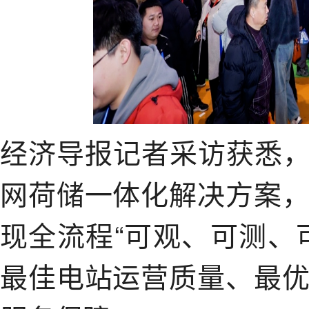
经济导报记者采访获悉，
网荷储一体化解决方案
现全流程“可观、可测、
最佳电站运营质量、最