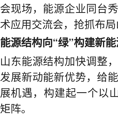
会现场，能源企业同台
术应用交流会，抢抓布局
能源结构向“绿”构建新
山东能源结构加快调整
发展新动能新优势，给
展机遇，构建起一个以山
矩阵。