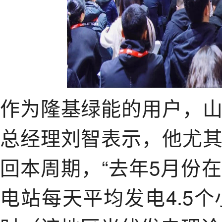
作为隆基绿能的用户，
总经理刘智表示，他尤
回本周期，“去年5月份
电站每天平均发电4.5个