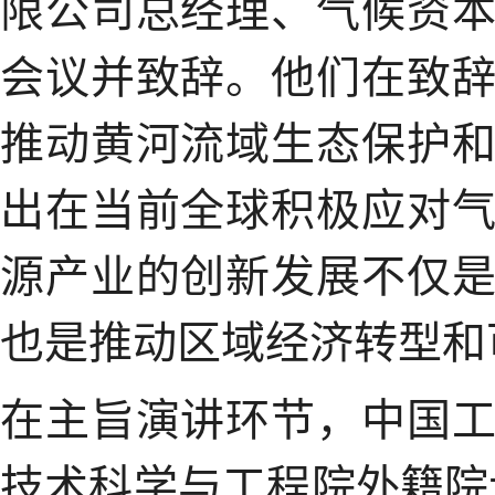
限公司总经理、气候资
会议并致辞。他们在致
推动黄河流域生态保护
出在当前全球积极应对
源产业的创新发展不仅
也是推动区域经济转型和
在主旨演讲环节，中国
技术科学与工程院外籍院