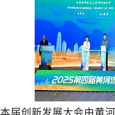
本届创新发展大会由黄