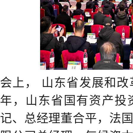
会上，
山东省发展和改
年，山东省国有资产投
记、总经理董合平，法