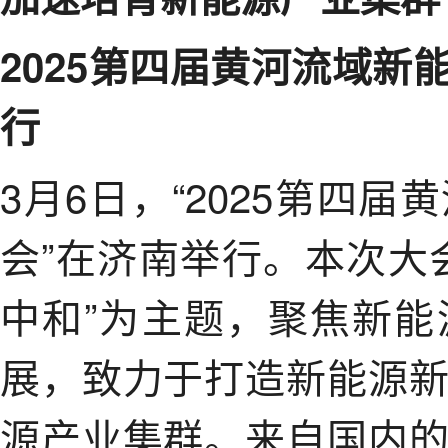
2025第四届黄河流域
行
3月6日，“2025第四
会”在济南举行。本次大
中和”为主题，聚焦新
展，致力于打造新能源
源产业集群。来自国内