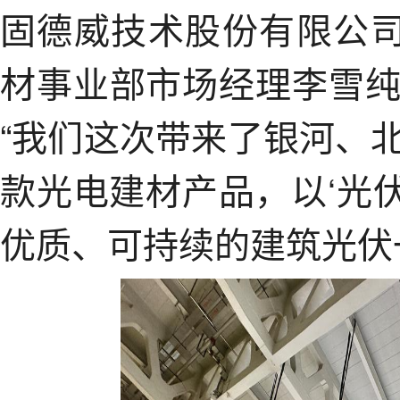
固德威技术股份有限公司
材事业部市场经理李雪
“我们这次带来了银河、
款光电建材产品，以‘光
优质、可持续的建筑光伏