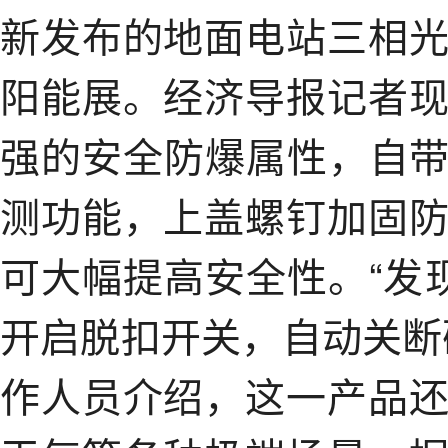
新发布的地面电站三相
阳能展。经济导报记者
强的安全防爆属性，自带
测功能，上盖螺钉加固
可大幅提高安全性。“发
开启脱扣开关，自动关断
作人员介绍，这一产品