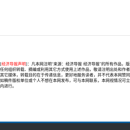
[
经济导报声明
]：凡本网注明“来源：经济导报·经济导报”的所有作品，
任何组织转载、摘编或利用其它方式使用上述作品，敬请注明出处和作者
其它媒体，转载目的在于传递信息，更好地服务读者，并不代表本网赞同
如稿件版权单位或个人不想在本网发布，可与本网联系，本网视情况可立
内进行。