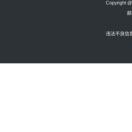
Copyrig
邮
违法不良信息举