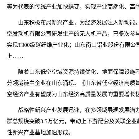
等为代表的传统产业加快蝶变，实现产业高端化、高
山东积极布局新兴产业，为经济发展注入新动能。
空发动机有限公司研发生产的无人机产品，已多次参
实现T300级碳纤维产业化；山东南山铝业股份有限公
上……
随着山东低空空域资源持续优化、地面保障设施不
分领域链主企业在山东涌现。《山东省低空经济高质量发展
空经济产业有望成为山东经济高质量发展的重要增长
战略性新兴产业发展迅速，在多领域展现发展潜力。
群总规模突破3.5万亿元，带动上下游配套及关联企业
性新兴产业基地加速形成。