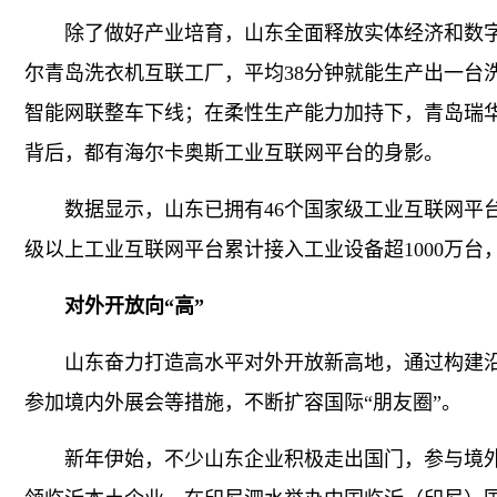
除了做好产业培育，山东全面释放实体经济和数字
尔青岛洗衣机互联工厂，平均38分钟就能生产出一台
智能网联整车下线；在柔性生产能力加持下，青岛瑞华
背后，都有海尔卡奥斯工业互联网平台的身影。
数据显示，山东已拥有46个国家级工业互联网平台
级以上工业互联网平台累计接入工业设备超1000万台，
对外开放向“高”
山东奋力打造高水平对外开放新高地，通过构建沿
参加境内外展会等措施，不断扩容国际“朋友圈”。
新年伊始，不少山东企业积极走出国门，参与境外