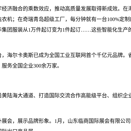
经济融合的乘数效应，推动高质量发展取得新成效。在
洗衣机；在奇瑞青岛超级工厂，每分钟就有一台100%定制
集团服装从1万件起订变为1件起订……这些智能化生产
，海尔卡奥斯已成为全国工业互联网首个千亿元品牌。
服务全国企业300余万家。
黄陆海大通道、打造国际交流合作高能级平台、组织企
展会，展示品牌形象。1月，山东临商国际展会有限公司