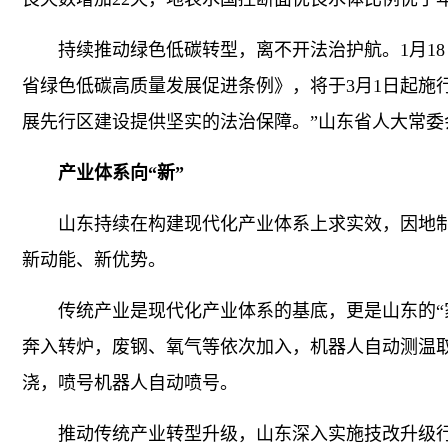
持续推动绿色低碳转型，离不开法治护航。1月18
省绿色低碳高质量发展促进条例》，将于3月1日起施
展先行区建设提供坚实的法治保障。”山东省人大常委
产业体系向“新”
山东持续在构建现代化产业体系上求实效，因地制
新动能、新优势。
传统产业是现代化产业体系的基底，更是山东的“家
奔入转炉，废钢、氧气等依次加入，机器人自动测温取
浇，喷号机器人自动喷号。
推动传统产业转型升级，山东深入实施技改升级行动