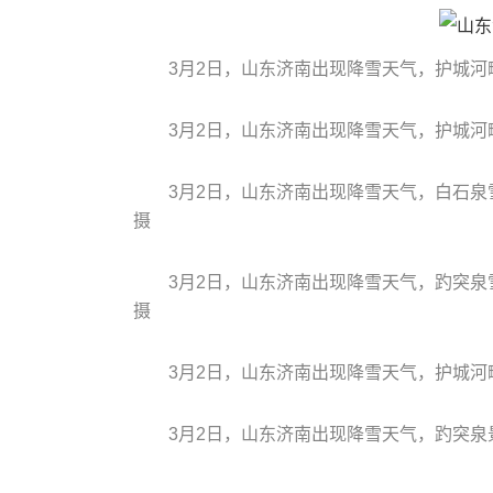
3月2日，山东济南出现降雪天气，护城河
3月2日，山东济南出现降雪天气，护城河
3月2日，山东济南出现降雪天气，白石泉
摄
3月2日，山东济南出现降雪天气，趵突泉
摄
3月2日，山东济南出现降雪天气，护城河
3月2日，山东济南出现降雪天气，趵突泉