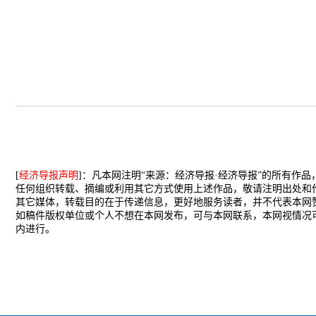
[
经济导报声明
]：凡本网注明“来源：经济导报·经济导报”的所有作
任何组织转载、摘编或利用其它方式使用上述作品，敬请注明出处和
其它媒体，转载目的在于传递信息，更好地服务读者，并不代表本网
如稿件版权单位或个人不想在本网发布，可与本网联系，本网视情况
内进行。