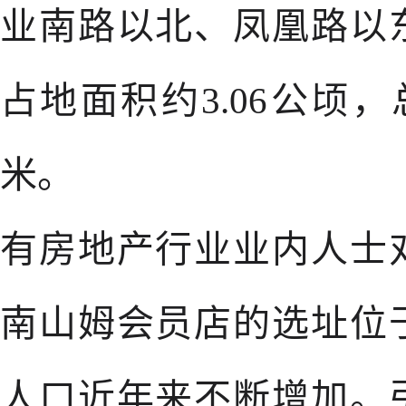
业南路以北、凤凰路以
占地面积约3.06公顷
米。
有房地产行业业内人士
南山姆会员店的选址位
人口近年来不断增加。