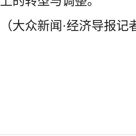
上的转型与调整。
（大众新闻·经济导报记