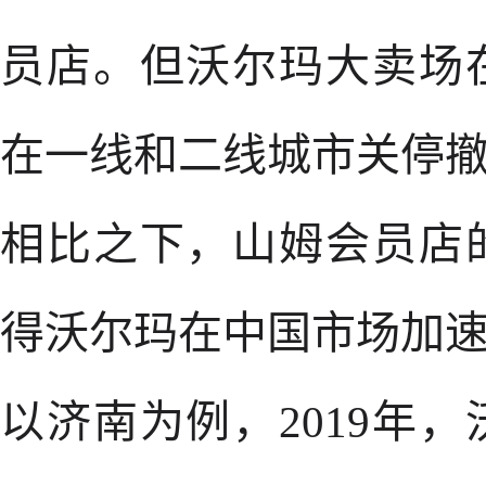
员店。但沃尔玛大卖场
在一线和二线城市关停
相比之下，山姆会员店
得沃尔玛在中国市场加
以济南为例，2019年