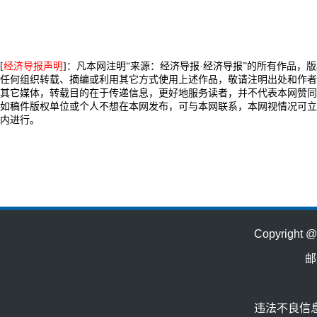
[
经济导报声明
]：凡本网注明“来源：经济导报·经济导报”的所有作品，
任何组织转载、摘编或利用其它方式使用上述作品，敬请注明出处和作者
其它媒体，转载目的在于传递信息，更好地服务读者，并不代表本网赞同
如稿件版权单位或个人不想在本网发布，可与本网联系，本网视情况可立
内进行。
Copyrig
邮
违法不良信息举