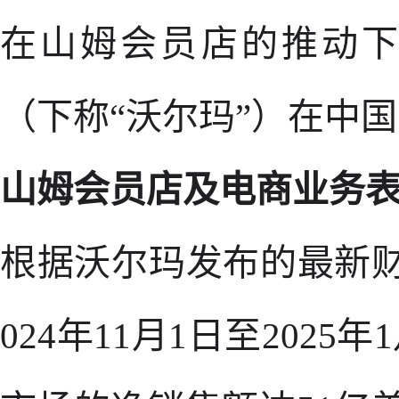
在山姆会员店的推动
（下称“沃尔玛”）在中
山姆会员店及电商业务
根据沃尔玛发布的最新财
024年11月1日至202