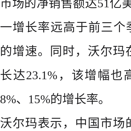
市场的净销售额达51亿美
一增长率远高于前三个季度1
的增速。同时，沃尔玛
长达23.1%，该增幅也高
8%、15%的增长率。
沃尔玛表示，中国市场