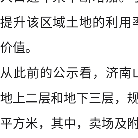
提升该区域土地的利用
价值。
从此前的公示看，济南
地上二层和地下三层，规划
平方米，其中，卖场及附属