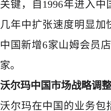
关键，自1996年进入
几年中扩张速度明显加快
中国新增6家山姆会员
家。
沃尔玛中国市场战略调
沃尔玛在中国的业务包