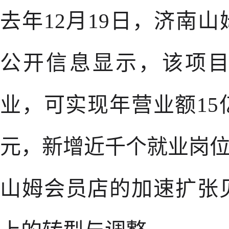
去年12月19日，济南
公开信息显示，该项目
业，可实现年营业额15
元，新增近千个就业岗
山姆会员店的加速扩张