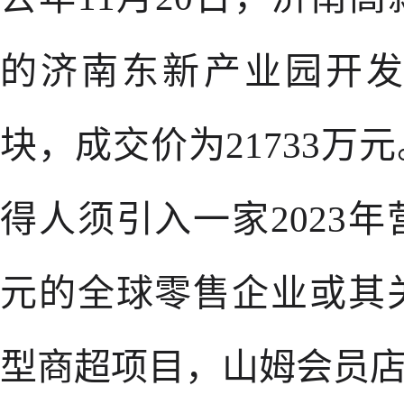
的济南东新产业园开
块，成交价为21733
得人须引入一家2023年
元的全球零售企业或其
型商超项目，山姆会员