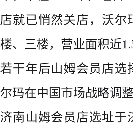
店就已悄然关店，沃尔
楼、三楼，营业面积近1.
若干年后山姆会员店选
尔玛在中国市场战略调
济南山姆会员店选址于