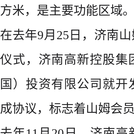
方米，是主要功能区域
在去年9月25日，济南
仪式，济南高新控股集
国）投资有限公司就开
成协议，标志着山姆会
去年11月20日，济南