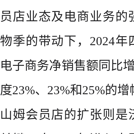
员店业态及电商业务的
物季的带动下，2024
电子商务净销售额同比增
度23%、23%和25%的
山姆会员店的扩张则是