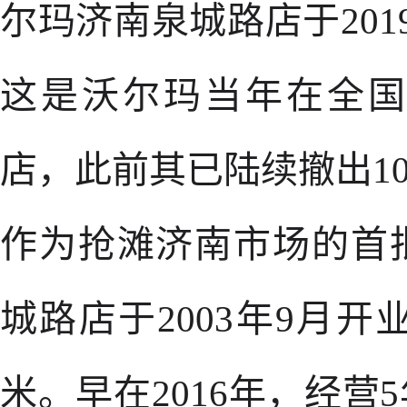
尔玛济南泉城路店于201
这是沃尔玛当年在全国
店，此前其已陆续撤出1
作为抢滩济南市场的首
城路店于2003年9月开
米。早在2016年，经