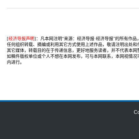
[
经济导报声明
]：凡本网注明“来源：经济导报·经济导报”的所有作
任何组织转载、摘编或利用其它方式使用上述作品，敬请注明出处和
其它媒体，转载目的在于传递信息，更好地服务读者，并不代表本网
如稿件版权单位或个人不想在本网发布，可与本网联系，本网视情况
内进行。
C