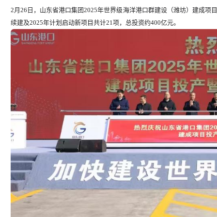
2月26日，山东省港口集团2025年世界级海洋港口群建设（潍坊）建成项
续建及2025年计划启动新项目共计21项，总投资约400亿元。