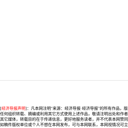
[
经济导报声明
]：凡本网注明“来源：经济导报·经济导报”的所有作品，
任何组织转载、摘编或利用其它方式使用上述作品，敬请注明出处和作者
其它媒体，转载目的在于传递信息，更好地服务读者，并不代表本网赞同
如稿件版权单位或个人不想在本网发布，可与本网联系，本网视情况可立