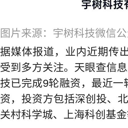
图片来源：宇树科技微信公
据媒体报道，业内近期传出
受到多方关注。天眼查信息
技已完成9轮融资，最近一轮
资，投资方包括深创投、
关村科学城、上海科创基金