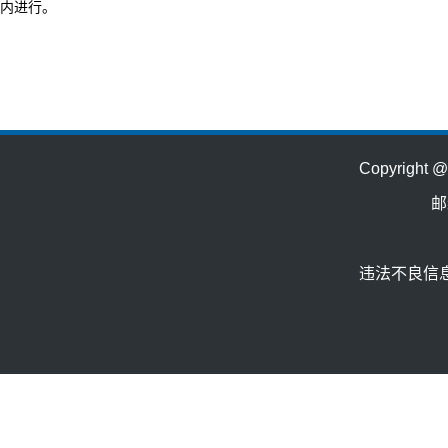
内进行。
Copyrig
邮
违法不良信息举