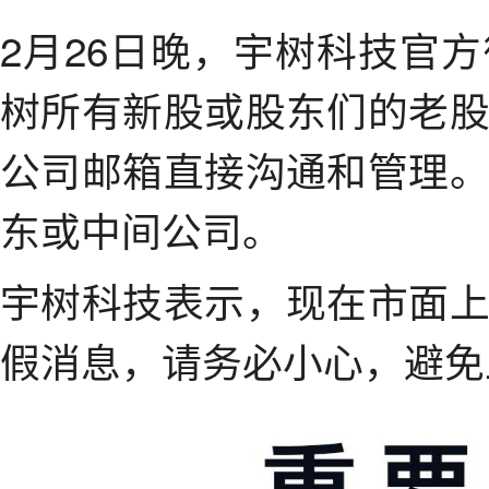
2月26日晚，宇树科技官
树所有新股或股东们的老
公司邮箱直接沟通和管理
东或中间公司。
宇树科技表示，现在市面
假消息，请务必小心，避免