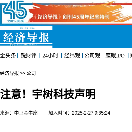
金头条
锐财评
24小时
经纬观
公司观
鹰眼IPO
经济导报
>> 公司
注意！宇树科技声明
来源：中证金牛座 加入时间：2025-2-27 9:35:24