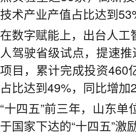
技术产业产值占比达到53
在数字赋能上，出台人工
人驾驶省级试点，提速推
项目，累计完成投资46
占比达到49%，同比增加
“十四五”前三年，山东单位
于国家下达的“十四五”激