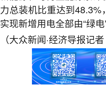
力总装机比重达到48.3%
实现新增用电全部由“绿电
（大众新闻·经济导报记者