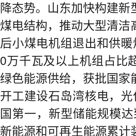
降态势。山东加快构建新
煤电结构，推动大型清洁
后小煤电机组退出和供暖
0万千瓦及以上机组占比
绿色能源供给，获批国家
开工建设石岛湾核电，光
国第一，新型储能规模达到
新能源和可再生能源累计装