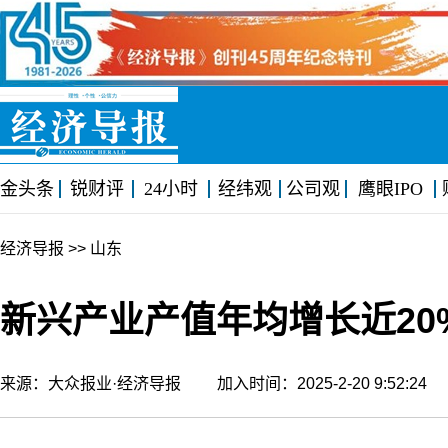
金头条
锐财评
24小时
经纬观
公司观
鹰眼IPO
经济导报
>> 山东
新兴产业产值年均增长近20
来源：大众报业·经济导报 加入时间：2025-2-20 9:52:2