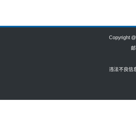
Copyrig
邮
违法不良信息举