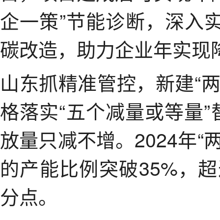
企一策”节能诊断，深入
碳改造，助力企业年实现降
山东抓精准管控，新建“
格落实“五个减量或等量”
放量只减不增。2024年
的产能比例突破35%，超
分点。