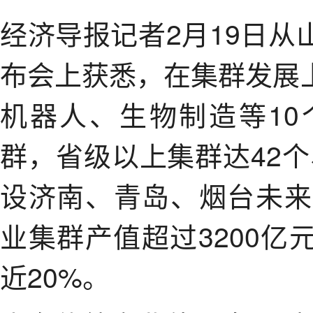
经济导报记者2月19日
布会上获悉，在集群发展
机器人、生物制造等1
群，省级以上集群达42个
设济南、青岛、烟台未来
业集群产值超过3200
近20%。