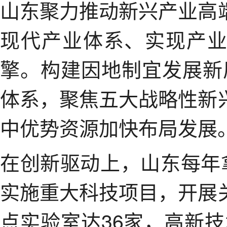
山东聚力推动新兴产业高
现代产业体系、实现产
擎。构建因地制宜发展新质
体系，聚焦五大战略性新
中优势资源加快布局发展
在创新驱动上，山东每年
实施重大科技项目，开展
点实验室达36家，高新技