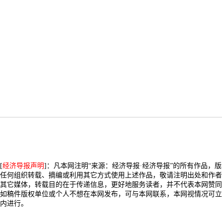
[
经济导报声明
]：凡本网注明“来源：经济导报·经济导报”的所有作品，
任何组织转载、摘编或利用其它方式使用上述作品，敬请注明出处和作者
其它媒体，转载目的在于传递信息，更好地服务读者，并不代表本网赞同
如稿件版权单位或个人不想在本网发布，可与本网联系，本网视情况可立
内进行。