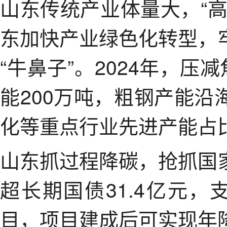
山东传统产业体量大，“
东加快产业绿色化转型，
“牛鼻子”。2024年，压
能200万吨，粗钢产能沿
化等重点行业先进产能占比
山东抓过程降碳，抢抓国
超长期国债31.4亿元，
目，项目建成后可实现年降