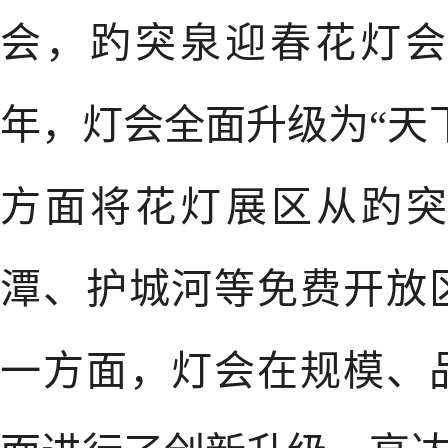
会，趵突泉迎春花灯会
年，灯会全面升级为“天
方面将花灯展区从趵
潭、护城河等免费开放
一方面，灯会在规模、