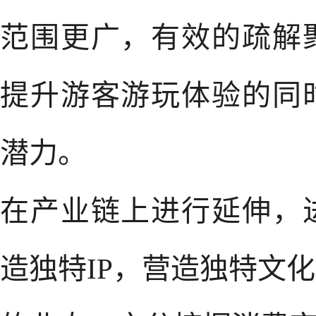
范围更广，有效的疏解
提升游客游玩体验的同
潜力。
在产业链上进行延伸，
造独特IP，营造独特文