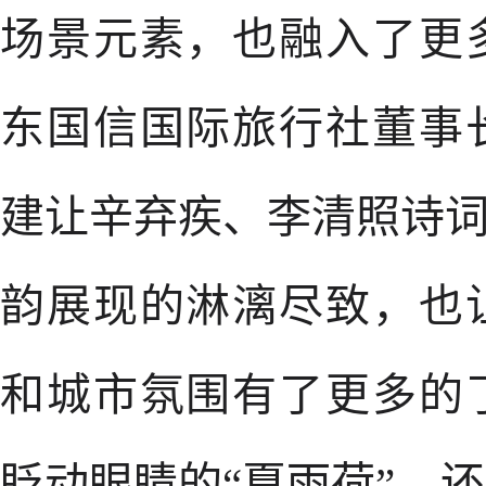
场景元素，也融入了更
东国信国际旅行社董事
建让辛弃疾、李清照诗词
韵展现的淋漓尽致，也
和城市氛围有了更多的
眨动眼睛的“夏雨荷”，