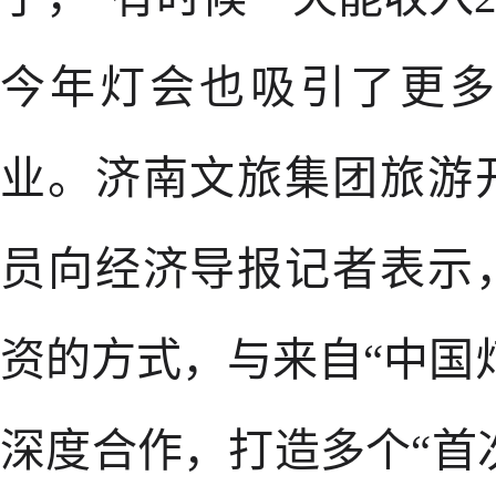
今年灯会也吸引了更
业。济南文旅集团旅游
员向经济导报记者表示
资的方式，与来自“中国
深度合作，打造多个“首