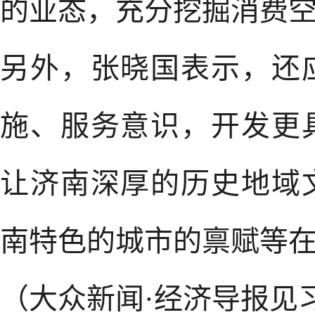
的业态，充分挖掘消费
另外，张晓国表示，还
施、服务意识，开发更
让济南深厚的历史地域
南特色的城市的禀赋等
（大众新闻·经济导报见