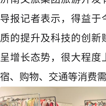
导报记者表示，得益于
质的提升及科技的创新
呈增长态势，很大程度
宿、购物、交通等消费