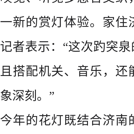
一新的赏灯体验。家住
记者表示：“这次趵突
且搭配机关、音乐，还
象深刻。”
今年的花灯既结合济南