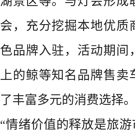
湖景区等。与灯会形成
会，充分挖掘本地优质
色品牌入驻，活动期间
上的鲸等知名品牌售卖
了丰富多元的消费选择
“情绪价值的释放是旅