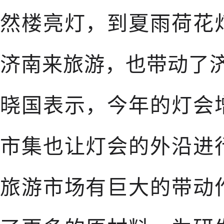
然楼亮灯，到夏雨荷花
济南来旅游，也带动了
晓国表示，今年的灯会
市集也让灯会的外沿进
旅游市场有巨大的带动