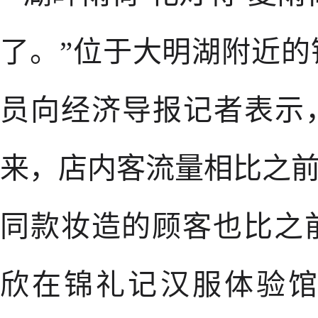
了。”位于大明湖附近
员向经济导报记者表示
来，店内客流量相比之前
同款妆造的顾客也比之
欣在锦礼记汉服体验