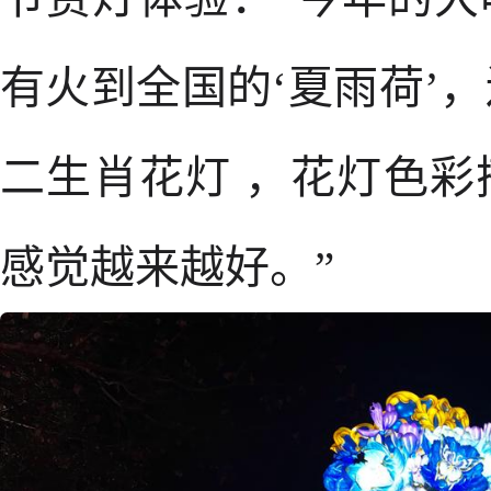
有火到全国的‘夏雨荷’
二生肖花灯 ，花灯色
感觉越来越好。”