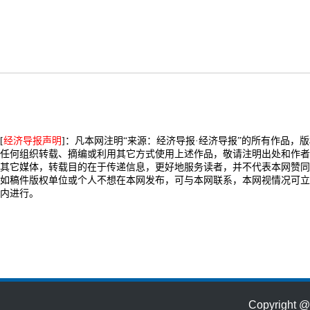
[
经济导报声明
]：凡本网注明“来源：经济导报·经济导报”的所有作品，
任何组织转载、摘编或利用其它方式使用上述作品，敬请注明出处和作者
其它媒体，转载目的在于传递信息，更好地服务读者，并不代表本网赞同
如稿件版权单位或个人不想在本网发布，可与本网联系，本网视情况可立
内进行。
Copyrig