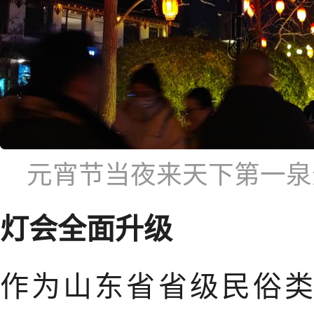
元宵节当夜来天下第一泉
灯会全面升级
作为山东省省级民俗