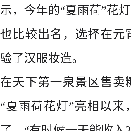
示，今年的“夏雨荷”花
也比较出名，选择在元
验了汉服妆造。
在天下第一泉景区售卖
“夏雨荷花灯”亮相以
了，“有时候一天能收入20