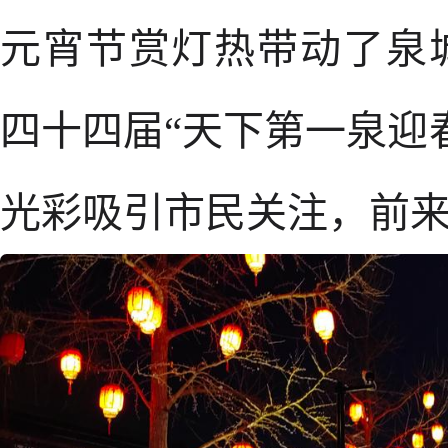
元宵节赏灯热带动了泉
四十四届“天下第一泉迎
光彩吸引市民关注，前