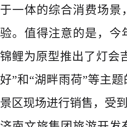
于一体的综合消费场景
验。值得注意的是，今
锦鲤为原型推出了灯会吉
好”和“湖畔雨荷”等主
景区现场进行销售，受
济南文旅集团旅游开发