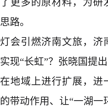
了更多的原材料，为研
思路。
灯会引燃济南文旅，济
实现“长虹”？张晓国提
在地域上进行扩展，进
的带动作用、让“一湖一