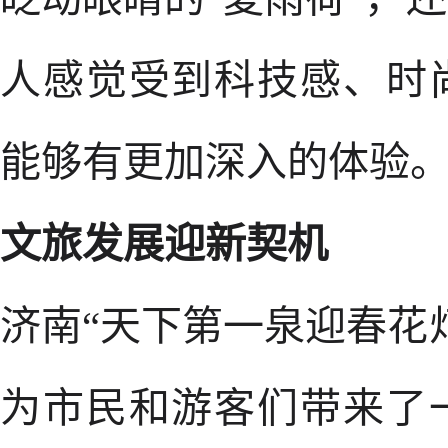
人感觉受到科技感、时
能够有更加深入的体验
文旅发展迎新契机
济南“天下第一泉迎春花
为市民和游客们带来了