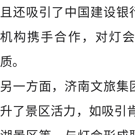
且还吸引了中国建设银
机构携手合作，对灯
质。
另一方面，济南文旅集
升了景区活力，如吸引