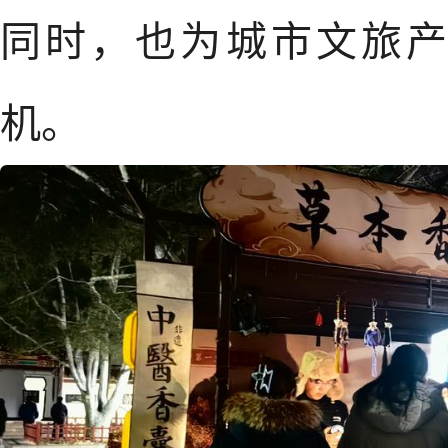
同时，也为城市文旅
机。 