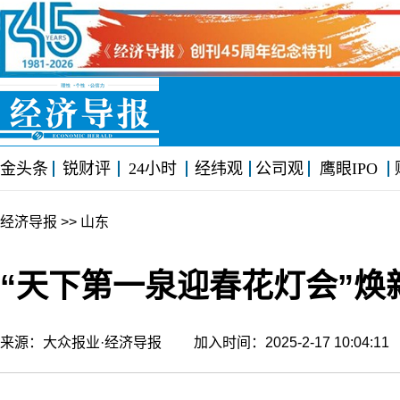
金头条
锐财评
24小时
经纬观
公司观
鹰眼IPO
经济导报
>> 山东
“天下第一泉迎春花灯会”焕
来源：大众报业·经济导报 加入时间：2025-2-17 10:04: