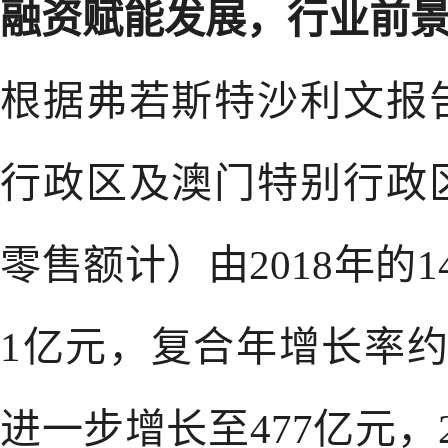
融资赋能发展，行业前
根据弗若斯特沙利文报
行政区及澳门特别行政
零售额计）由2018年的1
1亿元，复合年增长率约为
进一步增长至477亿元，2