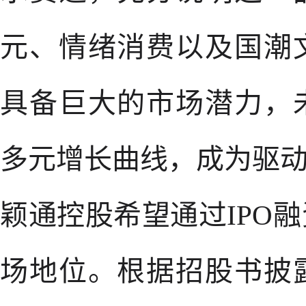
元、情绪消费以及国潮
具备巨大的市场潜力，
多元增长曲线，成为驱
颖通控股希望通过IPO
场地位。根据招股书披