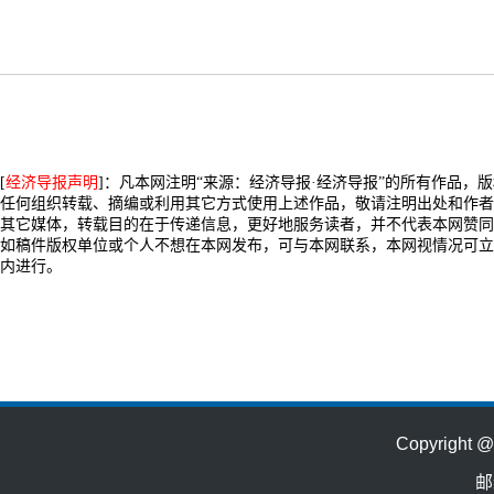
[
经济导报声明
]：凡本网注明“来源：经济导报·经济导报”的所有作品，
任何组织转载、摘编或利用其它方式使用上述作品，敬请注明出处和作者
其它媒体，转载目的在于传递信息，更好地服务读者，并不代表本网赞同
如稿件版权单位或个人不想在本网发布，可与本网联系，本网视情况可立
内进行。
Copyrig
邮