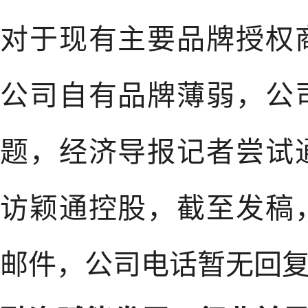
对于现有主要品牌授权
公司自有品牌薄弱，公
题，经济导报记者尝试
访颖通控股，截至发稿
邮件，公司电话暂无回