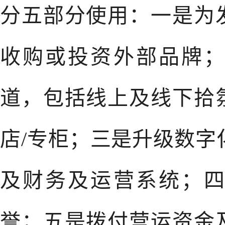
分五部分使用：一是为
收购或投资外部品牌
道，包括线上及线下拾
店/专柜；三是升级数字
及财务及运营系统；
誉；五是拨付营运资金