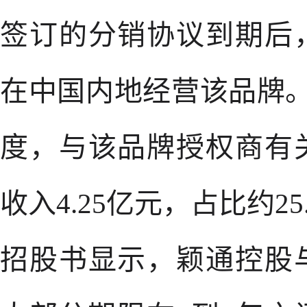
签订的分销协议到期后
在中国内地经营该品牌。截
度，与该品牌授权商有
收入4.25亿元，占比约25
招股书显示，颖通控股