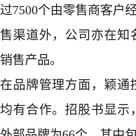
过7500个由零售商客户
售渠道外，公司亦在知
销售产品。
在品牌管理方面，颖通
均有合作。招股书显示
外部品牌为66个，其中包