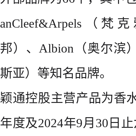
anCleef&Arpels
邦）、Albion（奥尔滨）及
斯亚）等知名品牌。
颖通控股主营产品为香水，
年度及2024年9月30