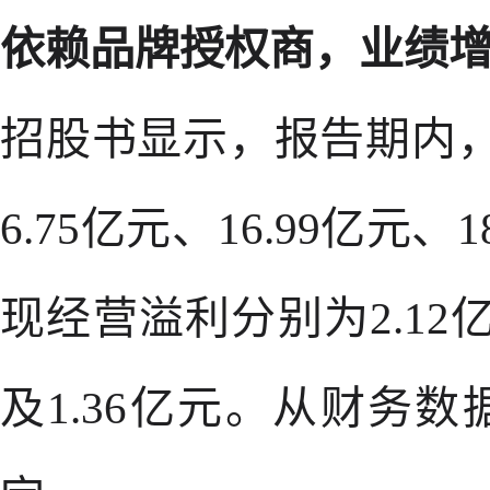
依赖品牌授权商，业绩
招股书显示，报告期内
6.75亿元、16.99亿元、
现经营溢利分别为2.12亿
及1.36亿元。从财务