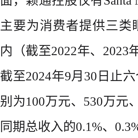
面，颖通控股仅有Santa
主要为消费者提供三类
内（截至2022年、2023
截至2024年9月30日
别为100万元、530万元
同期总收入的0.1%、0.3%