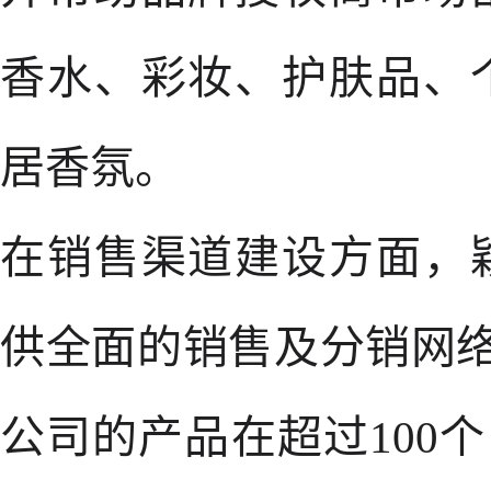
香水、彩妆、护肤品、
居香氛。
在销售渠道建设方面，
供全面的销售及分销网络。
公司的产品在超过100