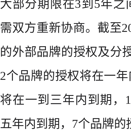
大部分期限在3到5年
需双方重新协商。截至20
的外部品牌的授权及分
2个品牌的授权将在一年
将在一到三年内到期，
五年内到期，7个品牌的