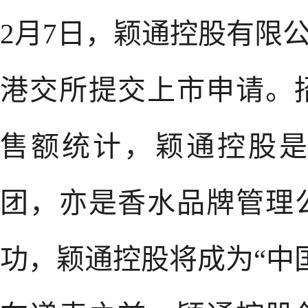
2月7日，颖通控股有限
港交所提交上市申请。招
售额统计，颖通控股
团，亦是香水品牌管理
功，颖通控股将成为“中