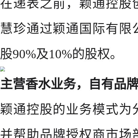
在递表之前，颖通控股
慧珍通过颖通国际有限
股90%及10%的股权。
主营香水业务，自有品
颖通控股的业务模式为
并帮助品牌授权商市场