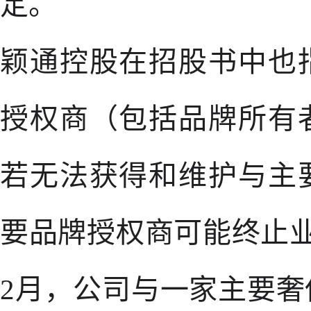
定。
颖通控股在招股书中也
授权商（包括品牌所有
若无法获得和维护与主
要品牌授权商可能终止业
2月，公司与一家主要