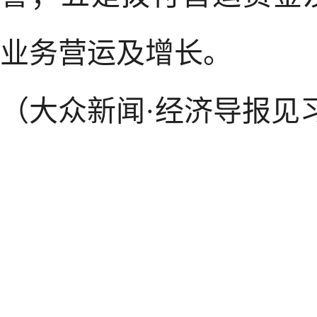
业务营运及增长。
（大众新闻·经济导报见