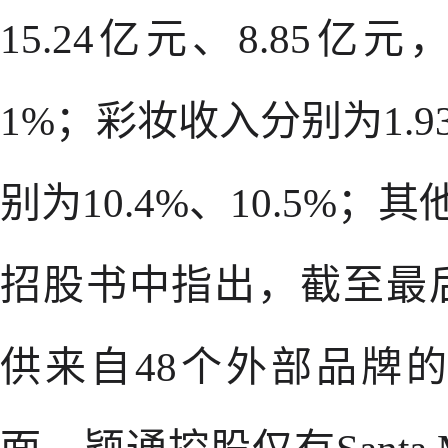
15.24亿元、8.85亿元
1%；彩妆收入分别为1.9
别为10.4%、10.5%
招股书中指出，截至最
供来自48个外部品牌