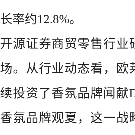
长率约12.8%。
开源证券商贸零售行业
场。从行业动态看，欧莱
续投资了香氛品牌闻献D
香氛品牌观夏，这一战