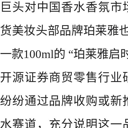
巨头对中国香水香氛市
货美妆头部品牌珀莱雅也于
一款100ml的 “珀莱雅
开源证券商贸零售行业
纷纷通过品牌收购或新
水赛道，充分说明这一