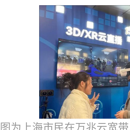
图为上海市民在万兆云宽带