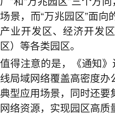
厂”和“万兆园区”三个方
场景，而“万兆园区”面
产业开发区、经济开发
区）等各类园区。
值得注意的是，《通知》
线局域网络覆盖高密度办
典型应用场景，同时还要
网络资源，实现园区高质