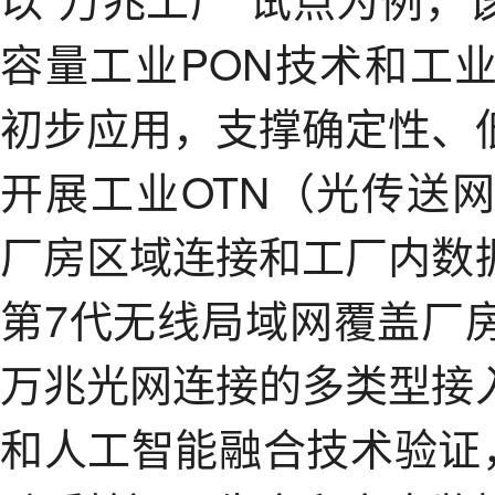
容量工业PON技术和工
初步应用，支撑确定性、
开展工业OTN（光传送
厂房区域连接和工厂内数
第7代无线局域网覆盖厂
万兆光网连接的多类型接
和人工智能融合技术验证