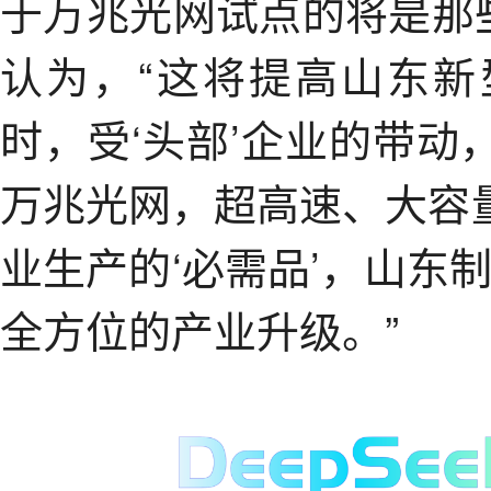
于万兆光网试点的将是那些
认为，“这将提高山东
时，受‘头部’企业的带
万兆光网，超高速、大容
业生产的‘必需品’，山东
全方位的产业升级。”