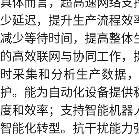
具体而言，超高速网络支
少延迟，提升生产流程效
减少等待时间，提高整体
的高效联网与协同工作，
时采集和分析生产数据
护。能为自动化设备提供
度和效率；支持智能机器
智能化转型。抗干扰能力