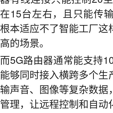
在15台左右，且只能传
根本适应不了智能工厂这
高的场景。
而5G路由器通常能支持1
能够同时接入横跨多个生
输声音、图像等复杂数据
管理，让远程控制和自动