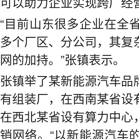
可以助力企业实现跨厂经
“目前山东很多企业在全
多个厂区、分公司，其复
网的加持。”张镇表示。
张镇举了某新能源汽车品
有组装厂，在西南某省设
在西北某省设有算力中心
销网络。“以新能源汽车