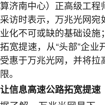
算济南中心）正高级工程
采访时表示，万兆光网宛
业化不可或缺的基础设施
拓宽提速，从“头部”企
受惠于万兆光网，并将拉
限。
让信息高速公路拓宽提速
据了解，万兆光网是下