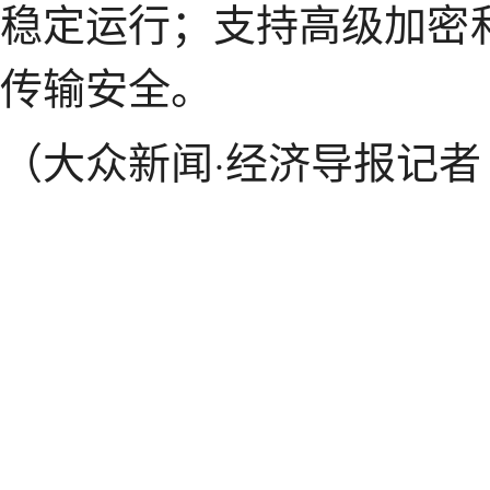
稳定运行；支持高级加密
传输安全。
（大众新闻·经济导报记者