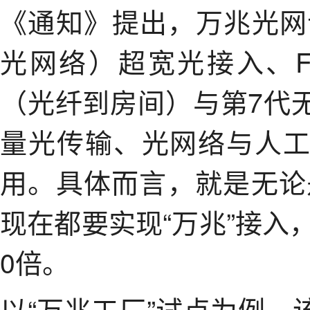
《通知》提出，万兆光网试
光网络）超宽光接入、FT
（光纤到房间）与第7代
量光传输、光网络与人
用。具体而言，就是无论
现在都要实现“万兆”接入
0倍。
以“万兆工厂”试点为例