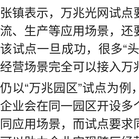
张镇表示，万兆光网试点
流、生产等应用场景，还
该试点一旦成功，很多“
经营场景完全可以接入万
仍以“万兆园区”试点为
企业会在同一园区开设多
同应用场景，而试点要求