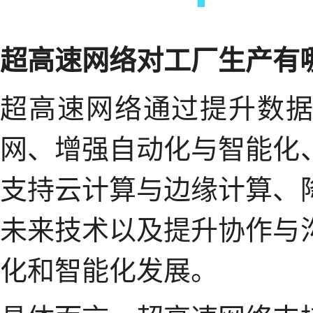
超高速网络对工厂生产有
超高速网络通过提升数
网、增强自动化与智能化
支持云计算与边缘计算、
未来技术以及提升协作与
化和智能化发展。