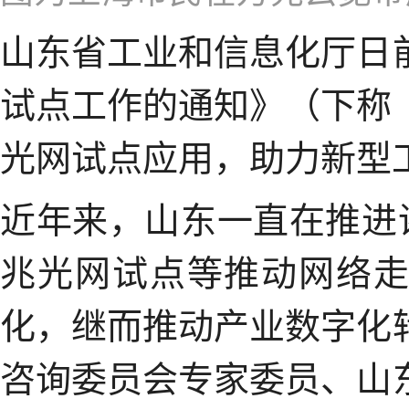
山东省工业和信息化厅日
试点工作的通知》（下称
光网试点应用，助力新型
近年来，山东一直在推进
兆光网试点等推动网络
化，继而推动产业数字化
咨询委员会专家委员、山