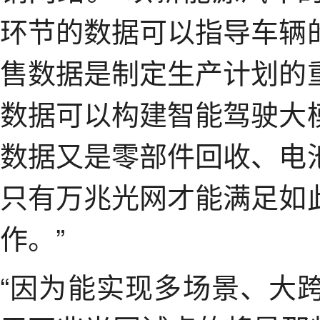
环节的数据可以指导车辆
售数据是制定生产计划的
数据可以构建智能驾驶大
数据又是零部件回收、电
只有万兆光网才能满足如
作。”
“因为能实现多场景、大