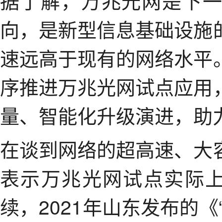
向，是新型信息基础设施
速远高于现有的网络水平
序推进万兆光网试点应用
量、智能化升级演进，助
在谈到网络的超高速、大
表示万兆光网试点实际上
续，2021年山东发布的