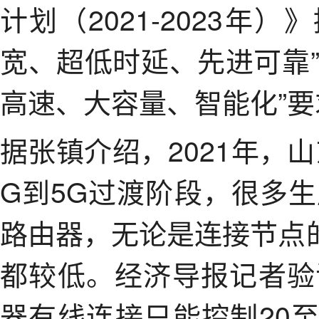
计划（2021-2023年
宽、超低时延、先进可靠
高速、大容量、智能化”
据张镇介绍，2021年，
G到5G过渡阶段，很多生
路由器，无论是连接节点
都较低。经济导报记者验
器有线连接只能控制20