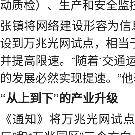
动质检）、生产和安全监
张镇将网络建设形容为信
设到万兆光网试点，相当
并提高限速。“随着‘交通
的发展必然实现提速。”他
“从上到下”的产业升级
《通知》将万兆光网试点