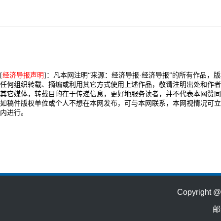
[
经济导报声明
]：凡本网注明“来源：经济导报·经济导报”的所有作品，
任何组织转载、摘编或利用其它方式使用上述作品，敬请注明出处和作者
其它媒体，转载目的在于传递信息，更好地服务读者，并不代表本网赞同
如稿件版权单位或个人不想在本网发布，可与本网联系，本网视情况可立
内进行。
Copyrig
邮