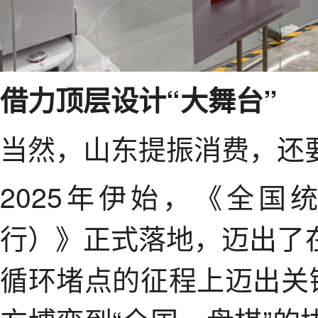
借力顶层设计“大舞台”
当然，山东提振消费，还
2025年伊始，《全
行）》正式落地，迈出了
循环堵点的征程上迈出关