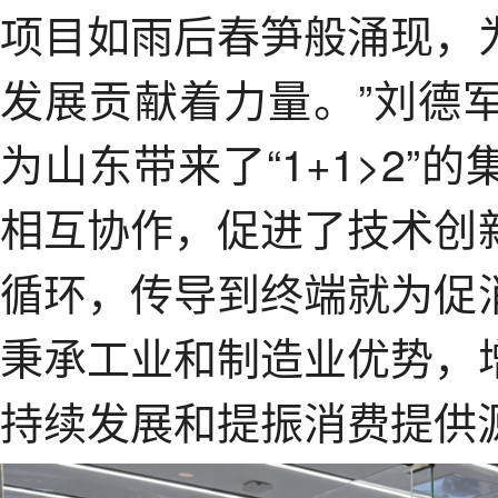
项目如雨后春笋般涌现，
发展贡献着力量。”刘德
为山东带来了“1+1>2
相互协作，促进了技术创
循环，传导到终端就为促
秉承工业和制造业优势，
持续发展和提振消费提供