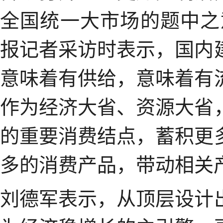
全国统一大市场的题中之
报记者采访时表示，国内
意味着有供给，意味着有
作为经济大省、资源大省
的重要消费结点，蓄积更
多的消费产品，带动相关
刘德军表示，从顶层设计