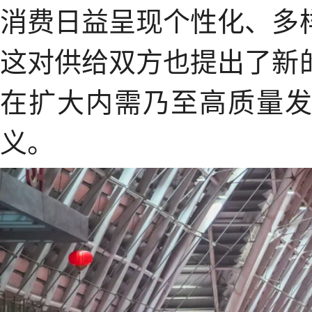
消费日益呈现个性化、多
这对供给双方也提出了新
在扩大内需乃至高质量
义。