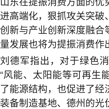
山东在提振消费方面的优
进高端化，狠抓攻关突破
创新与产业创新深度融合
量发展也将为提振消费作
刘德军指出，对于绿色
“风能、太阳能等可再生
了能源结构，也促进了经
装备制造基地、德州的光