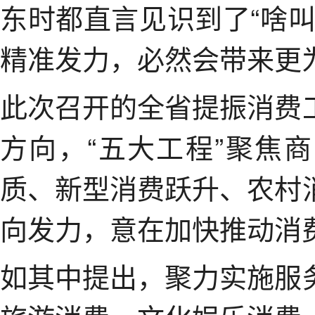
东时都直言见识到了“啥
精准发力，必然会带来更
此次召开的全省提振消费
方向，“五大工程”聚焦
质、新型消费跃升、农村
向发力，意在加快推动消
如其中提出，聚力实施服