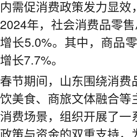
内需促消费政策发力显效
2024年，社会消费品零售
增长5.0%。其中，商品
增长7.7%。
春节期间，山东围绕消费
饮美食、商旅文体融合等
消费场景，组织开展了一
政策与资金的双重支持，