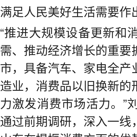
满足人民美好生活需要作
“推进大规模设备更新和
需、推动经济增长的重要
市，具备汽车、家电全产
造业，消费品以旧换新的
力激发消费市场活力。”
通过前期调研，深入一线