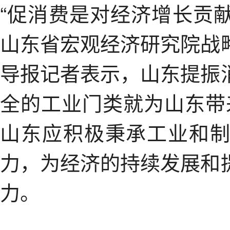
“促消费是对经济增长贡献
山东省宏观经济研究院战
导报记者表示，山东提振
全的工业门类就为山东带来
山东应积极秉承工业和
力，为经济的持续发展和
力。