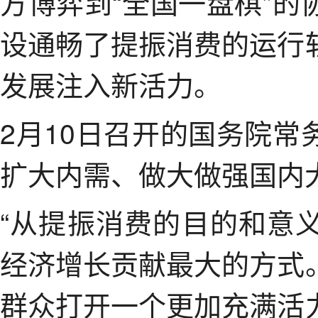
方博弈到“全国一盘棋”
设通畅了提振消费的运行
发展注入新活力。
2月10日召开的国务院
扩大内需、做大做强国内
“从提振消费的目的和意
经济增长贡献最大的方式
群众打开一个更加充满活