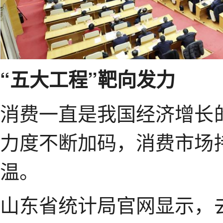
“五大工程”靶向发力
消费一直是我国经济增长
力度不断加码，消费市场
温。
山东省统计局官网显示，