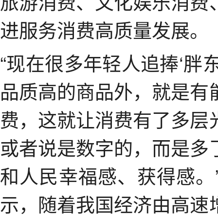
旅游消费、文化娱乐消费
进服务消费高质量发展。
“现在很多年轻人追捧‘胖
品质高的商品外，就是有
费，这就让消费有了多层
或者说是数字的，而是多
和人民幸福感、获得感。
示，随着我国经济由高速