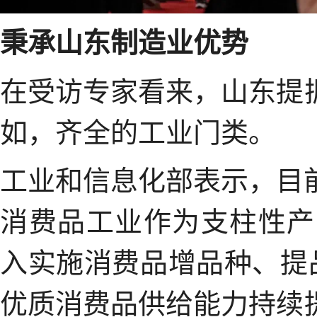
秉承山东制造业优势
在受访专家看来，山东提
如，齐全的工业门类。
工业和信息化部表示，目
消费品工业作为支柱性产
入实施消费品增品种、提
优质消费品供给能力持续