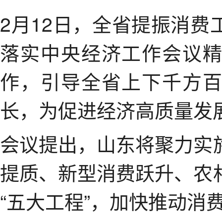
2月12日，全省提振消
落实中央经济工作会议
作，引导全省上下千方
长，为促进经济高质量发
会议提出，山东将聚力实
提质、新型消费跃升、农
“五大工程”，加快推动消