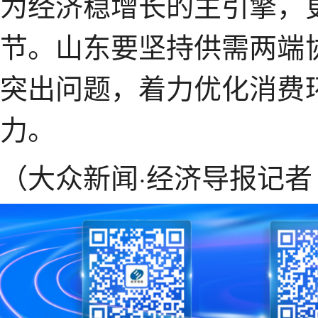
为经济稳增长的主引擎，
节。山东要坚持供需两端
突出问题，着力优化消费
力。
（大众新闻·经济导报记者