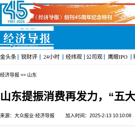
金头条
锐财评
24小时
经纬观
公司观
鹰眼IPO
经济导报
>> 山东
山东提振消费再发力，“五大
来源：大众报业·经济导报 加入时间：2025-2-13 10:10: