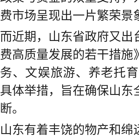
费市场呈现出一片繁荣景
而近期，山东省政府又出
费高质量发展的若干措施
务、文娱旅游、养老托育
具体举措，旨在确保山东
断。
山东有着丰饶的物产和绵