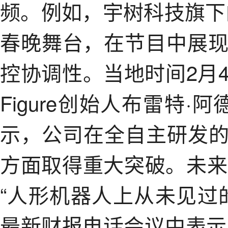
频。例如，宇树科技旗下
春晚舞台，在节目中展
控协调性。当地时间2月
Figure创始人布雷特·阿德
示，公司在全自主研发的
方面取得重大突破。未来
“人形机器人上从未见过
最新财报电话会议中表示