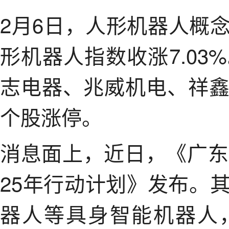
2月6日，人形机器人概
形机器人指数收涨7.0
志电器、兆威机电、祥
个股涨停。
消息面上，近日，《广东
25年行动计划》发布。
器人等具身智能机器人