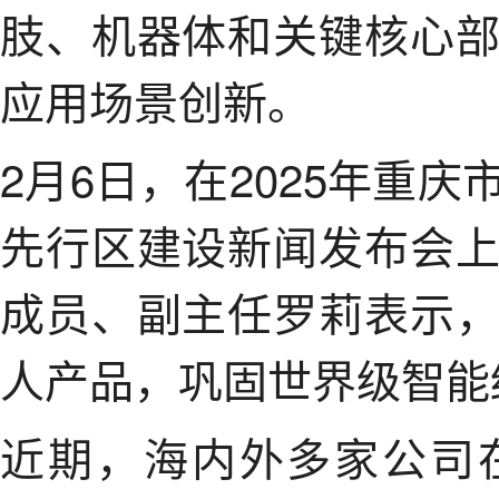
肢、机器体和关键核心
应用场景创新。
2月6日，在2025年重
先行区建设新闻发布会
成员、副主任罗莉表示
人产品，巩固世界级智能
近期，海内外多家公司