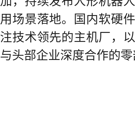
用场景落地。国内软硬
注技术领先的主机厂，
与头部企业深度合作的零