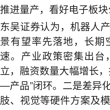
推进量产，看好电子板块
东吴证券认为，机器人
景有望率先落地，长期
速。产业政策密集出台
立，融资数量大幅增长，
—产品”闭环。二是差异
肢、视觉等硬件方案及