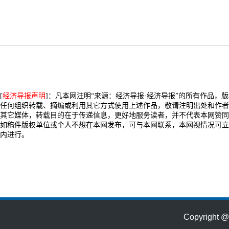
[
经济导报声明
]：凡本网注明“来源：经济导报·经济导报”的所有作品，
任何组织转载、摘编或利用其它方式使用上述作品，敬请注明出处和作者
其它媒体，转载目的在于传递信息，更好地服务读者，并不代表本网赞同
如稿件版权单位或个人不想在本网发布，可与本网联系，本网视情况可立
内进行。
Copyrig