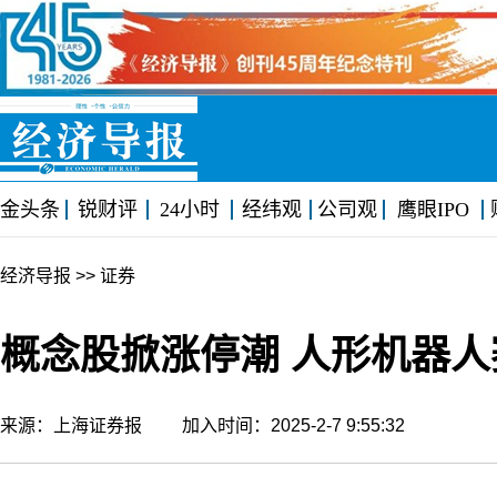
金头条
锐财评
24小时
经纬观
公司观
鹰眼IPO
经济导报
>> 证券
概念股掀涨停潮 人形机器
来源：上海证券报 加入时间：2025-2-7 9:55:32