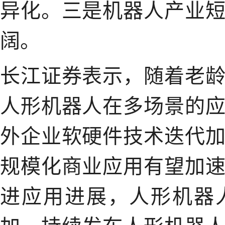
异化。三是机器人产业
阔。
长江证券表示，随着老
人形机器人在多场景的
外企业软硬件技术迭代
规模化商业应用有望加
进应用进展，人形机器
加，持续发布人形机器