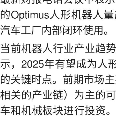
的Optimus人形机器
汽车工厂内部闭环使用。
当前机器人行业产业趋
示，2025年有望成为人
的关键时点。前期市场主
相关的产业链）为主的
车和机械板块进行投资