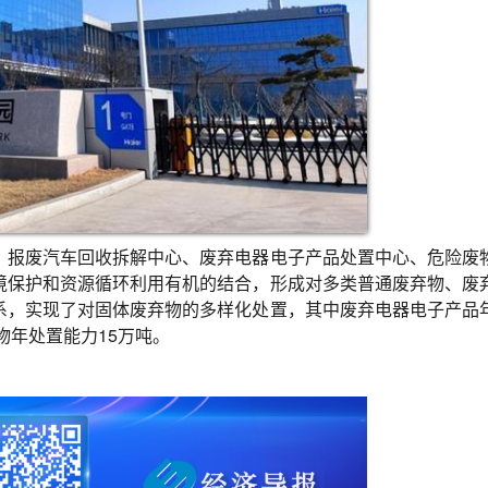
、报废汽车回收拆解中心、废弃电器电子产品处置中心、危险废
境保护和资源循环利用有机的结合，形成对多类普通废弃物、废
系，实现了对固体废弃物的多样化处置，其中废弃电器电子产品
物年处置能力15万吨。