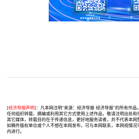
[
经济导报声明
]：凡本网注明“来源：经济导报·经济导报”的所有作
任何组织转载、摘编或利用其它方式使用上述作品，敬请注明出处和
其它媒体，转载目的在于传递信息，更好地服务读者，并不代表本网
如稿件版权单位或个人不想在本网发布，可与本网联系，本网视情况
内进行。