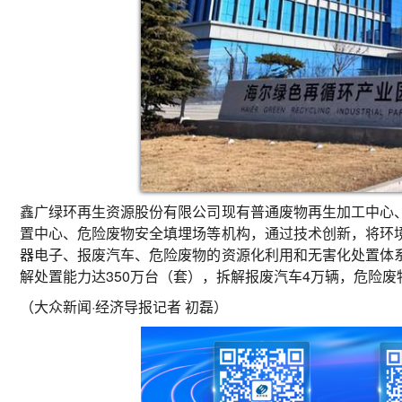
鑫广绿环再生资源股份有限公司现有普通废物再生加工中心
置中心、危险废物安全填埋场等机构，通过技术创新，将环
器电子、报废汽车、危险废物的资源化利用和无害化处置体
解处置能力达350万台（套），拆解报废汽车4万辆，危险废
（大众新闻·经济导报记者 初磊）