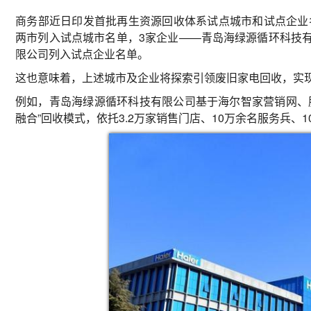
商务部近日印发首批再生资源回收体系试点城市和试点企业名
两市列入试点城市名单，3家企业——青岛海绿源循环科技
限公司列入试点企业名单。
这也意味着，上述城市及企业将探索引领废旧家电回收，实
例如，青岛海绿源循环科技有限公司基于海尔智家营销网、
融合”回收模式，依托3.2万家销售门店、10万余名服务兵、