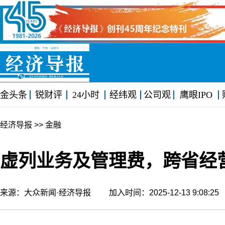
金头条
锐财评
24小时
经纬观
公司观
鹰眼IPO
经济导报
>> 金融
虚列业务及管理费，跨省经
来源：大众新闻·经济导报 加入时间：2025-12-13 9:08: