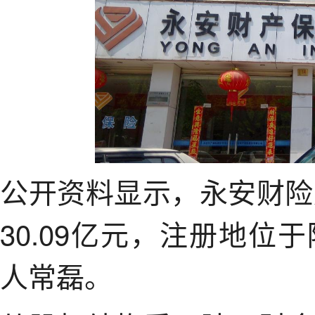
公开资料显示，永安财险
30.09亿元，注册地
人常磊。