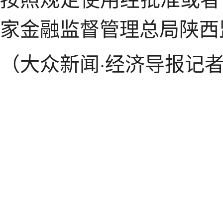
家金融监督管理总局陕西
（大众新闻·经济导报记者