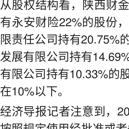
从股权结构看，陕西财
有永安财险22%的股份
限责任公司持有20.75
发展有限公司持有14.6
有限公司持有10.33%
在10%以下。
经济导报记者注意到，20
按照规定使用经批准或者