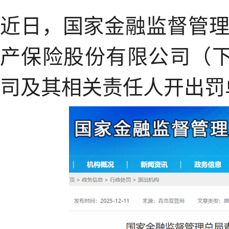
近日，国家金融监督管
产保险股份有限公司（下
司及其相关责任人开出罚