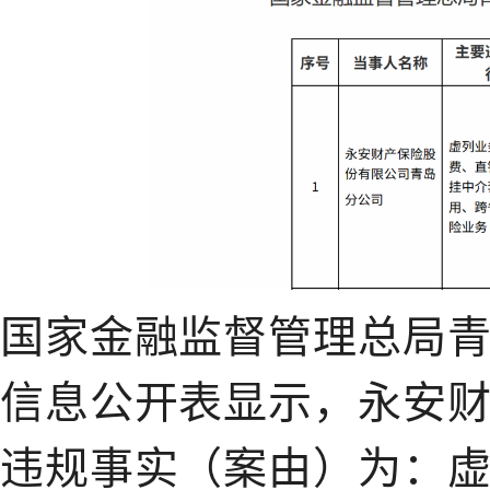
国家金融监督管理总局
信息公开表显示，永安
违规事实（案由）为：