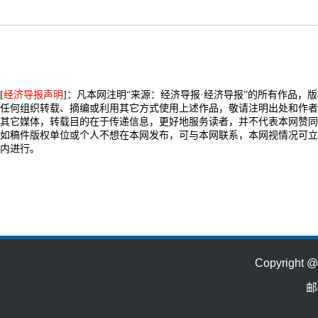
[
经济导报声明
]：凡本网注明“来源：经济导报·经济导报”的所有作品，
任何组织转载、摘编或利用其它方式使用上述作品，敬请注明出处和作者
其它媒体，转载目的在于传递信息，更好地服务读者，并不代表本网赞同
如稿件版权单位或个人不想在本网发布，可与本网联系，本网视情况可立
内进行。
Copyrig
邮