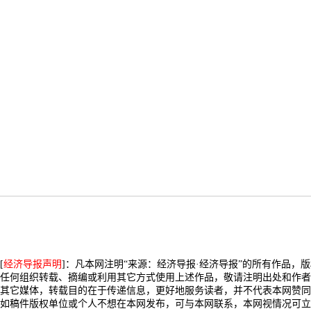
[
经济导报声明
]：凡本网注明“来源：经济导报·经济导报”的所有作品，
任何组织转载、摘编或利用其它方式使用上述作品，敬请注明出处和作者
其它媒体，转载目的在于传递信息，更好地服务读者，并不代表本网赞同
如稿件版权单位或个人不想在本网发布，可与本网联系，本网视情况可立