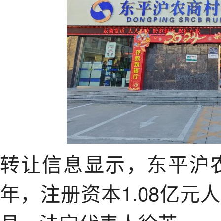
转让信息显示，东平沪农
年，注册资本1.08亿