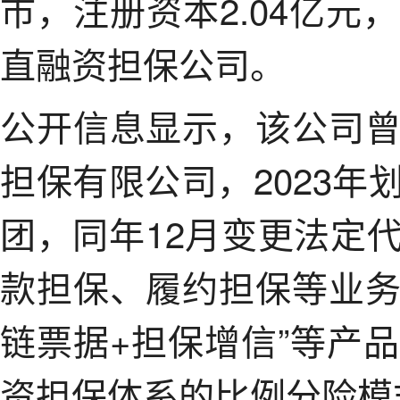
市，注册资本2.04亿
直融资担保公司。
公开信息显示，该公司
担保有限公司，2023
团，同年12月变更法定
款担保、履约担保等业务
链票据+担保增信”等产
资担保体系的比例分险模