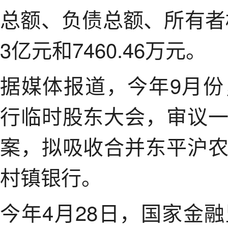
总额、负债总额、所有者权
3亿元和7460.46万元。
据媒体报道，今年9月
行临时股东大会，审议
案，拟吸收合并东平沪
村镇银行。
今年4月28日，国家金