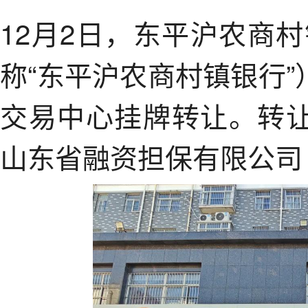
12月2日，东平沪农商
称“东平沪农商村镇银行”
交易中心挂牌转让。转让
山东省融资担保有限公司