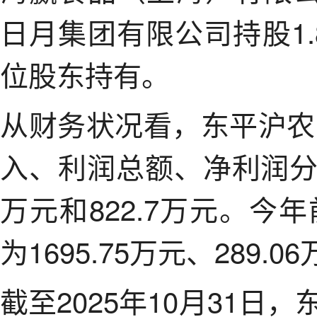
日月集团有限公司持股1.
位股东持有。
从财务状况看，东平沪农
入、利润总额、净利润分别为
万元和822.7万元。今
为1695.75万元、289.0
截至2025年10月31