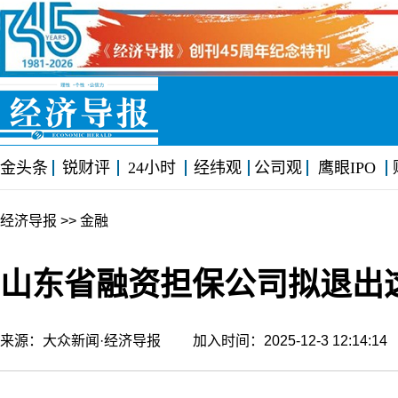
金头条
锐财评
24小时
经纬观
公司观
鹰眼IPO
经济导报
>> 金融
山东省融资担保公司拟退出
来源：大众新闻·经济导报 加入时间：2025-12-3 12:14: