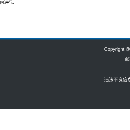
内进行。
Copyrig
邮
违法不良信息举