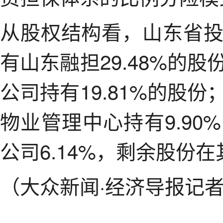
从股权结构看，山东省
有山东融担29.48%的
公司持有19.81%的股
物业管理中心持有9.9
公司6.14%，剩余股份
（大众新闻·经济导报记者