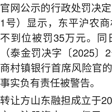
官网公示的行政处罚决定
1号）显示，东平沪农
不到位被罚35万元。
（泰金罚决字〔2025
商村镇银行首席风险官
事实负有责任被警告。
转让方山东融担成立于2