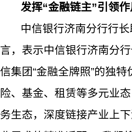
发挥“金融链主”引领
中信银行济南分行行长助
言，表示中信银行济南分行
信集团“金融全牌照”的独
险、基金、租赁等多元业态
务生态，深度链接产业上下