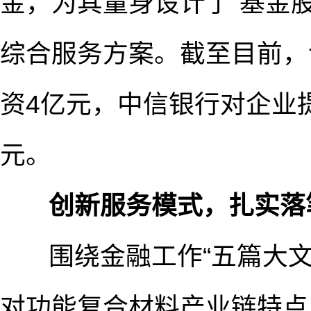
金，为其量身设计了“基金
综合服务方案。截至目前，
资4亿元，中信银行对企业
元。
创新服务模式，扎实落
围绕金融工作“五篇大文
对功能复合材料产业链特点