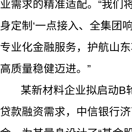
业需求的精准适配。“我们
身定制‘一点接入、全集团
专业化金融服务，护航山东
高质量稳健迈进。”
某新材料企业拟启动B轮
贷款融资需求，中信银行济