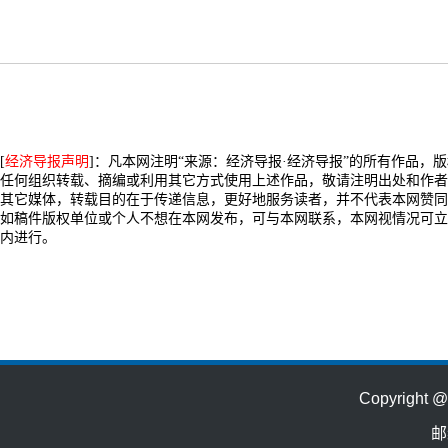
[
经济导报声明
]：凡本网注明“来源：经济导报·经济导报”的所有作品，
任何组织转载、摘编或利用其它方式使用上述作品，敬请注明出处和作者
其它媒体，转载目的在于传递信息，更好地服务读者，并不代表本网赞同
如稿件版权单位或个人不想在本网发布，可与本网联系，本网视情况可立
内进行。
Copyrig
邮