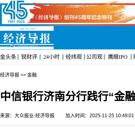
金头条
锐财评
24小时
经纬观
公司观
鹰眼IPO
经济导报
>> 金融
中信银行济南分行践行“金融
来源：大众报业·经济导报 加入时间：2025-11-25 10:49