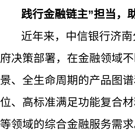
践行金融链主”担当，
近年来，中信银行济南分
府决策部署，在金融领域不
景、全生命周期的产品图谱
位、高标准满足功能复合材
等领域的综合金融服务需求