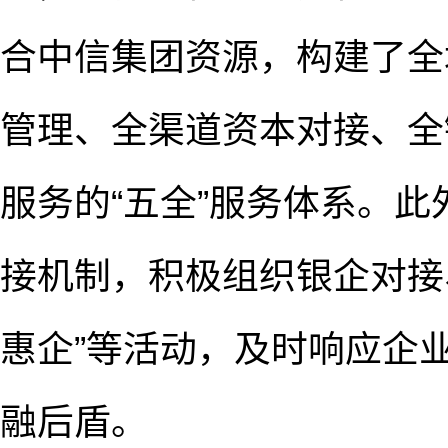
合中信集团资源，构建了全
管理、全渠道资本对接、全
服务的“五全”服务体系。
接机制，积极组织银企对接
惠企”等活动，及时响应企
融后盾。