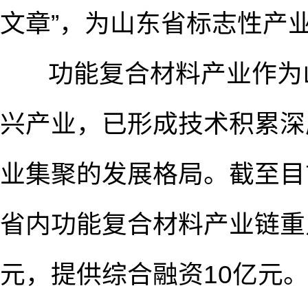
文章”，为山东省标志性产
功能复合材料产业作为山
兴产业，已形成技术积累深
业集聚的发展格局。截至目
省内功能复合材料产业链重
元，提供综合融资10亿元