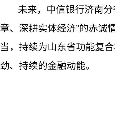
未来，中信银行济南分行
章、深耕实体经济”的赤诚情
当，持续为山东省功能复合
劲、持续的金融动能。