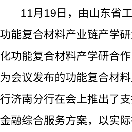
11月19日，由山东省工
功能复合材料产业链产学研
化功能复合材料产学研合作
为会议发布的功能复合材料
行济南分行在会上推出了支
金融综合服务方案，以实际