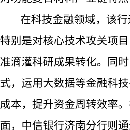
在科技金融领域，该行通
特别是对核心技术攻关项目
准滴灌科研成果转化。同时
式，运用大数据等金融科技
成本，提升资金周转效率。
面，中信银行济南分行则通