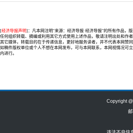
[
经济导报声明
]：凡本网注明“来源：经济导报·经济导报”的所有作品，
任何组织转载、摘编或利用其它方式使用上述作品，敬请注明出处和作者
其它媒体，转载目的在于传递信息，更好地服务读者，并不代表本网赞同
如稿件版权单位或个人不想在本网发布，可与本网联系，本网视情况可立
内进行。
Copyrig
邮
违法不良信息举