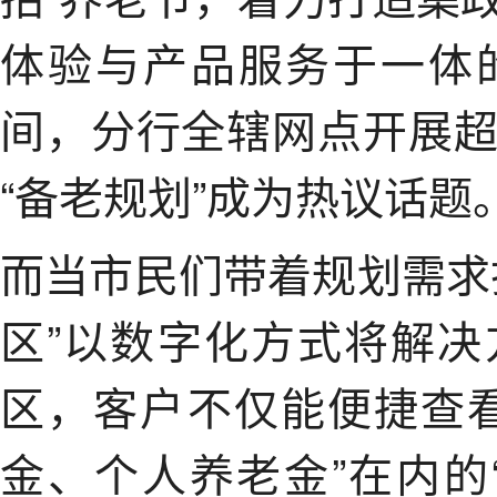
体验与产品服务于一体
间，分行全辖网点开展
“备老规划”成为热议话题
而当市民们带着规划需求
区”以数字化方式将解
区，客户不仅能便捷查
金、个人养老金”在内的