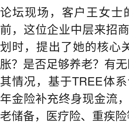
论坛现场，客户王女士
前，这位企业中层来招
划时，提出了她的核心
胀？是否足够养老？有无
其情况，基于TREE体
年金险补充终身现金流
老储备，医疗险、重疾险