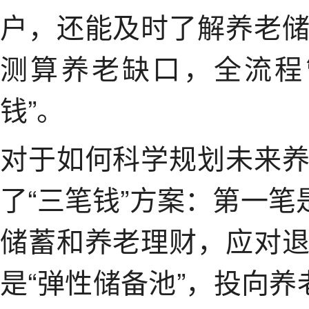
户，还能及时了解养老
测算养老缺口，全流程
钱”。
对于如何科学规划未来
了“三笔钱”方案：第一笔
储蓄和养老理财，应对
是“弹性储备池”，投向