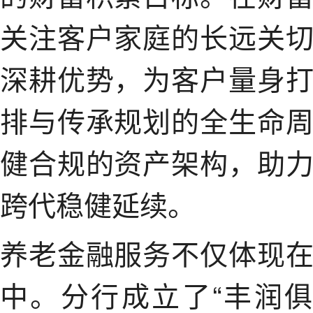
关注客户家庭的长远关
深耕优势，为客户量身
排与传承规划的全生命
健合规的资产架构，助
跨代稳健延续。
养老金融服务不仅体现
中。分行成立了“丰润