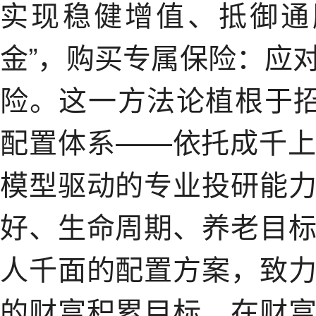
实现稳健增值、抵御通
金”，购买专属保险：应
险。这一方法论植根于招
配置体系——依托成千
模型驱动的专业投研能
好、生命周期、养老目
人千面的配置方案，致
的财富积累目标。在财