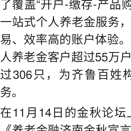
了覆盖“开户-缴存-产品
一站式个人养老金服务
易、效率高的账户体验。
人养老金客户超过55万
过306只，为齐鲁百
务。
在11月14日的金秋论
《养老金融济南金秋宣