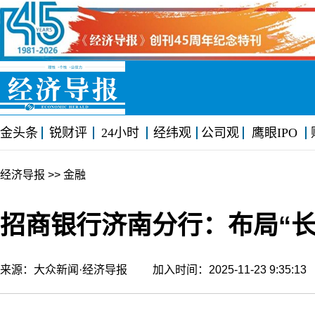
金头条
锐财评
24小时
经纬观
公司观
鹰眼IPO
经济导报
>> 金融
招商银行济南分行：布局“长
来源：大众新闻·经济导报 加入时间：2025-11-23 9:35: