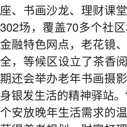
座、书画沙龙、理财课
302场，覆盖70多个
金融特色网点，老花镜
全，等候区设立了茶香阅
期还会举办老年书画摄
身银发生活的精神驿站。
个安放晚年生活需求的