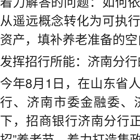
着力解答的问题：如何
从遥远概念转化为可执
资产，填补养老准备的空
发挥招行所能：济南分行
今年8月1日，在山东省
行、济南市委金融委、
下，招商银行济南分行正
招”养老节，着力打造集