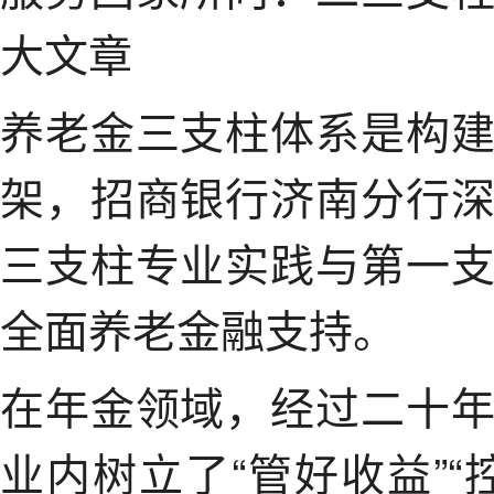
大文章
养老金三支柱体系是构
架，招商银行济南分行
三支柱专业实践与第一
全面养老金融支持。
在年金领域，经过二十
业内树立了“管好收益”“