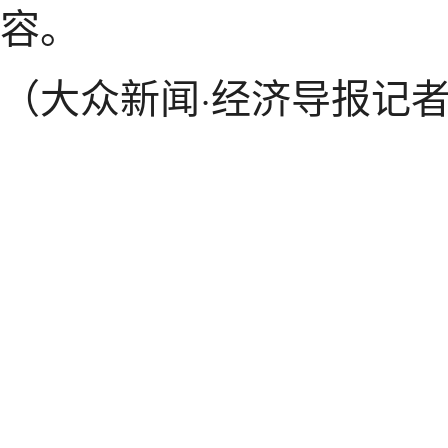
容。
（大众新闻·经济导报记者