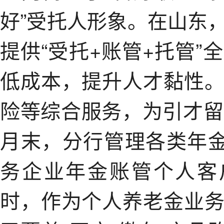
好”受托人形象。在山东
提供“受托+账管+托管
低成本，提升人才黏性
险等综合服务，为引才留
月末，分行管理各类年金
务企业年金账管个人客
时，作为个人养老金业