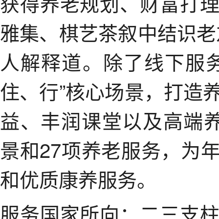
获得养老规划、财富打
雅集、棋艺茶叙中结识老
人解释道。除了线下服
住、行”核心场景，打造
益、丰润课堂以及高端
景和27项养老服务，为
和优质康养服务。
服务国家所向：二三支