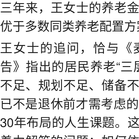
三年来，王女士的养老
优于多数同类养老配置方
王女士的追问，恰与《
告》指出的居民养老“三
不足、规划不足、储备
已不是退休前才需考虑的
30年布局的人生课题。