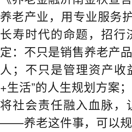
养老产业，用专业服务护
长寿时代的命题，招行
定：不只是销售养老产
人；不只是管理资产收
+生活”的人生规划方案
将社会责任融入血脉，
——养老这件事，可以