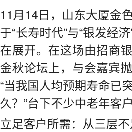
11月14日，山东大厦
于“长寿时代”与“银发经
在展开。在这场由招商
金秋论坛上，与会嘉宾
“当我国人均预期寿命已
久？”台下不少中老年客
立足客户所需：从三层不