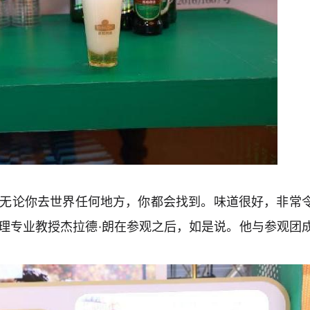
，无论你去世界任何地方，你都会找到。味道很好，非常
理专业教授杰拉德·朗在参观之后，如是说。他与参观团