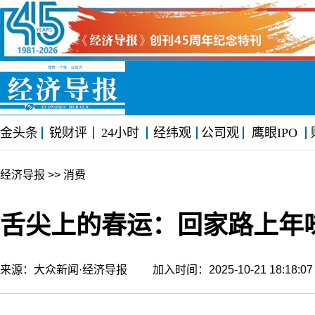
金头条
锐财评
24小时
经纬观
公司观
鹰眼IPO
经济导报
>> 消费
舌尖上的春运：回家路上年
来源：大众新闻·经济导报 加入时间：2025-10-21 18:18