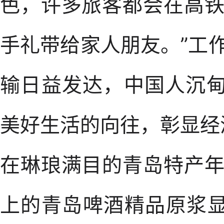
色，许多旅客都会在高
手礼带给家人朋友。”工
输日益发达，中国人沉甸
美好生活的向往，彰显经
在琳琅满目的青岛特产
上的青岛啤酒精品原浆显