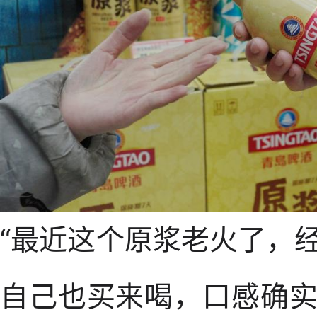
“最近这个原浆老火了，
自己也买来喝，口感确