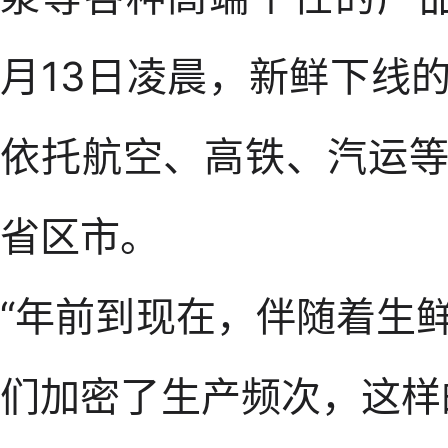
月13日凌晨，新鲜下线
依托航空、高铁、汽运
省区市。
“年前到现在，伴随着生
们加密了生产频次，这样