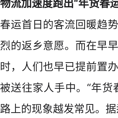
物流加速度跑出“年货春运
春运首日的客流回暖趋
烈的返乡意愿。而在早
时，人们也早已提前置
被送往家人手中。“年货
路上的现象越发常见。据