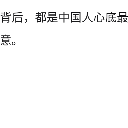
背后，都是中国人心底
意。