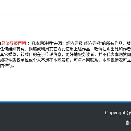
[
经济导报声明
]：凡本网注明“来源：经济导报·经济导报”的所有作品，
任何组织转载、摘编或利用其它方式使用上述作品，敬请注明出处和作者
其它媒体，转载目的在于传递信息，更好地服务读者，并不代表本网赞同
如稿件版权单位或个人不想在本网发布，可与本网联系，本网视情况可立
内进行。
Copyrig
邮