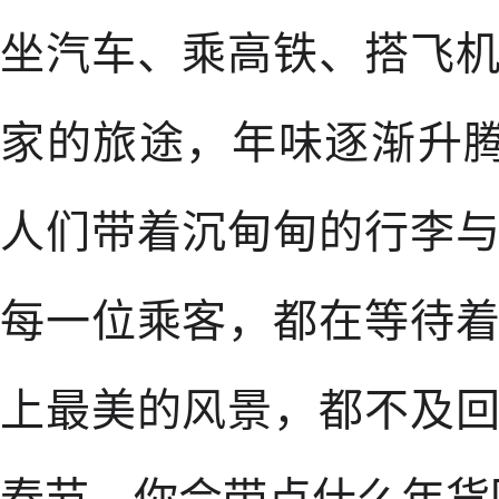
坐汽车、乘高铁、搭飞
家的旅途，年味逐渐升腾
人们带着沉甸甸的行李
每一位乘客，都在等待
上最美的风景，都不及
春节，你会带点什么年货