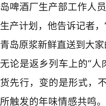
岛啤酒厂生产部工作人
生产计划，他告诉记者，
青岛原浆新鲜直送到大家
无论是返乡列车上的“人
货先行，变的是形式，不
所触发的年味情感共鸣