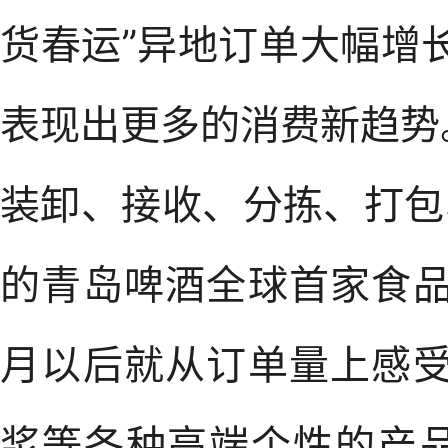
货春运”异地订单大幅增
表现出更多的消费新趋势
装卸、接收、分拣、打包
的青岛啤酒全球首家食品
月以后就从订单量上感受
浆等各种高端个性的产