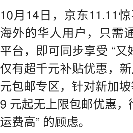
10月14日，京东11.
海外的华人用户，只需通
平台，即可同步享受 “又
仅有超千元补贴优惠，新用
元包邮专区，针对新加坡
9 元起无上限包邮优惠，
运费高” 的顾虑。