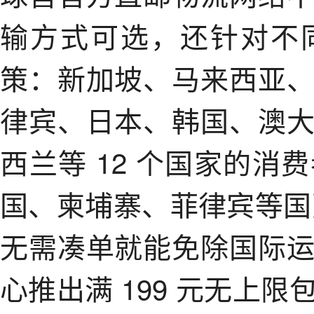
输方式可选，还针对不
策：新加坡、马来西亚
律宾、日本、韩国、澳
西兰等 12 个国家的
国、柬埔寨、菲律宾等国更
无需凑单就能免除国际
心推出满 199 元无上