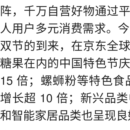
阵，千万自营好物通过
人用户多元消费需求。今
双节的到来，在京东全
糖果在内的中国特色节
15 倍；螺蛳粉等特色食
增长超 10 倍；新兴
和智能家居品类也呈现良