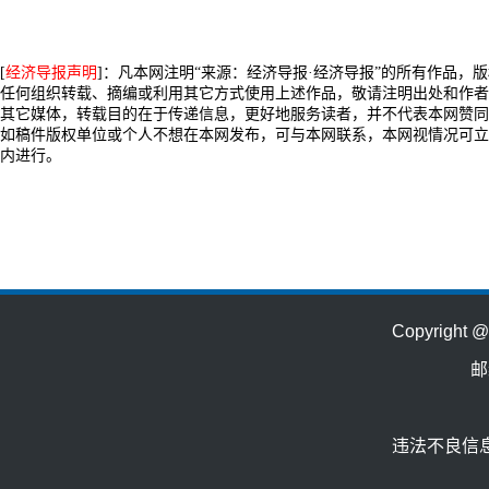
[
经济导报声明
]：凡本网注明“来源：经济导报·经济导报”的所有作品，
任何组织转载、摘编或利用其它方式使用上述作品，敬请注明出处和作者
其它媒体，转载目的在于传递信息，更好地服务读者，并不代表本网赞同
如稿件版权单位或个人不想在本网发布，可与本网联系，本网视情况可立
内进行。
Copyrig
邮
违法不良信息举