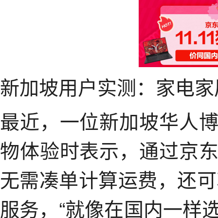
新加坡用户实测：家电家
最近，一位新加坡华人
物体验时表示，通过京
无需凑单计算运费，还可享
服务，“就像在国内一样