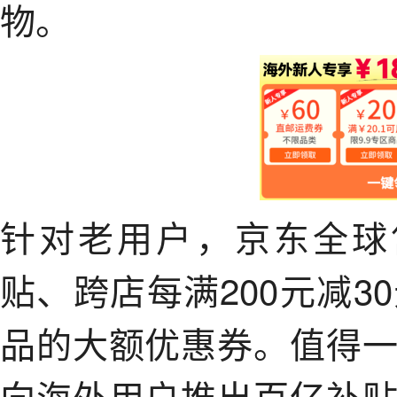
物。
针对老用户，京东全球
贴、跨店每满200元减
品的大额优惠券。值得
向海外用户推出百亿补