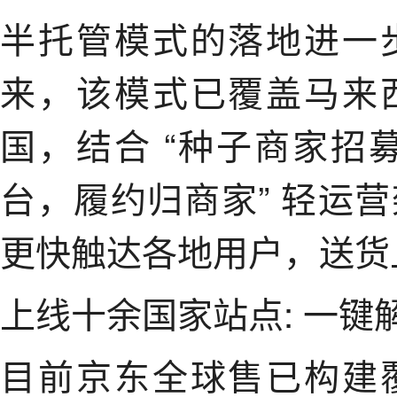
半托管模式的落地进一
来，该模式已覆盖马来
国，结合 “种子商家招募
台，履约归商家” 轻运
更快触达各地用户，送货
上线十余国家站点: 一键
目前京东全球售已构建