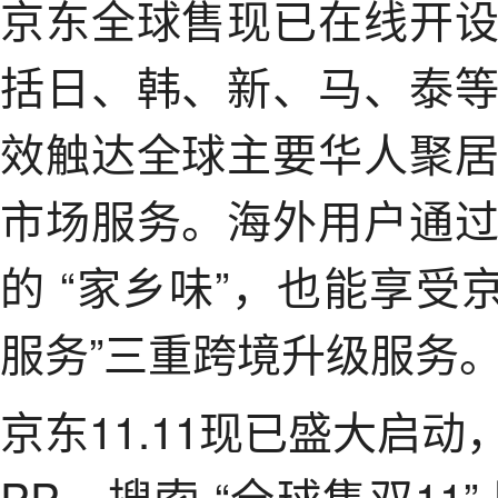
京东全球售现已在线开
括日、韩、新、马、泰
效触达全球主要华人聚
市场服务。海外用户通
的 “家乡味”，也能享受
服务”三重跨境升级服务
京东11.11现已盛大启
PP，搜索 “全球售双1