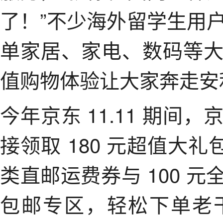
了！”不少海外留学生用
单家居、家电、数码等
值购物体验让大家奔走
今年京东 11.11 期
接领取 180 元超值大礼
类直邮运费券与 100 元
包邮专区，轻松下单老