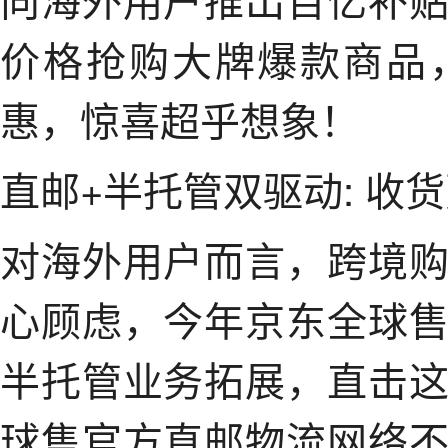
价格抢购大牌爆款商品
惠，惊喜超乎想象！
直邮+半托管双驱动: 收
对海外用户而言，跨境
心顾虑，今年京东全球
半托管业务拓展，直击
球售官方直邮物流网络