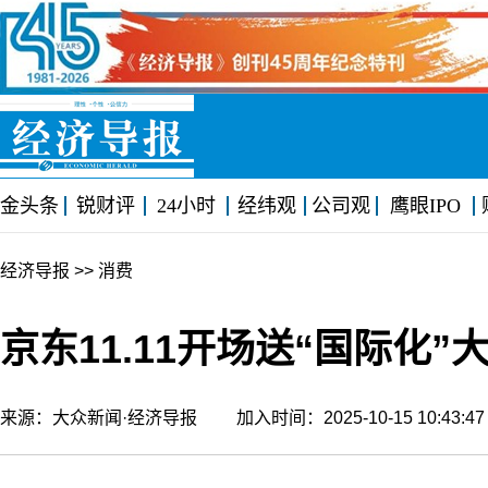
金头条
锐财评
24小时
经纬观
公司观
鹰眼IPO
经济导报
>> 消费
京东11.11开场送“国际化
来源：大众新闻·经济导报 加入时间：2025-10-15 10:43