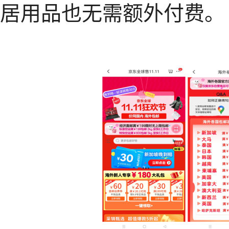
居用品也无需额外付费。