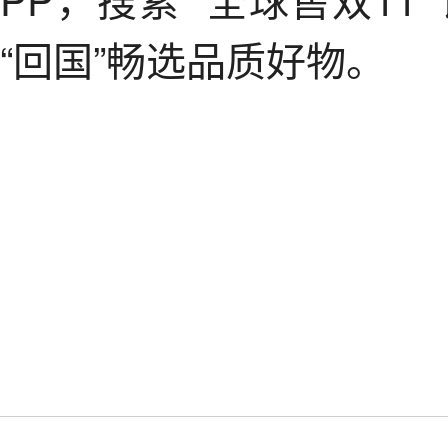
“回国”畅选品质好物。