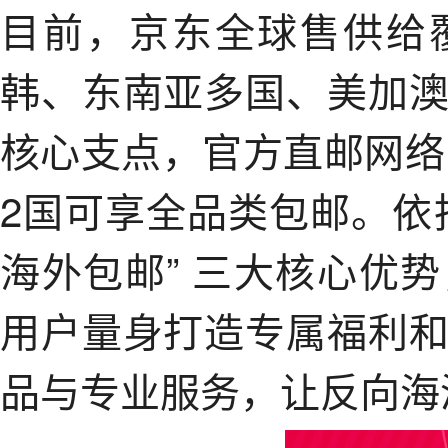
目前，京东全球售供给
韩、东南亚多国、美加
核心支点，官方直邮网络已
2国可享全品类包邮。依
海外包邮” 三大核心优
用户量身打造专属福利
品与专业服务，让反向海