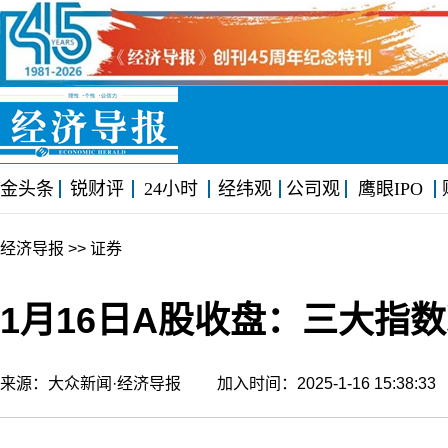
金头条
锐财评
24小时
经纬观
公司观
鹰眼IPO
经济导报
>> 证券
1月16日A股收盘：三大指数
来源：大众新闻·经济导报 加入时间：2025-1-16 15:38: