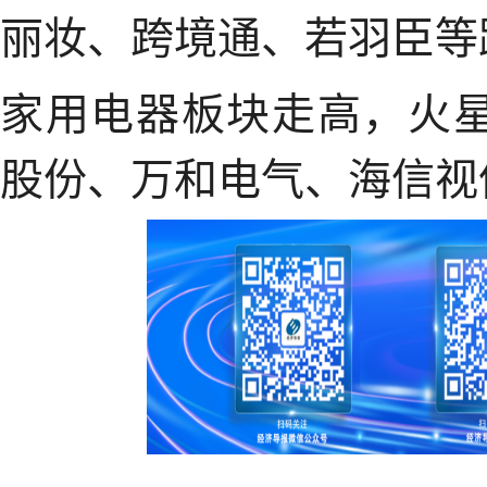
丽妆、跨境通、若羽臣等
家用电器板块走高，火星
股份、万和电气、海信视