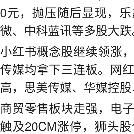
0元，抛压随后显现，
微、中科蓝讯等多股大跌
小红书概念股继续领涨
传媒均拿下三连板。网
高，思美传媒、华媒控股
商贸零售板块走强，电
触及20CM涨停，狮头