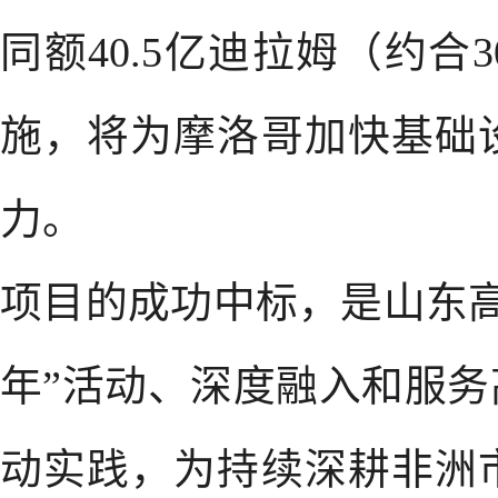
同额40.5亿迪拉姆（约
施，将为摩洛哥加快基础
力。
项目的成功中标，是山东
年”活动、深度融入和服务
动实践，为持续深耕非洲