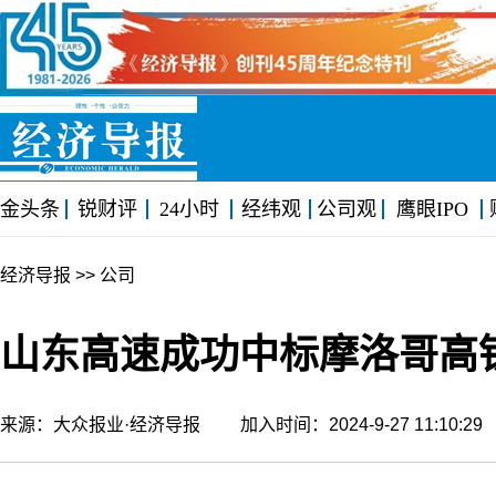
金头条
锐财评
24小时
经纬观
公司观
鹰眼IPO
经济导报
>> 公司
山东高速成功中标摩洛哥高
来源：大众报业·经济导报 加入时间：2024-9-27 11:10: