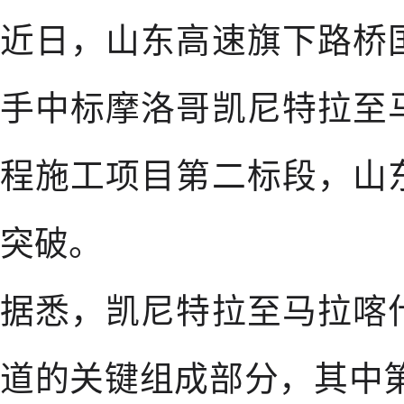
近日，山东高速旗下路桥
手中标摩洛哥凯尼特拉至
程施工项目第二标段，山
突破。
据悉，凯尼特拉至马拉喀
道的关键组成部分，其中第