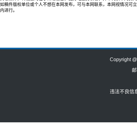
如稿件版权单位或个人不想在本网发布，可与本网联系，本网视情况可立
内进行。
Copyrig
邮
违法不良信息举