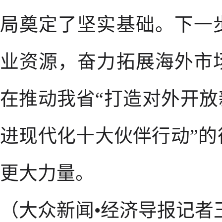
局奠定了坚实基础。下一
业资源，奋力拓展海外市
在推动我省“打造对外开放
进现代化十大伙伴行动”
更大力量。
（大众新闻•经济导报记者