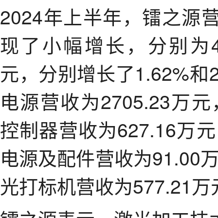
2024年上半年，镭之
现了小幅增长，分别为406
元，分别增长了1.62%和
电源营收为2705.23万
控制器营收为627.16万
电源及配件营收为91.00
光打标机营收为577.21万