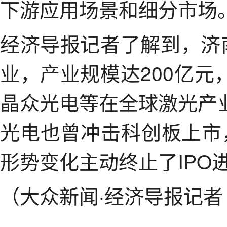
下游应用场景和细分市场
经济导报记者了解到，济
业，产业规模达200亿
晶众光电等在全球激光产
光电也曾冲击科创板上市
形势变化主动终止了IPO
（大众新闻·经济导报记者