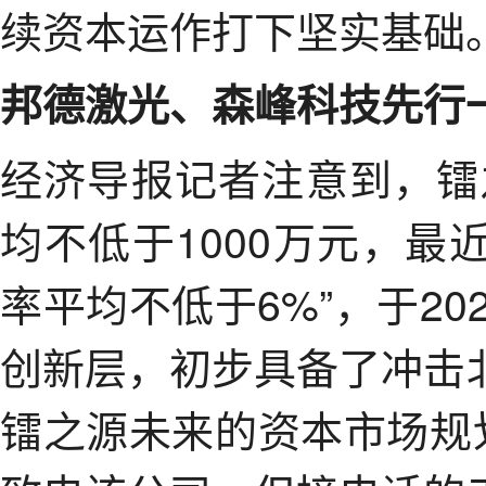
续资本运作打下坚实基础
邦德激光、森峰科技先行
经济导报记者注意到，镭
均不低于1000万元，
率平均不低于6%”，于20
创新层，初步具备了冲击
镭之源未来的资本市场规