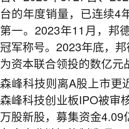
台的年度销量，已连续4
第一。2023年11月，
冠军称号。2023年底，
为资本联合领投的数亿元
森峰科技则离A股上市更近
森峰科技创业板IPO被审
万股新股，募集资金4.0