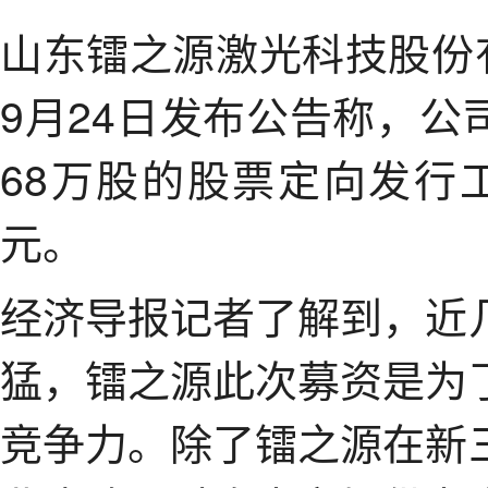
山东镭之源激光科技股份
9月24日发布公告称，公
68万股的股票定向发行工
元。
经济导报记者了解到，近
猛，镭之源此次募资是为
竞争力。除了镭之源在新