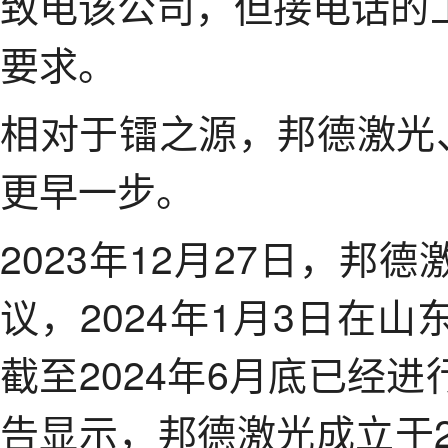
致电该公司，但接电话的
要求。
相对于镭之源，邦德激光
更早一步。
2023年12月27日，
议，2024年1月3日在
截至2024年6月底已经
告显示，邦德激光成立于20