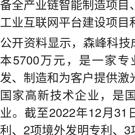
备全产业链智能制造项目
工业互联网平台建设项目
公开资料显示，森峰科技成
本5700万元，是一家
发、制造和为客户提供激
国家高新技术企业，是国
业。截至2022年12月3
利、2项境外发明专利、3