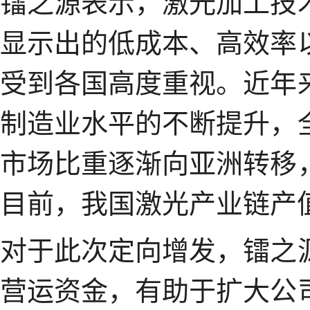
镭之源表示，激光加工技
显示出的低成本、高效率
受到各国高度重视。近年
制造业水平的不断提升，
市场比重逐渐向亚洲转移
目前，我国激光产业链产
对于此次定向增发，镭之
营运资金，有助于扩大公