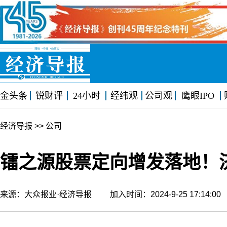
金头条
锐财评
24小时
经纬观
公司观
鹰眼IPO
经济导报
>> 公司
镭之源股票定向增发落地！
来源：大众报业·经济导报 加入时间：2024-9-25 17:14: