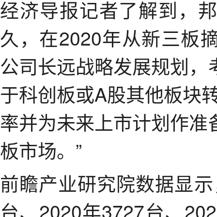
经济导报记者了解到，
久，在2020年从新三
公司长远战略发展规划，
于科创板或A股其他板块
率并为未来上市计划作准
板市场。”
前瞻产业研究院数据显示，
台、2020年3727台、202