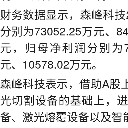
财务数据显示，森峰科技2
分别为73052.25万元、84
元，归母净利润分别为781
元、10578.02万元。
森峰科技表示，借助A股
光切割设备的基础上，
备、激光熔覆设备以及智