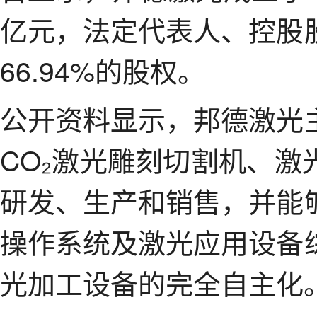
亿元，法定代表人、控股
66.94%的股权。
公开资料显示，邦德激光
CO₂激光雕刻切割机、
研发、生产和销售，并能
操作系统及激光应用设备
光加工设备的完全自主化