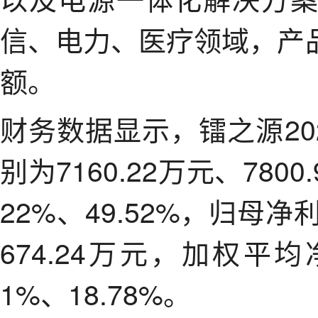
信、电力、医疗领域，产
额。
财务数据显示，镭之源20
别为7160.22万元、780
22%、49.52%，归母净
674.24万元，加权平
1%、18.78%。