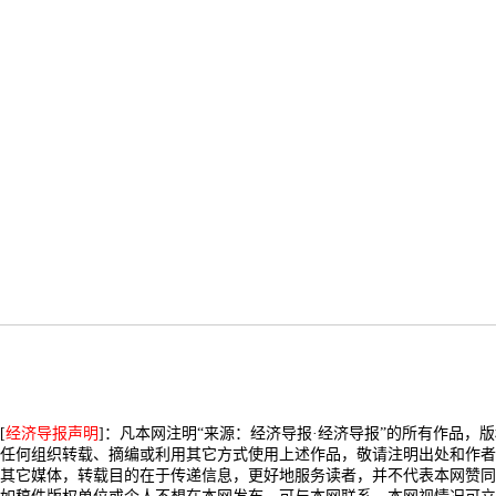
[
经济导报声明
]：凡本网注明“来源：经济导报·经济导报”的所有作品，
任何组织转载、摘编或利用其它方式使用上述作品，敬请注明出处和作者
其它媒体，转载目的在于传递信息，更好地服务读者，并不代表本网赞同