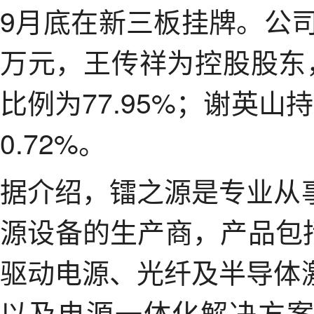
9月底在新三板挂牌。公司
万元，王传祥为控股股东，
比例为77.95%；谢英山
0.72%。
据介绍，镭之源是专业从
源设备的生产商，产品包
驱动电源、光纤及半导体
以及电源一体化解决方