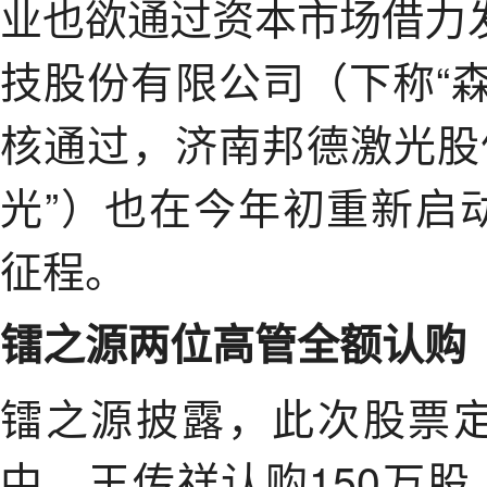
业也欲通过资本市场借力
技股份有限公司（下称“森
核通过，济南邦德激光股
光”）也在今年初重新启
征程。
镭之源两位高管全额认购
镭之源披露，此次股票
中，王传祥认购150万股