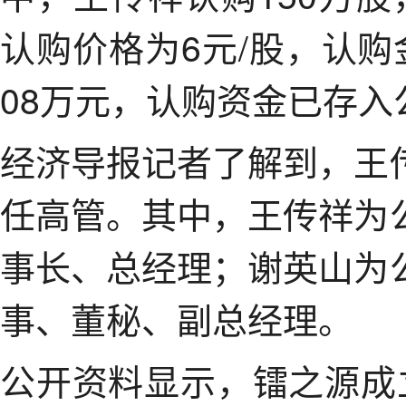
认购价格为6元/股，认购金
08万元，认购资金已存
经济导报记者了解到，王
任高管。其中，王传祥为
事长、总经理；谢英山为
事、董秘、副总经理。
公开资料显示，镭之源成立于