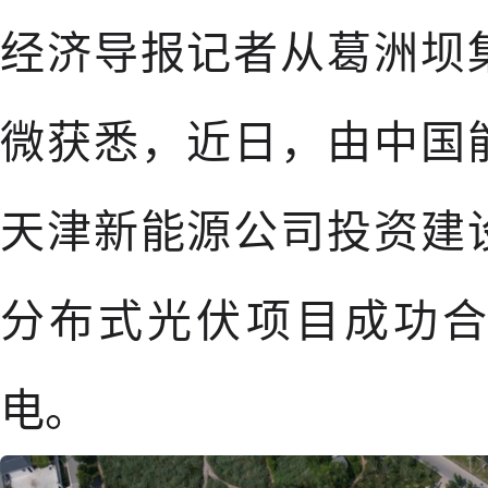
经济导报记者从葛洲坝
微获悉，近日，由中国
天津新能源公司投资建
分布式光伏项目成功
电。