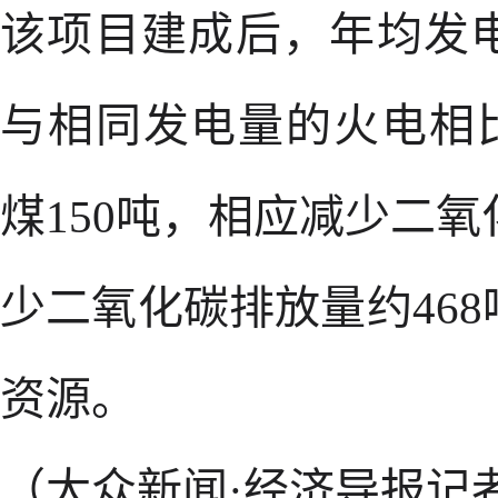
该项目建成后，年均发电
与相同发电量的火电相
煤150吨，相应减少二氧
少二氧化碳排放量约46
资源。
（大众新闻·经济导报记者