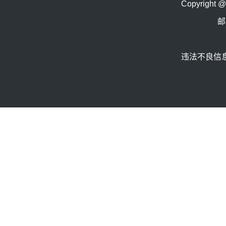
Copyrig
邮
违法不良信息举