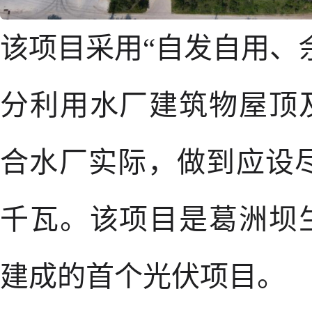
该项目采用“自发自用、
分利用水厂建筑物屋顶
合水厂实际，做到应设尽
千瓦。该项目是葛洲坝
建成的首个光伏项目。