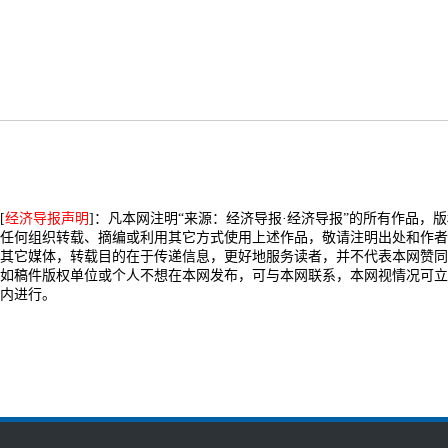
[
经济导报声明
]：凡本网注明“来源：经济导报·经济导报”的所有作品，
任何组织转载、摘编或利用其它方式使用上述作品，敬请注明出处和作者
其它媒体，转载目的在于传递信息，更好地服务读者，并不代表本网赞同
如稿件版权单位或个人不想在本网发布，可与本网联系，本网视情况可立
内进行。