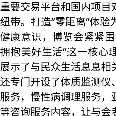
重要交易平台和国内项目
纽带。打造“零距离”体验
健康意识，博览会紧紧围
拥抱美好生活”这一核心
展示了与民众生活息息相
还专门开设了体质监测仪
服务，慢性病调理服务，
等咨询服务内容，让与会