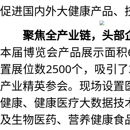
促进国内外大健康产品、技
聚焦全产业链，头部
本届博览会产品展示面积
置展位数2500个，吸引
产业精英参会。现场设置
健康、健康医疗大数据技
及生物医药、营养健康食