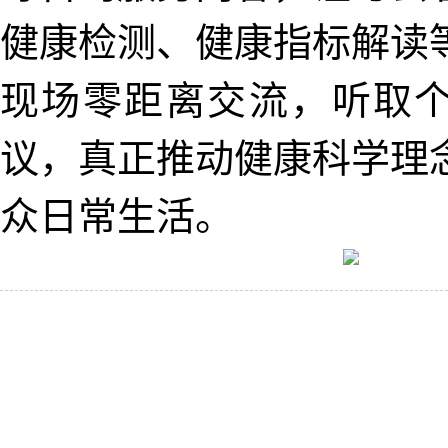
健康检测、健康指标解读
现场零距离交流，听取
议，真正推动健康科学理
众日常生活。