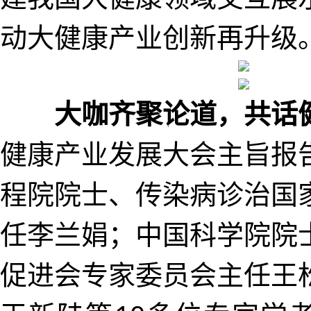
动大健康产业创新再升级
大咖齐聚论道，共话
健康产业发展大会主旨报
程院院士、传染病诊治国
任李兰娟；中国科学院院
促进会专家委员会主任王