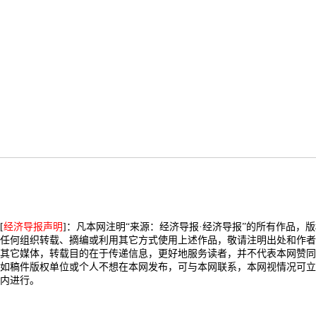
[
经济导报声明
]：凡本网注明“来源：经济导报·经济导报”的所有作品，
任何组织转载、摘编或利用其它方式使用上述作品，敬请注明出处和作者
其它媒体，转载目的在于传递信息，更好地服务读者，并不代表本网赞同
如稿件版权单位或个人不想在本网发布，可与本网联系，本网视情况可立
内进行。