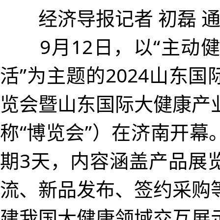
经济导报记者 初磊 通
9月12日，以“主动健
活”为主题的2024山东
览会暨山东国际大健康产
称“博览会”）在济南开幕
期3天，内容涵盖产品展
流、新品发布、签约采购
建我国大健康领域交互展