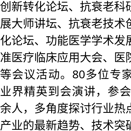
创新转化论坛、抗衰老科
展大师讲坛、抗衰老技术
化论坛、功能医学学术发
准医疗临床应用大会、医
等会议活动。80多位专
业界精英到会演讲，参会代
余人，多角度探讨行业热
产业的最新趋势、‌技术突