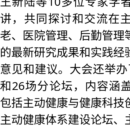
王新陆等10多位专家学
讲，共同探讨和交流在
老、医院管理、后勤管理
的最新研究成果和实践经
意见和建议。大会还举办
和26场分论坛，内容涵
包括主动健康与健康科技
主动健康体系建设论坛、