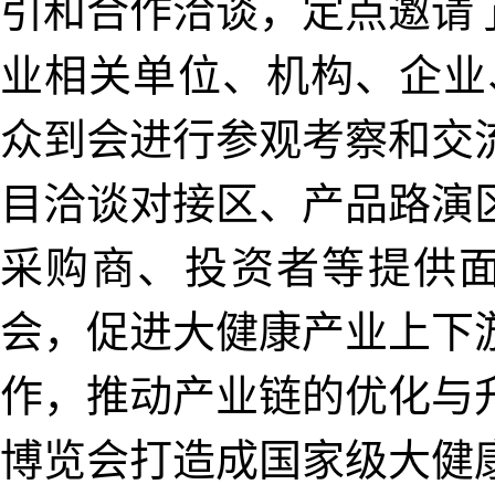
引和合作洽谈，定点邀请
业相关单位、机构、企业、
众到会进行参观考察和交
目洽谈对接区、产品路演区
采购商、‌投资者等提供
会，促进大健康产业上下
作，‌推动产业链的优化与
博览会打造成国家级大健