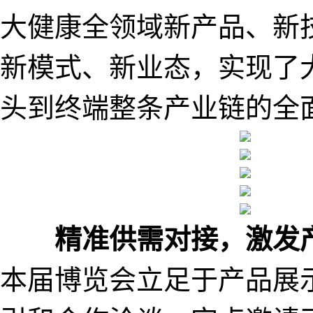
大健康全领域新产品、新
新模式、新业态，实现了
头到终端整条产业链的全
精准供需对接，激发
本届博览会立足于产品展