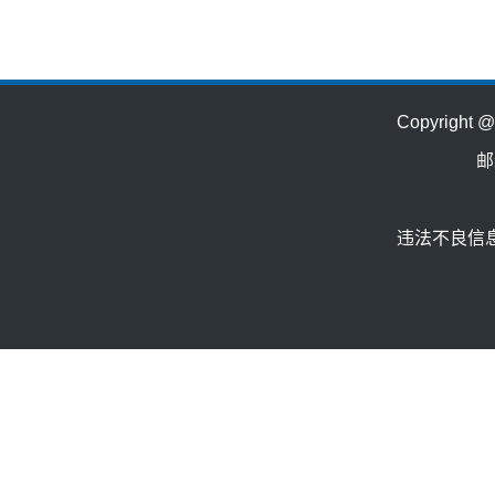
Copyrig
邮
违法不良信息举