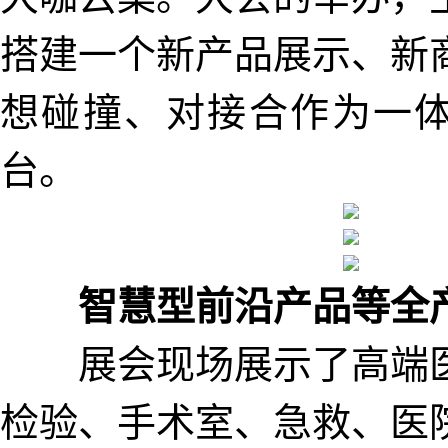
搭建一个新产品展示、新
想碰撞、对接合作为一
台。
智慧型前沿产品等全
展会现场展示了高端医
检验、手术室、急救、医