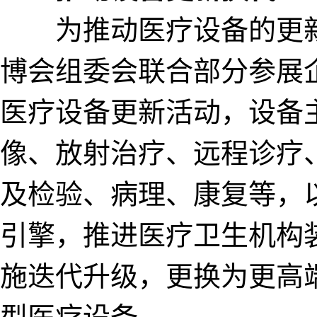
为推动医疗设备的更新
博会组委会联合部分参展
医疗设备更新活动，设备
像、放射治疗、远程诊疗
及检验、病理、康复等，
引擎，推进医疗卫生机构
施迭代升级，更换为更高
型医疗设备。