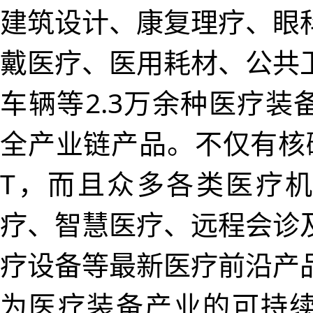
建筑设计、康复理疗、眼
戴医疗、医用耗材、公共
车辆等2.3万余种医疗装
全产业链产品。不仅有核
T，而且众多各类医疗
疗、智慧医疗、远程会诊
疗设备等最新医疗前沿产
为医疗装备产业的可持