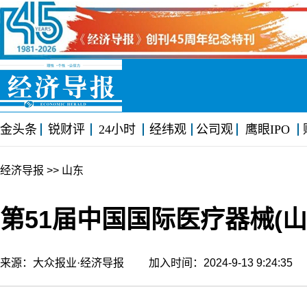
金头条
锐财评
24小时
经纬观
公司观
鹰眼IPO
经济导报
>> 山东
第51届中国国际医疗器械(
来源：大众报业·经济导报 加入时间：2024-9-13 9:24:3