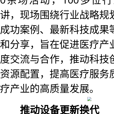
讲，现场围绕行业战略规
成功案例、最新科技成果
和分享，旨在促进医疗产
度交流与合作，推动科技
资源配置，提高医疗服务
疗产业的高质量发展。
推动设备更新换代