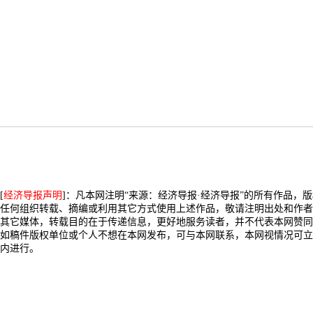
[
经济导报声明
]：凡本网注明“来源：经济导报·经济导报”的所有作品，
任何组织转载、摘编或利用其它方式使用上述作品，敬请注明出处和作者
其它媒体，转载目的在于传递信息，更好地服务读者，并不代表本网赞同
如稿件版权单位或个人不想在本网发布，可与本网联系，本网视情况可立
内进行。