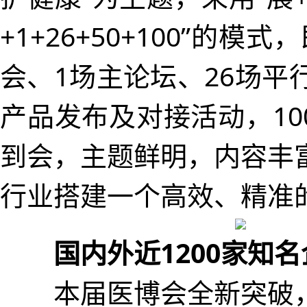
+1+26+50+100”的模
会、1场主论坛、26场平
产品发布及对接活动，10
到会，主题鲜明，内容丰
行业搭建一个高效、精准
国内外近1200家知
本届医博会全新突破，