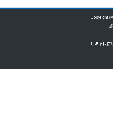
Copyrig
邮
违法不良信息举