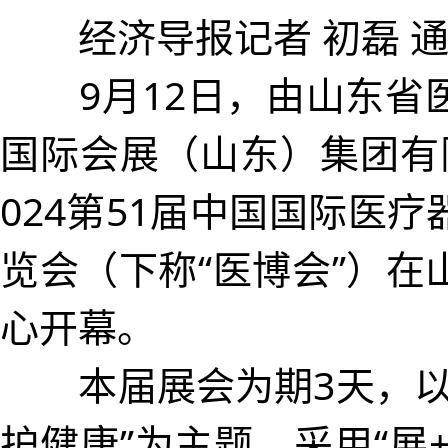
经济导报记者 初磊 通
9月12日，由山东省
国际会展（山东）集团有
024第51届中国国际医
览会（下称“医博会”）在
心开幕。
本届展会为期3天，以
护健康”为主题，采用“展+