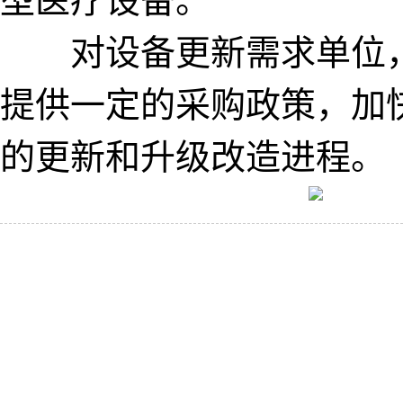
对设备更新需求单位，
提供一定的采购政策，加
的更新和升级改造进程。