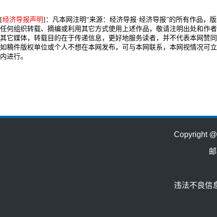
[
经济导报声明
]：凡本网注明“来源：经济导报·经济导报”的所有作品，
任何组织转载、摘编或利用其它方式使用上述作品，敬请注明出处和作者
其它媒体，转载目的在于传递信息，更好地服务读者，并不代表本网赞同
如稿件版权单位或个人不想在本网发布，可与本网联系，本网视情况可立
内进行。
Copyrig
邮
违法不良信息举