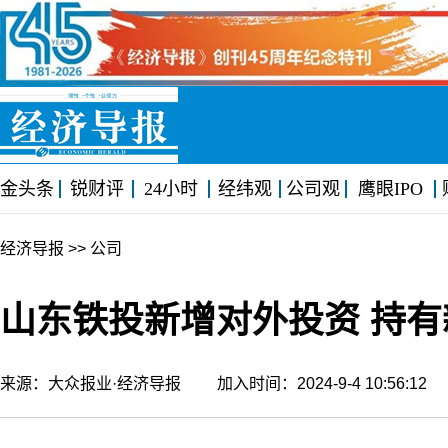
金头条
锐财评
24小时
经纬观
公司观
鹰眼IPO
经济导报
>> 公司
山东铁投新增对外投资 持有
来源：大众报业·经济导报 加入时间：2024-9-4 10:56:1