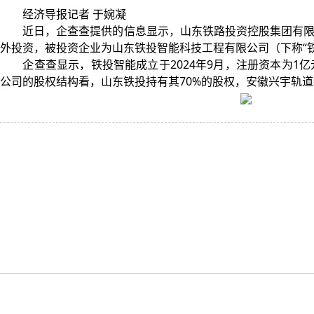
经济导报记者 于婉凝
近日，企查查提供的信息显示，山东铁路投资控股集团有限公
外投资，被投资企业为山东铁投智能科技工程有限公司（下称“铁
企查查显示，铁投智能成立于2024年9月，注册资本为1亿
公司的股权结构看，山东铁投持有其70%的股权，安徽兴宇轨道