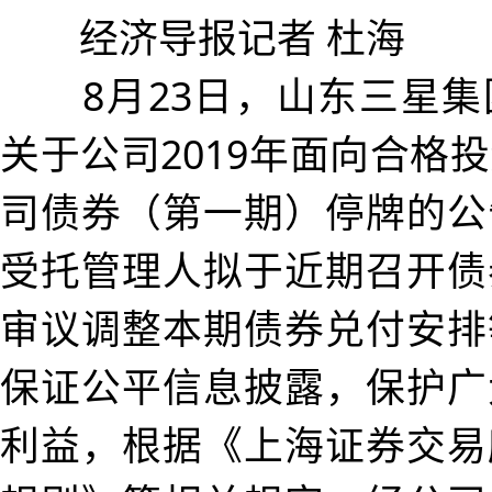
经济导报记者 杜海
8月23日，山东三星集
关于公司2019年面向合格
司债券（第一期）停牌的公
受托管理人拟于近期召开债
审议调整本期债券兑付安排
保证公平信息披露，保护广
利益，根据《上海证券交易