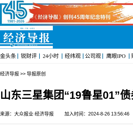
金头条
锐财评
24小时
经纬观
公司观
鹰眼IPO
经济导报
>> 导报原创
山东三星集团“19鲁星01”
来源：大众报业·经济导报 加入时间：2024-8-26 13:56: