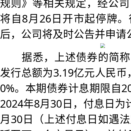
规则》等相关规定，经公司
将自8月26日开市起停牌
后，公司将及时公告并申请
据悉，上述债券的简称为“
发行总额为3.19亿元人民币
0%。本期债券计息期限自20
2024年8月30日，付息日
月30日（上述付息日如遇