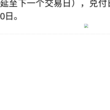
延至下一个交易日），兑付日为
0日。