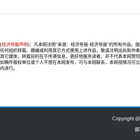
[
经济导报声明
]：凡本网注明“来源：经济导报·经济导报”的所有作品，
任何组织转载、摘编或利用其它方式使用上述作品，敬请注明出处和作者
其它媒体，转载目的在于传递信息，更好地服务读者，并不代表本网赞同
如稿件版权单位或个人不想在本网发布，可与本网联系，本网视情况可立
内进行。
Copyrig
邮