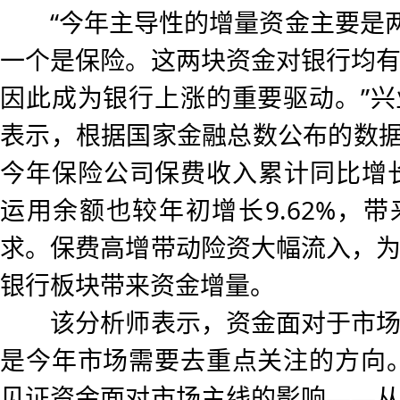
“今年主导性的增量资金主要是两
一个是保险。这两块资金对银行均
因此成为银行上涨的重要驱动。”
表示，根据国家金融总数公布的数据，
今年保险公司保费收入累计同比增长1
运用余额也较年初增长9.62%，
求。保费高增带动险资大幅流入，
银行板块带来资金增量。
该分析师表示，资金面对于市场
是今年市场需要去重点关注的方向
见证资金面对市场主线的影响——