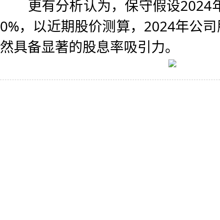
更有分析认为，保守假设2024
0%，以近期股价测算，2024年公司
然具备显著的股息率吸引力。