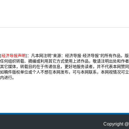
[
经济导报声明
]：凡本网注明“来源：经济导报·经济导报”的所有作品，
任何组织转载、摘编或利用其它方式使用上述作品，敬请注明出处和作者
其它媒体，转载目的在于传递信息，更好地服务读者，并不代表本网赞同
如稿件版权单位或个人不想在本网发布，可与本网联系，本网视情况可立
内进行。
Copyrig