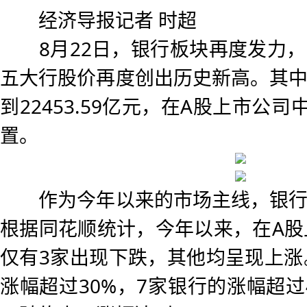
经济导报记者 时超
8月22日，银行板块再度发力，
五大行股价再度创出历史新高。其
到22453.59亿元，在A股上市公司
置。
作为今年以来的市场主线，银行
根据同花顺统计，今年以来，在A股
仅有3家出现下跌，其他均呈现上涨
涨幅超过30%，7家银行的涨幅超过