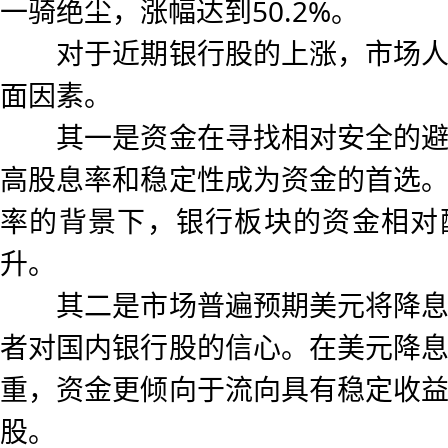
一骑绝尘，涨幅达到50.2%。
对于近期银行股的上涨，市场人
面因素。
其一是资金在寻找相对安全的避
高股息率和稳定性成为资金的首选
率的背景下，银行板块的资金相对
升。
其二是市场普遍预期美元将降息
者对国内银行股的信心。在美元降
重，资金更倾向于流向具有稳定收
股。