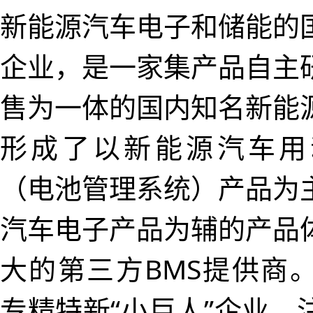
新能源汽车电子和储能的
企业，是一家集产品自主
售为一体的国内知名新能
形成了以新能源汽车用
（电池管理系统）产品为
汽车电子产品为辅的产品
大的第三方BMS提供商
专精特新“小巨人”企业，