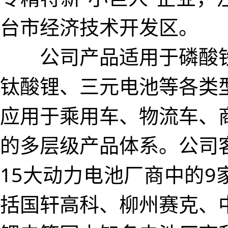
台市经济技术开发区。
公司产品适用于磷酸铁
钛酸锂、三元电池等各类
应用于乘用车、物流车、
的多层级产品体系。公司
15大动力电池厂商中的9
括国轩高科、柳州赛克、