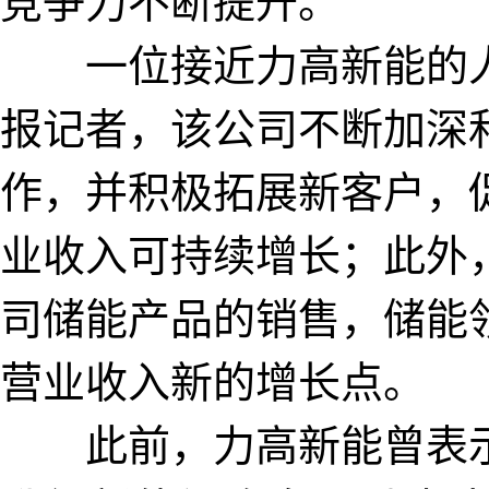
竞争力不断提升。
一位接近力高新能的人
报记者，该公司不断加深
作，并积极拓展新客户，
业收入可持续增长；此外
司储能产品的销售，储能
营业收入新的增长点。
此前，力高新能曾表示