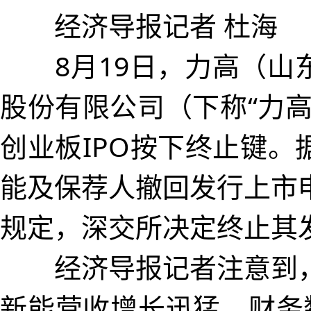
经济导报记者 杜海
8月19日，力高（山
股份有限公司（下称“力高
创业板IPO按下终止键。
能及保荐人撤回发行上市
规定，深交所决定终止其
经济导报记者注意到，
新能营收增长迅猛。财务数