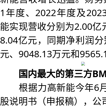
1年度、2022年度及20
能实现营收分别为2.00亿元
8.04亿元，同期净利润分别
元、9048.13万元和9565
国内最大的第三方BM
根据力高新能今年6月
股说明书（申报稿），公