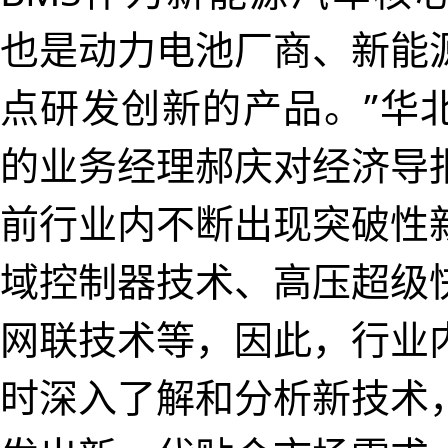
也是动力电池厂商、新能
点研发创新的产品。”华
的业务经理郝庆对经济导
前行业内不断出现突破性
域控制器技术、高压超级
网联技术等，因此，行业
时深入了解和分析新技术