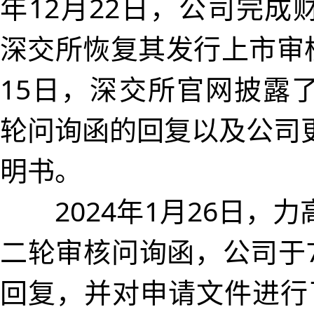
年12月22日，公司完成
深交所恢复其发行上市审核
15日，深交所官网披露
轮问询函的回复以及公司
明书。
2024年1月26日，力
二轮审核问询函，公司于7
回复，并对申请文件进行