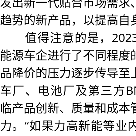
发出新一代贴合市场需求
趋势的新产品，以提高自
值得注意的是，202
能源车企进行了不同程度
品降价的压力逐步传导至
车厂、电池厂及第三方B
临产品创新、质量和成本
力。“如果力高新能等业