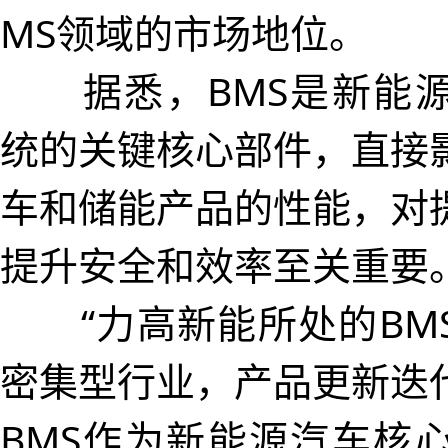
MS领域的市场地位。
据悉，BMS是新能源
统的关键核心部件，直接
车和储能产品的性能，对
提升安全和效率至关重要
“力高新能所处的BM
密集型行业，产品更新迭
BMS作为新能源汽车核