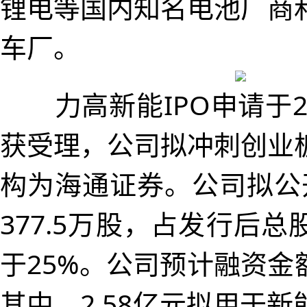
锂电等国内知名电池厂商
车厂。
力高新能IPO申请于20
获受理，公司拟冲刺创业
构为海通证券。公司拟公
377.5万股，占发行后
于25%。公司预计融资金额
其中，2.58亿元拟用于