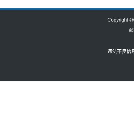
Copyrig
邮
违法不良信息举