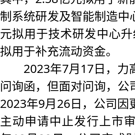
制系统研发及智能制造中心
元拟用于技术研发中心升
拟用于补充流动资金。
2023年7月17日，力
问询函，但面对问询，公
2023年9月26日，公司
主动申请中止发行上市审核