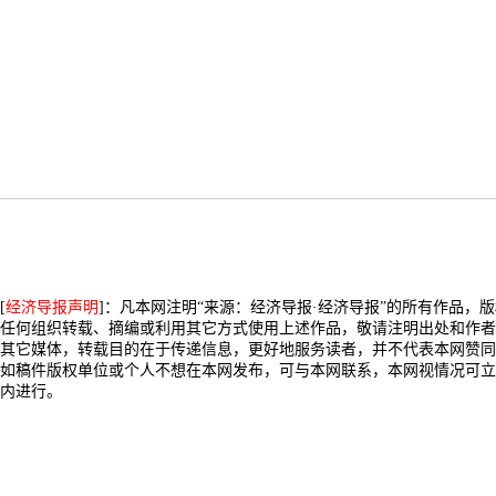
[
经济导报声明
]：凡本网注明“来源：经济导报·经济导报”的所有作品，
任何组织转载、摘编或利用其它方式使用上述作品，敬请注明出处和作者
其它媒体，转载目的在于传递信息，更好地服务读者，并不代表本网赞同
如稿件版权单位或个人不想在本网发布，可与本网联系，本网视情况可立
内进行。