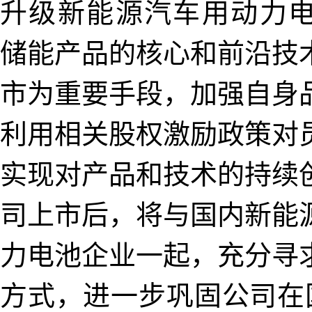
升级新能源汽车用动力电
储能产品的核心和前沿技
市为重要手段，加强自身
利用相关股权激励政策对
实现对产品和技术的持续
司上市后，将与国内新能
力电池企业一起，充分寻
方式，进一步巩固公司在