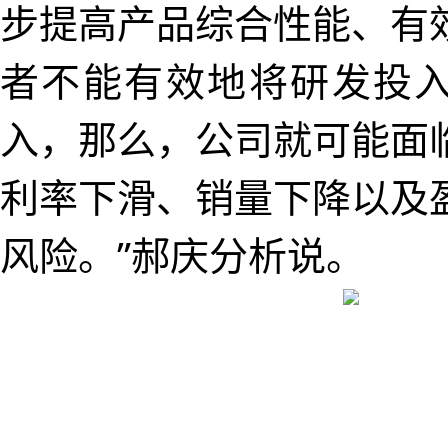
步提高产品综合性能、有
者不能有效地将研发投
入，那么，公司就可能面
利率下滑、销量下降以及
风险。”郝庆分析说。