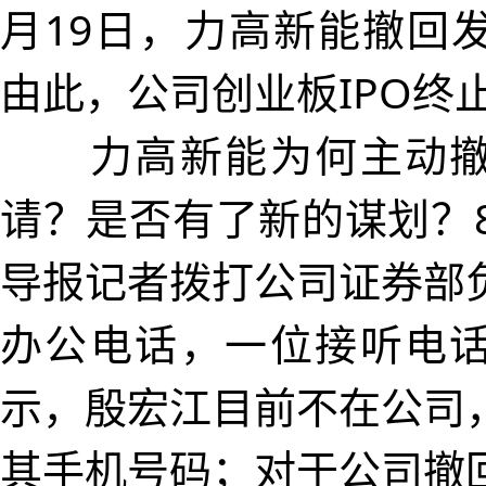
月19日，力高新能撤回
由此，公司创业板IPO终
力高新能为何主动撤
请？是否有了新的谋划？8
导报记者拨打公司证券部
办公电话，一位接听电
示，殷宏江目前不在公司
其手机号码；对于公司撤