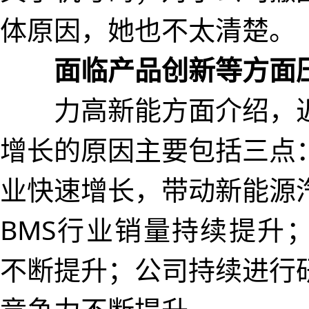
体原因，她也不太清楚。
面临产品创新等方面
力高新能方面介绍，近
增长的原因主要包括三点
业快速增长，带动新能源
BMS行业销量持续提升
不断提升；公司持续进行