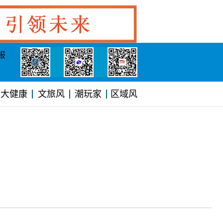
报
大健康
文旅风
潮玩家
区域风