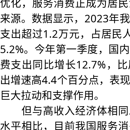
优化，服务消费正成为居民
来源。数据显示，2023年
支出超过1.2万元，占居民
5.2%。今年第一季度，国
费支出同比增长12.7%，
出增速高4.4个百分点，表
巨大拉动和支撑作用。
但与高收入经济体相同
水平相比，目前我国服务消