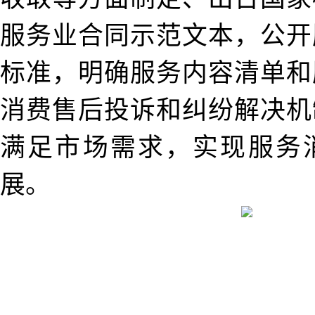
服务业合同示范文本，公开
标准，明确服务内容清单和
消费售后投诉和纠纷解决机
满足市场需求，实现服务
展。