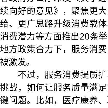
续向好的意见》，聚焦更大
给、更广思路升级消费载体
消费潜力等方面推出20条
地方政策合力下，服务消费
被激发。
不过，服务消费提质扩
挑战，如何让服务质量满足
键问题。比如，医疗康养、