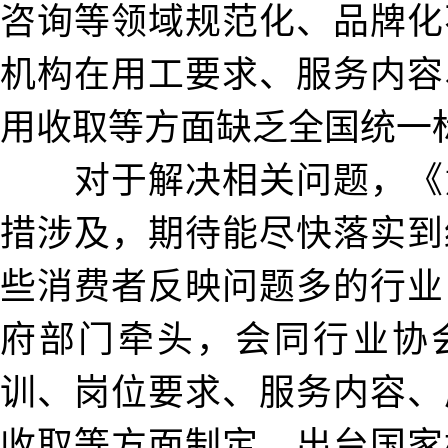
咨询等领域规范化、品牌化
机构在用工要求、服务内容
用收取等方面缺乏全国统一
对于解决相关问题，《
措涉及，期待能尽快落实到
些消费者反映问题多的行业
府部门牵头，会同行业协
训、岗位要求、服务内容、
收取等方面制定、出台国家