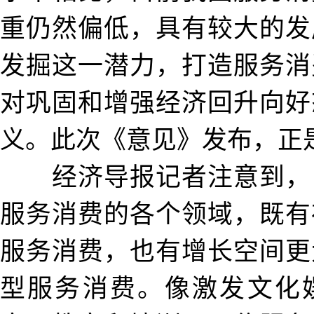
重仍然偏低，具有较大的发
发掘这一潜力，打造服务消
对巩固和增强经济回升向好
义。此次《意见》发布，正
经济导报记者注意到，
服务消费的各个领域，既有
服务消费，也有增长空间更
型服务消费。像激发文化