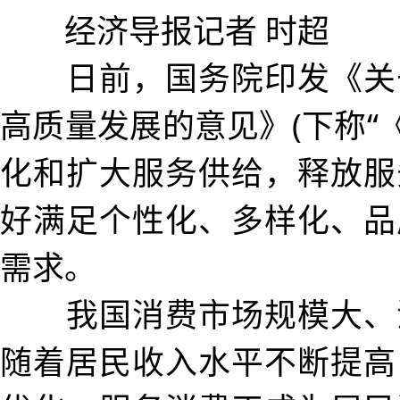
经济导报记者 时超
日前，国务院印发《关
高质量发展的意见》(下称“《
化和扩大服务供给，释放服
好满足个性化、多样化、品
需求。
我国消费市场规模大、
随着居民收入水平不断提高