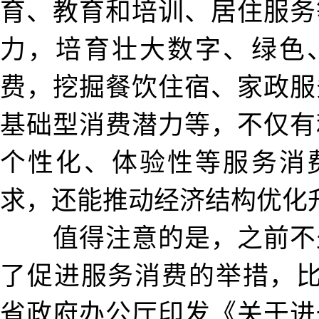
育、教育和培训、居住服务
力，培育壮大数字、绿色
费，挖掘餐饮住宿、家政服
基础型消费潜力等，不仅有
个性化、体验性等服务消
求，还能推动经济结构优化
值得注意的是，之前不
了促进服务消费的举措，比
省政府办公厅印发《关于进