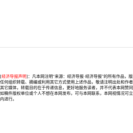
[
经济导报声明
]：凡本网注明“来源：经济导报·经济导报”的所有作品，
任何组织转载、摘编或利用其它方式使用上述作品，敬请注明出处和作者
其它媒体，转载目的在于传递信息，更好地服务读者，并不代表本网赞同
如稿件版权单位或个人不想在本网发布，可与本网联系，本网视情况可立
内进行。