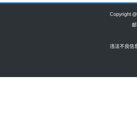
Copyrig
邮
违法不良信息举