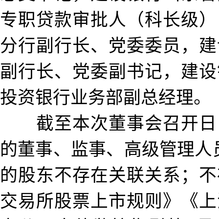
专职贷款审批人（科长级）
分行副行长、党委委员，建
副行长、党委副书记，建设
投资银行业务部副总经理。
截至本次董事会召开日
的董事、监事、高级管理人
的股东不存在关联关系；不
交易所股票上市规则》《上