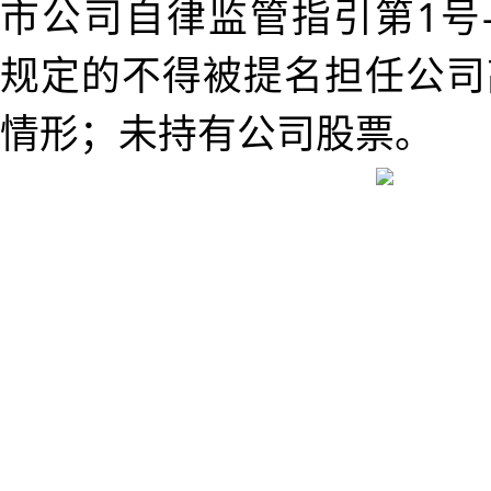
市公司自律监管指引第1号
规定的不得被提名担任公司
情形；未持有公司股票。