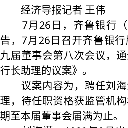
经济导报记者 王伟
7月26日，齐鲁银行（601
告，7月26日召开齐鲁银
九届董事会第八次会议，通
行长助理的议案》。
议案内容为，聘任刘海
理，待任职资格获监管机构
期至本届董事会届满为止。