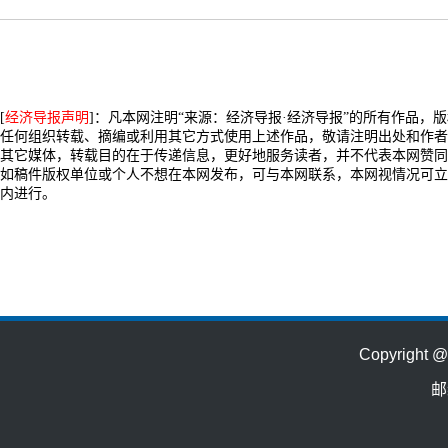
[
经济导报声明
]：凡本网注明“来源：经济导报·经济导报”的所有作品，
任何组织转载、摘编或利用其它方式使用上述作品，敬请注明出处和作者
其它媒体，转载目的在于传递信息，更好地服务读者，并不代表本网赞同
如稿件版权单位或个人不想在本网发布，可与本网联系，本网视情况可立
内进行。
Copyrig
邮