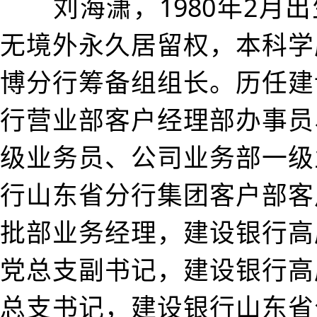
刘海潇，1980年2月出
无境外永久居留权，本科学
博分行筹备组组长。历任建
行营业部客户经理部办事员
级业务员、公司业务部一级
行山东省分行集团客户部客
批部业务经理，建设银行高
党总支副书记，建设银行高
总支书记，建设银行山东省