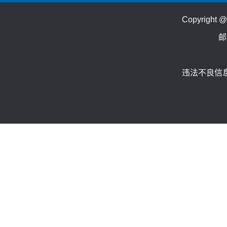
Copyrig
邮
违法不良信息举