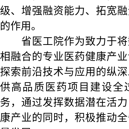
级、增强融资能力、拓宽融
的作用。
省医工院作为致力于将
相融合的专业医药健康产业
探索前沿技术与应用的纵深
供高品质医药项目建设全
务，通过发挥数据潜在活力
康产业的同时，积极推动全