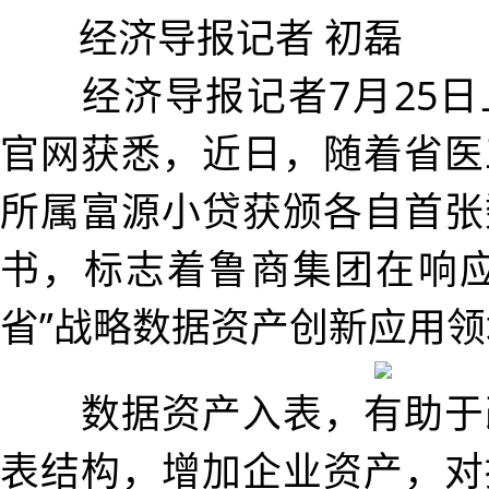
经济导报记者 初磊
经济导报记者7月25日
官网获悉，近日，随着省医
所属富源小贷获颁各自首张
书，标志着鲁商集团在响应
省”战略数据资产创新应用
数据资产入表，有助于
表结构，增加企业资产，对