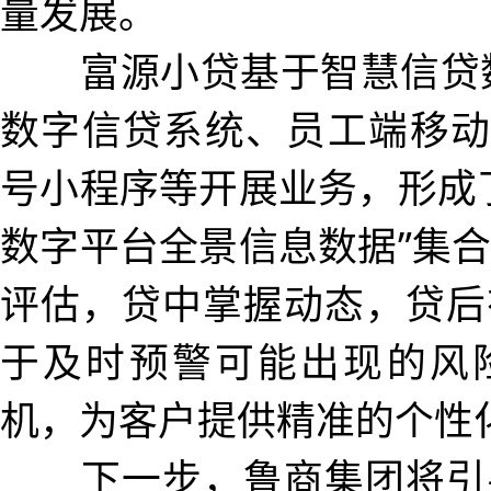
量发展。
富源小贷基于智慧信贷数
数字信贷系统、员工端移动
号小程序等开展业务，形成
数字平台全景信息数据”集
评估，贷中掌握动态，贷后
于及时预警可能出现的风
机，为客户提供精准的个性
下一步，鲁商集团将引