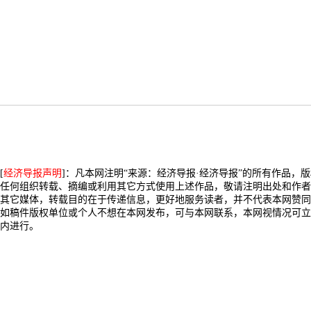
[
经济导报声明
]：凡本网注明“来源：经济导报·经济导报”的所有作品，
任何组织转载、摘编或利用其它方式使用上述作品，敬请注明出处和作者
其它媒体，转载目的在于传递信息，更好地服务读者，并不代表本网赞同
如稿件版权单位或个人不想在本网发布，可与本网联系，本网视情况可立
内进行。