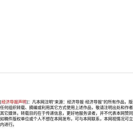
[
经济导报声明
]：凡本网注明“来源：经济导报·经济导报”的所有作品，
任何组织转载、摘编或利用其它方式使用上述作品，敬请注明出处和作者
其它媒体，转载目的在于传递信息，更好地服务读者，并不代表本网赞同
如稿件版权单位或个人不想在本网发布，可与本网联系，本网视情况可立
内进行。