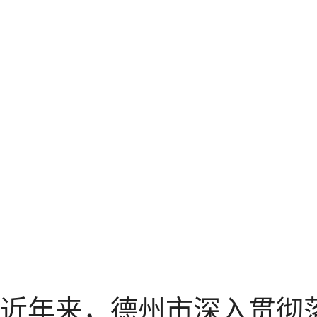
近年来，德州市深入贯彻