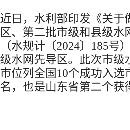
近日，水利部印发《关于
区、第二批市级和县级水
（水规计〔2024〕185
级水网先导区。此次市级
市位列全国10个成功入
名，也是山东省第二个获