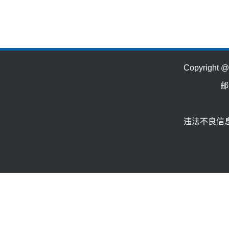
Copyrig
邮
违法不良信息举