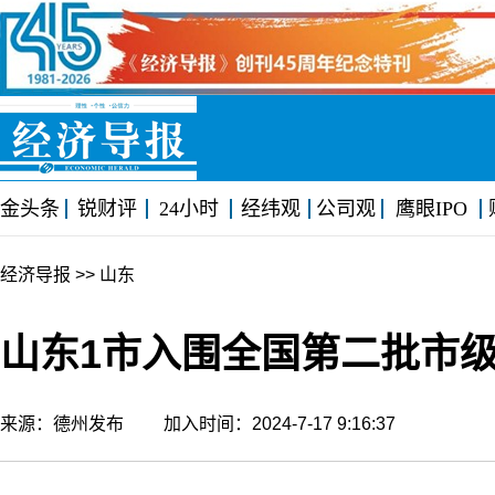
金头条
锐财评
24小时
经纬观
公司观
鹰眼IPO
经济导报
>> 山东
山东1市入围全国第二批市
来源：德州发布 加入时间：2024-7-17 9:16:37