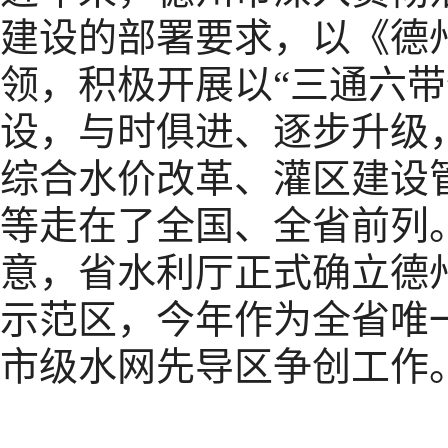
建设的部署要求，以《德
领，积极开展以“三通六带
设，与时俱进、逐步升级
综合水价改革、灌区建设
等走在了全国、全省前列
意，省水利厅正式确立德
示范区，今年作为全省唯
市级水网先导区争创工作