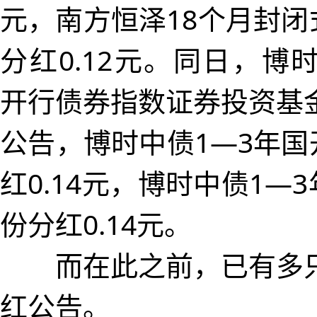
元，南方恒泽18个月封闭
分红0.12元。同日，博
开行债券指数证券投资基
公告，博时中债1—3年国
红0.14元，博时中债1—3
份分红0.14元。
而在此之前，已有多只
红公告。