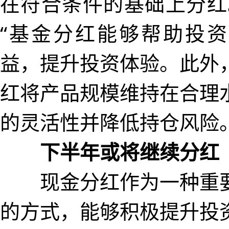
在符合条件的基础上分红
“基金分红能够帮助投
益，提升投资体验。此外
红将产品规模维持在合理
的灵活性并降低持仓风险。
下半年或将继续分红
现金分红作为一种重要
的方式，能够积极提升投