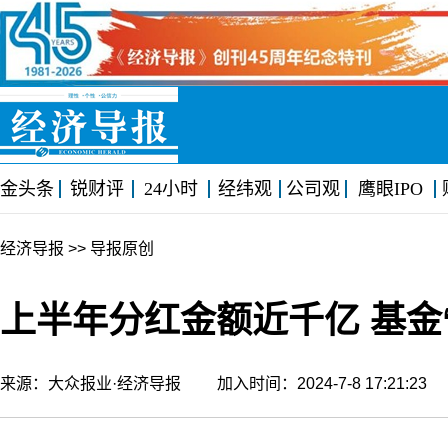
金头条
锐财评
24小时
经纬观
公司观
鹰眼IPO
经济导报
>> 导报原创
上半年分红金额近千亿 基金
来源：大众报业·经济导报 加入时间：2024-7-8 17:21:2