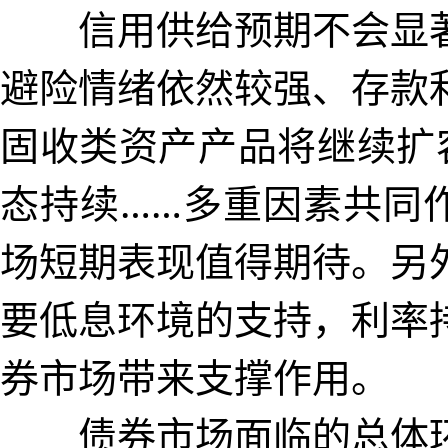
信用供给预期不会显著
避险情绪依然较强、存款
固收类资产产品将继续扩容
态持续……多重因素共同
场短期表现值得期待。另
要低息环境的支持，利率
券市场带来支撑作用。
债券市场面临的总体环