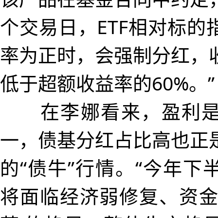
个交易日，ETF相对标的
率为正时，会强制分红，
低于超额收益率的60%。”
在李娜看来，盈利是
一，债基分红占比高也正
的“债牛”行情。“今年下
将面临经济弱修复、资金