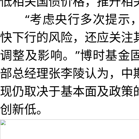
低相关国债价格，推升相
“考虑央行多次提示，
快下行的风险，还应关注
调整及影响。”博时基金
部总经理张李陵认为，中
现仍取决于基本面及政策
创新低。