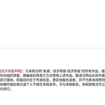
[
经济导报声明
]：凡本网注明“来源：经济导报·经济导报”的所有作品，
任何组织转载、摘编或利用其它方式使用上述作品，敬请注明出处和作者
其它媒体，转载目的在于传递信息，更好地服务读者，并不代表本网赞同
如稿件版权单位或个人不想在本网发布，可与本网联系，本网视情况可立
内进行。