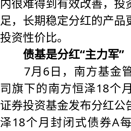
内很难得到有效改善，投
足，长期稳定分红的产品
投资性价比。
债基是分红“主力军”
7月6日，南方基金管
司旗下的南方恒泽18个
证券投资基金发布分红公
泽18个月封闭式债券A每1