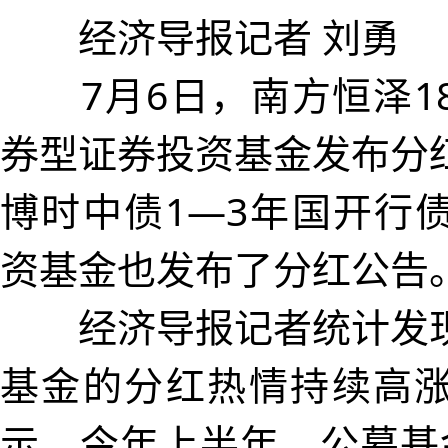
经济导报记者 刘勇
7月6日，南方恒泽1
券型证券投资基金发布分
博时中债1—3年国开行
资基金也发布了分红公告
经济导报记者统计发现
基金的分红热情持续高
示，今年上半年，公募基