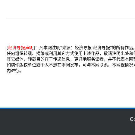
[
经济导报声明
]：凡本网注明“来源：经济导报·经济导报”的所有作
任何组织转载、摘编或利用其它方式使用上述作品，敬请注明出处和
其它媒体，转载目的在于传递信息，更好地服务读者，并不代表本网
如稿件版权单位或个人不想在本网发布，可与本网联系，本网视情况
内进行。
C