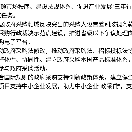
顿市场秩序、建设法规体系、促进产业发展”三年行
点任务。
展政府采购领域反映突出的采购人设置差别歧视条
采购行政裁决示范点建设，推进省级以下争议处理
购电子平台。
动政府采购法修改，推动政府采购法、招标投标法
整体性、协同性。建立政府采购本国产品标准体系
参与政府采购活动。
合国际规则的政府采购支持创新政策体系，建立健
项目支持中小企业发展，助力中小企业“政采贷”，