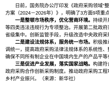
日前，国务院办公厅印发《政府采购领域“整
方案（2024－2026年）》，明确了3方面9项重
一是整顿市场秩序，优化营商环境。
持续开
等四类违法违规行为专项整治。开展第二批政府
省级集中。创新监管手段，升级改造中央政府采
二是建设法规体系，服务统一市场。
积极推
调统一，提高政府采购法律法规体系的系统性、
确保不同所有制企业在中国境内生产的产品平等
三是促进产业发展，落实国家战略。
构建符
政府采购合作创新采购制度。推动政府采购工程
乡村产业振兴。（来源：新华社）