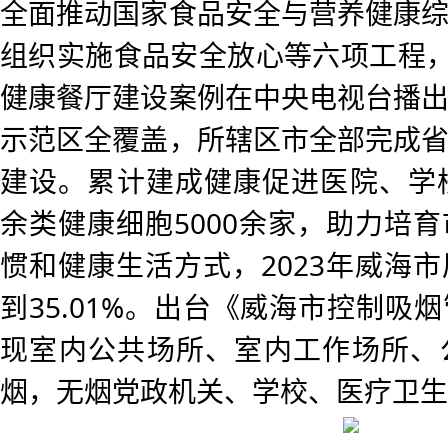
全面推动国家食品安全与营养健康
组织实施食品安全放心等六项工程，
健康餐厅建设案例在中央电视台播
示范区全覆盖，所辖区市全部完成
建设。累计建成健康促进医院、学
余类健康细胞5000余家，助力培
惯和健康生活方式，2023年威海
到35.01%。出台《威海市控制吸
现室内公共场所、室内工作场所、
烟，无烟党政机关、学校、医疗卫生