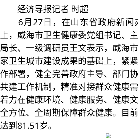
经济导报记者 时超
6月27日，在山东省政府新闻
上，威海市卫生健康委党组书记、
局长、一级调研员王文表示，威海
家卫生城市建设成果的基础上，紧
作部署，健全完善政府主导、部门
共建工作机制，精准对接群众健康
着力在健康环境、健康服务、健康
全方位、全周期保障群众健康。目
达到81.51岁。