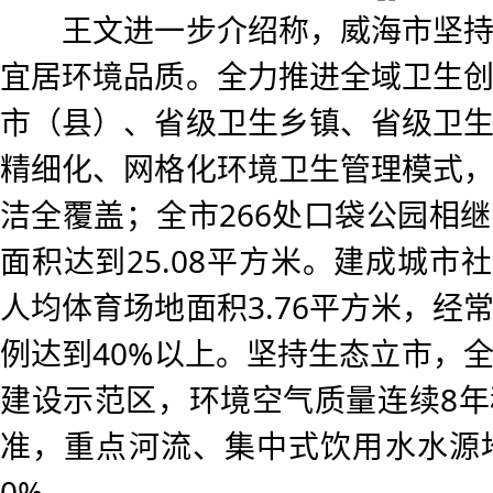
王文进一步介绍称，威海市坚持
宜居环境品质。全力推进全域卫生
市（县）、省级卫生乡镇、省级卫
精细化、网格化环境卫生管理模式
洁全覆盖；全市266处口袋公园相
面积达到25.08平方米。建成城市社
人均体育场地面积3.76平方米，经
例达到40%以上。坚持生态立市，
建设示范区，环境空气质量连续8
准，重点河流、集中式饮用水水源
0%。