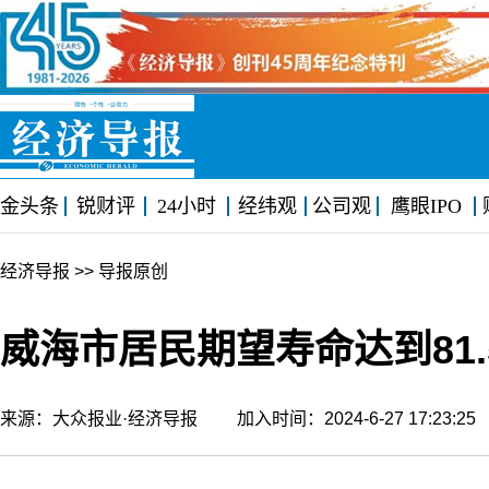
金头条
锐财评
24小时
经纬观
公司观
鹰眼IPO
经济导报
>> 导报原创
威海市居民期望寿命达到81.
来源：大众报业·经济导报 加入时间：2024-6-27 17:23: