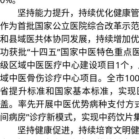
坚持能力提升，持续优化健康管
作为首批国家公立医院综合改革示
和县域医共体协同发展，持续增加
功获批“十四五”国家中医特色重点
级区域中医医疗中心建设项目1个
域中医骨伤诊疗中心项目。全市10
省提升标准和国家基本标准，实现
盖。率先开展中医优势病种支付方
间病房”诊疗新模式，实现中药饮片
坚持健康促进，持续培育文明健