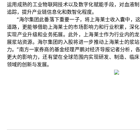
运用成熟的工业物联网技术以及数字化赋能手段，对血液制
追踪，提升产业链信息化和数智化程度。
“海尔集团此番落下重要一子，将上海莱士收入囊中，这
道路，更能够借助上海莱士的市场影响力和行业积累，深化
实现产业升级和业务拓展。此外，上海莱士作为行业内的龙
展浆站资源。海尔集团的入股将进一步推动上海莱士的浆站
力。”南方一家券商的基金经理严鹏对经济导报记者分析，
更大的影响力，还有望在全球范围内实现研发、制造、临床
领域的创新与发展。