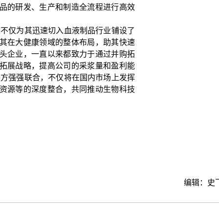
品的研发、生产和制造全流程进行高效
不仅为其迅速切入血液制品行业铺设了
其在大健康领域的整体布局，助其快速
头企业，一直以来都致力于通过并购拓
拓展战略，提高公司的采浆量和盈利能
各方强强联合，不仅将在国内市场上发挥
资源等的深度整合，共同推动生物科技
编辑：史