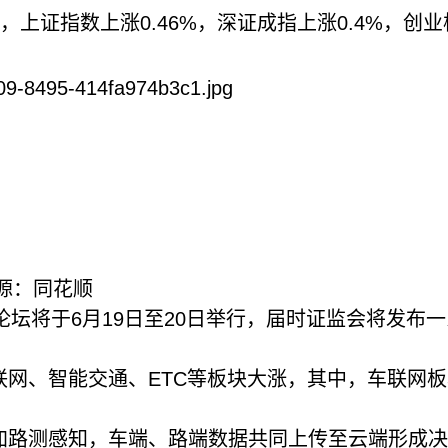
证指数上涨0.46%，深证成指上涨0.4%，创业
源：同花顺
坛将于6月19日至20日举行，届时证监会将发布一
网、智能交通、ETC等板块大涨，其中，车联网板
加路测感知，车端、路端数据共同上传至云端形成决