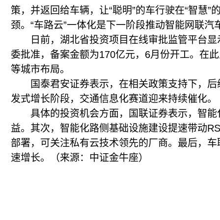
策，并返回给车辆，让“聪明”的车行驶在“智慧
颈。“车路云”一体化是下一阶段推动智能网联汽
日前，湖北省投资项目在线审批监管平台显示
委批准，备案金额为170亿元，6月份开工。在
等城市布局。
国泰君安证券表示，在相关政策支持下，后续
发式增长阶段，交通信息化赛道迎来持续催化。
具体的投资机会方面，国联证券表示，智能化
益。其次，智能化路侧基础设施建设提速带动R
部署，可关注私有云技术领先的厂商。最后，车
速增长。（来源：中证金牛座）