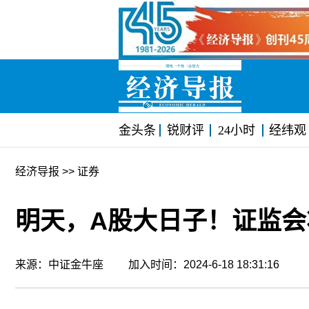
金头条
锐财评
24小时
经纬观
经济导报
>> 证券
明天，A股大日子！证监会
来源：中证金牛座 加入时间：2024-6-18 18:31:16