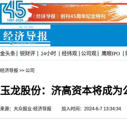
金头条
锐财评
24小时
经纬观
公司观
鹰眼IPO
经济导报
>> 公司
玉龙股份：济高资本将成为
来源：大众报业·经济导报 加入时间：2024-6-7 13:34:3