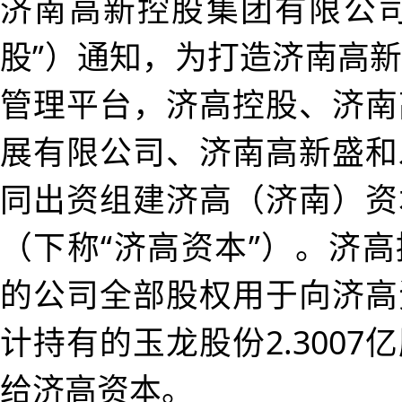
济南高新控股集团有限公司
股”）通知，为打造济南高
管理平台，济高控股、济南
展有限公司、济南高新盛和
同出资组建济高（济南）资
（下称“济高资本”）。济
的公司全部股权用于向济高
计持有的玉龙股份2.3007
给济高资本。