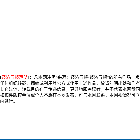
[
经济导报声明
]：凡本网注明“来源：经济导报·经济导报”的所有作品，
任何组织转载、摘编或利用其它方式使用上述作品，敬请注明出处和作者
其它媒体，转载目的在于传递信息，更好地服务读者，并不代表本网赞同
如稿件版权单位或个人不想在本网发布，可与本网联系，本网视情况可立
内进行。