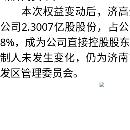
本次权益变动后，济高
公司2.3007亿股股份，占公
8%，成为公司直接控股股
制人未发生变化，仍为济南
发区管理委员会。