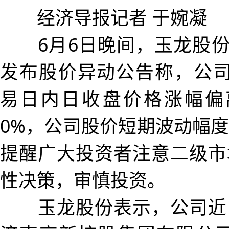
经济导报记者 于婉凝
6月6日晚间，玉龙股份（60
发布股价异动公告称，公司
易日内日收盘价格涨幅偏
0%，公司股价短期波动幅
提醒广大投资者注意二级市
性决策，审慎投资。
玉龙股份表示，公司近