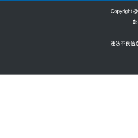
Copyrig
邮
违法不良信息举