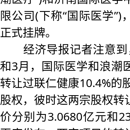
限公司(下称“国际医学”
正式挂牌。
经济导报记者注意到，
和3月，国际医学和浪潮
转让过联仁健康10.4%的股
股权，彼时这两宗股权转
价分别为3.0680亿元和2