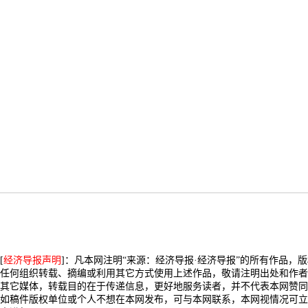
[
经济导报声明
]：凡本网注明“来源：经济导报·经济导报”的所有作品，
任何组织转载、摘编或利用其它方式使用上述作品，敬请注明出处和作者
其它媒体，转载目的在于传递信息，更好地服务读者，并不代表本网赞同
如稿件版权单位或个人不想在本网发布，可与本网联系，本网视情况可立