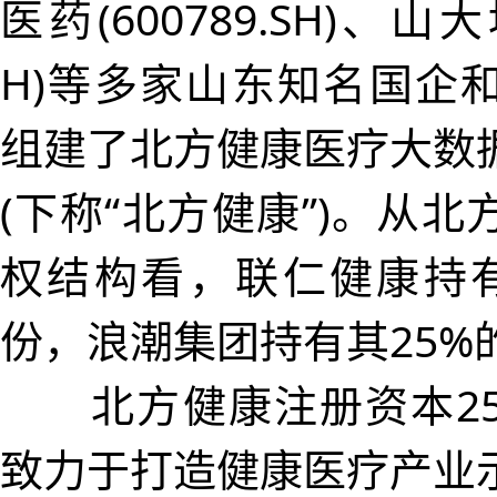
医药(600789.SH)、山大地
H)等多家山东知名国企
组建了北方健康医疗大数
(下称“北方健康”)。从
权结构看，联仁健康持有其
份，浪潮集团持有其25%
北方健康注册资本25
致力于打造健康医疗产业