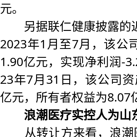
元。
另据联仁健康披露的近
2023年1月至7月，该
1.90亿元，实现净利润-3.
23年7月31日，该公司资产
亿元，所有者权益为8.07
浪潮医疗实控人为山
从转让方来看，浪潮医