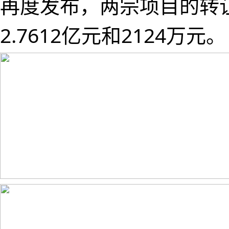
再度发布，两宗项目的转
2.7612亿元和2124万元。