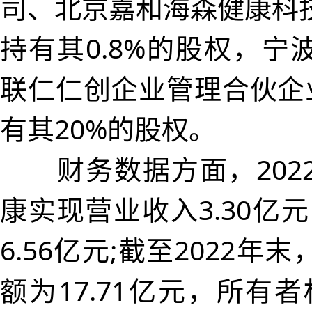
司、北京嘉和海森健康科
持有其0.8%的股权，宁
联仁仁创企业管理合伙企业
有其20%的股权。
财务数据方面，202
康实现营业收入3.30亿
6.56亿元;截至2022年
额为17.71亿元，所有者权