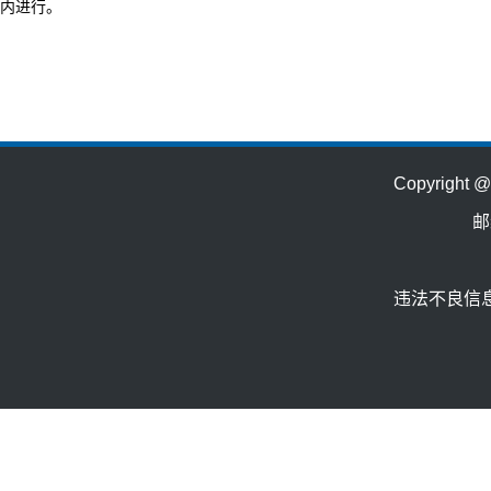
内进行。
Copyrig
邮
违法不良信息举