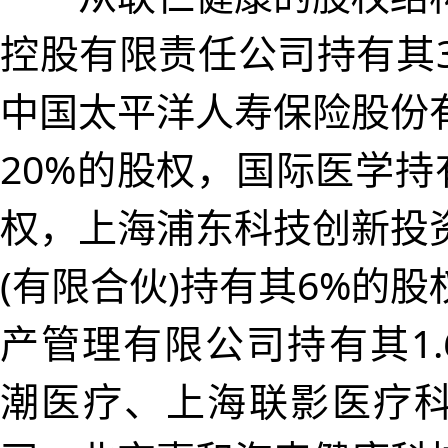
控股有限责任公司持有其3
中国太平洋人寿保险股份
20%的股权，国际医学持有
权，上海浦东科技创新投
(有限合伙)持有其6%的
产管理有限公司持有其1.
潮医疗、上海联影医疗