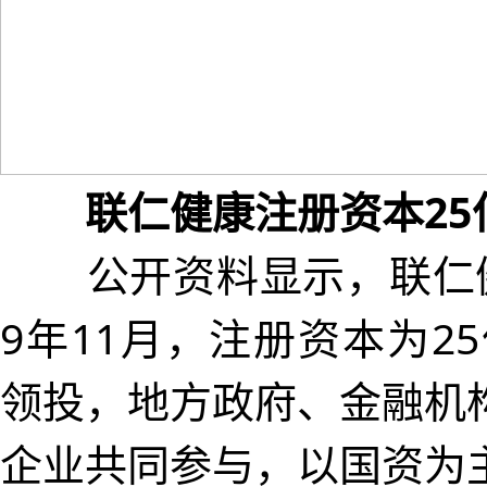
联仁健康注册资本25
公开资料显示，联仁健
9年11月，注册资本为2
领投，地方政府、金融机
企业共同参与，以国资为