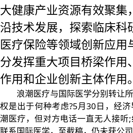
大健康产业资源有效聚集
沿技术发展，探索临床科
医疗保险等领域创新应用
分发挥重大项目桥梁作用
作用和企业创新主体作用
浪潮医疗与国际医学分别转让所
权是出于何种考虑?5月30日，经
潮医疗，但对方电话一直无人接听
联系国际医学，至截稿，仍未获公司