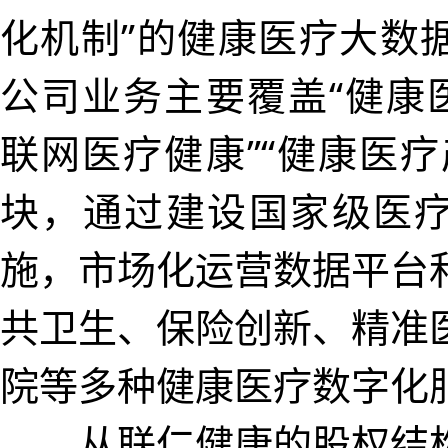
化机制”的健康医疗大数
公司业务主要覆盖“健康医
联网医疗健康”“健康医疗
块，通过建设国家级医
施，市场化运营数据平台
共卫生、保险创新、精准
院等多种健康医疗数字化
从联仁健康的股权结构