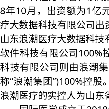
8年10月，出资额为1亿
疗大数据科技有限公司出资
山东浪潮医疗大数据科技
软件科技有限公司100%
科技有限公司则由浪潮集
称“浪潮集团”)100%控
浪潮医疗的实控人为山东