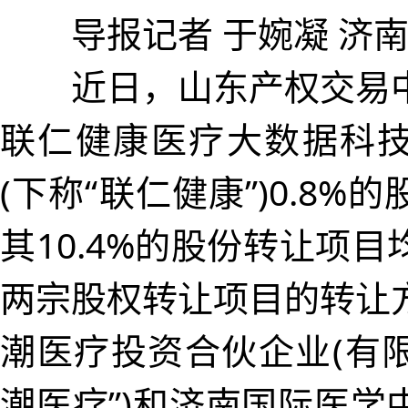
导报记者 于婉凝 济南
近日，山东产权交易中
联仁健康医疗大数据科
(下称“联仁健康”)0.8%
其10.4%的股份转让项
两宗股权转让项目的转让
潮医疗投资合伙企业(有限
潮医疗”)和济南国际医学