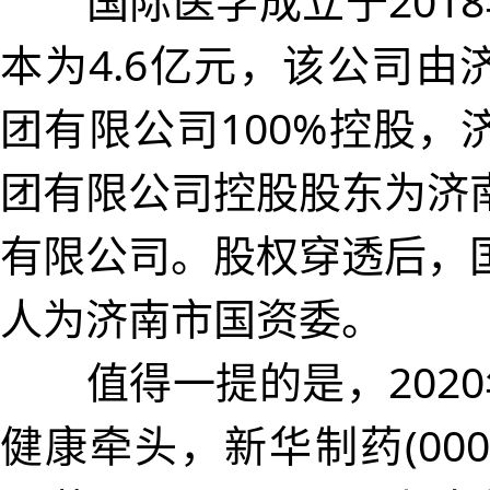
国际医学成立于2018
本为4.6亿元，该公司由
团有限公司100%控股，
团有限公司控股股东为济
有限公司。股权穿透后，
人为济南市国资委。
值得一提的是，2020
健康牵头，新华制药(0007