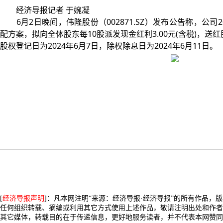
经济导报记者 于婉凝
6月2日晚间，伟隆股份（002871.SZ）发布公告称，公司
配方案，拟向全体股东每10股派发现金红利3.00元(含税)，送
股权登记日为2024年6月7日，除权除息日为2024年6月11日。
[
经济导报声明
]：凡本网注明“来源：经济导报·经济导报”的所有作品，
任何组织转载、摘编或利用其它方式使用上述作品，敬请注明出处和作者
其它媒体，转载目的在于传递信息，更好地服务读者，并不代表本网赞同