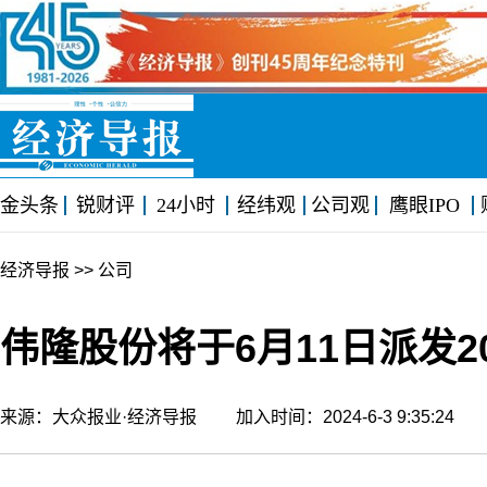
金头条
锐财评
24小时
经纬观
公司观
鹰眼IPO
经济导报
>> 公司
伟隆股份将于6月11日派发2
来源：大众报业·经济导报 加入时间：2024-6-3 9:35:2