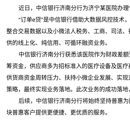
近日，中信银行济南分行为济宁某医院办理“订
“订单e贷”是中信银行借助大数据风控技术，
整合交易数据以及小微法人税务、工商、司法、
供的线上化、纯信用、可循环融资业务。
中信银行济南分行获悉该医院作为财政差额预
筹资金，供应商多为招标准入的医疗设备及医疗
供货商资金周转压力、扶持小微企业发展、实现
策略，最终实现业务落地。此次业务的成功落地
后续，中信银行济南分行将始终坚持普惠为民
块普惠客户提供更便捷、更优质的服务。