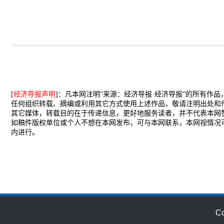
[
经济导报声明
]：凡本网注明“来源：经济导报·经济导报”的所有作
任何组织转载、摘编或利用其它方式使用上述作品，敬请注明出处和
其它媒体，转载目的在于传递信息，更好地服务读者，并不代表本网
如稿件版权单位或个人不想在本网发布，可与本网联系，本网视情况
内进行。
C