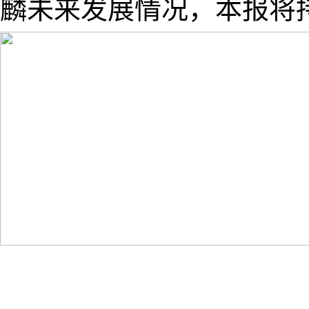
麟未来发展情况，本报将