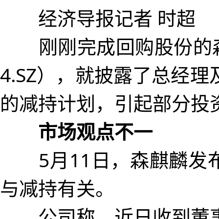
经济导报记者 时超
刚刚完成回购股份的森麒
4.SZ），就披露了总经
的减持计划，引起部分投
市场观点不一
5月11日，森麒麟发
与减持有关。
公司称，近日收到董事