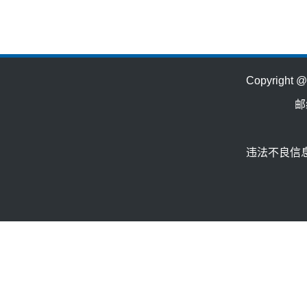
Copyrig
邮
违法不良信息举