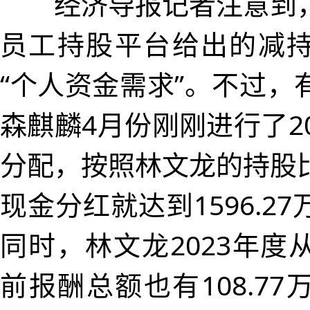
经济导报记者注意到，
员工持股平台给出的减
“个人资金需求”。不过，
森麒麟4月份刚刚进行了2
分配，按照林文龙的持股
现金分红就达到1596.2
同时，林文龙2023年度
前报酬总额也有108.7