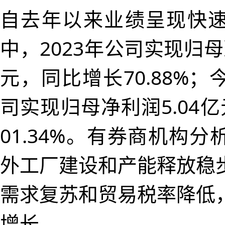
自去年以来业绩呈现快
中，2023年公司实现归母净
元，同比增长70.88%
司实现归母净利润5.04
01.34%。有券商机构
外工厂建设和产能释放稳
需求复苏和贸易税率降低
增长。