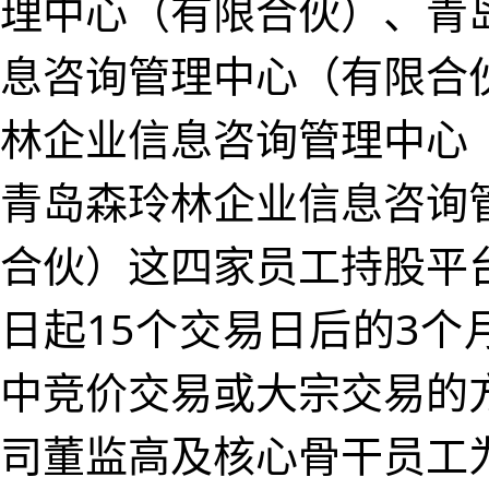
理中心（有限合伙）、青
息咨询管理中心（有限合
林企业信息咨询管理中心
青岛森玲林企业信息咨询
合伙）这四家员工持股平
日起15个交易日后的3个
中竞价交易或大宗交易的
司董监高及核心骨干员工