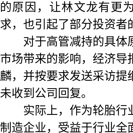
的原因，让林文龙有更
求，也引起了部分投资者
对于高管减持的具体原
市场带来的影响，经济导
麟，并按要求发送采访提
未收到公司回复。
实际上，作为轮胎行业
制造企业，受益于行业全