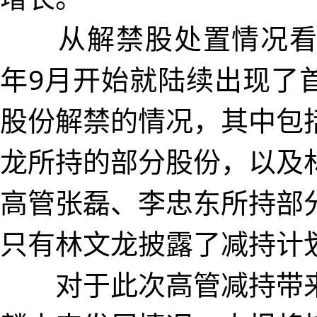
从解禁股处置情况看，
年9月开始就陆续出现了
股份解禁的情况，其中包
龙所持的部分股份，以及
高管张磊、李忠东所持部
只有林文龙披露了减持计
对于此次高管减持带来