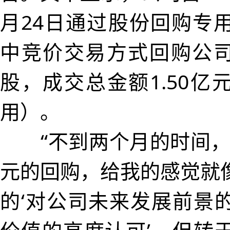
月24日通过股份回购专
中竞价交易方式回购公司股
股，成交总金额1.50亿
用）。
“不到两个月的时间，就
元的回购，给我的感觉就
的‘对公司未来发展前景