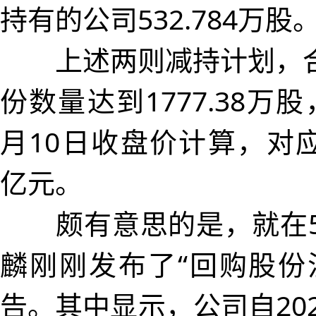
持有的公司532.784万股
上述两则减持计划，合
份数量达到1777.38万
月10日收盘价计算，对应
亿元。
颇有意思的是，就在5
麟刚刚发布了“回购股份
告。其中显示，公司自202