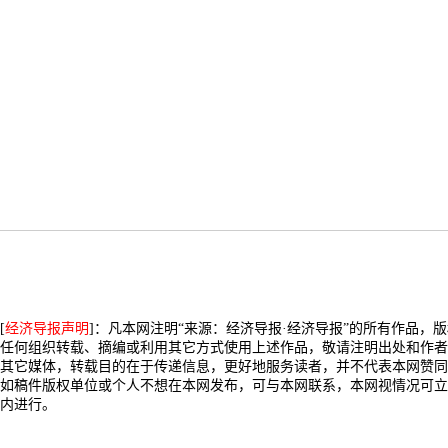
[
经济导报声明
]：凡本网注明“来源：经济导报·经济导报”的所有作品，
任何组织转载、摘编或利用其它方式使用上述作品，敬请注明出处和作者
其它媒体，转载目的在于传递信息，更好地服务读者，并不代表本网赞同
如稿件版权单位或个人不想在本网发布，可与本网联系，本网视情况可立
内进行。