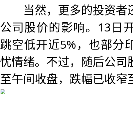
当然，更多的投资者还
公司股价的影响。13日
跳空低开近5%，也部分
忧情绪。不过，随后公司
至午间收盘，跌幅已收窄至2