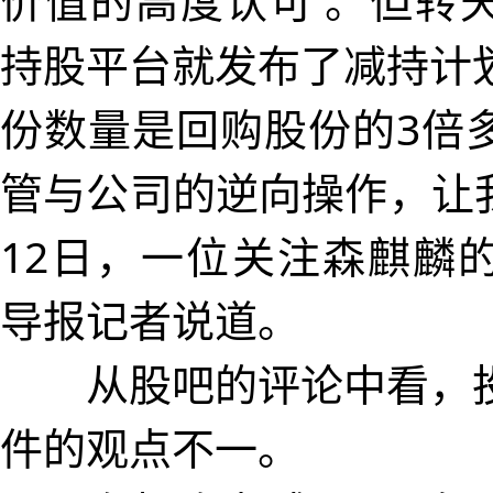
价值的高度认可’。但转
持股平台就发布了减持计
份数量是回购股份的3倍
管与公司的逆向操作，让我
12日，一位关注森麒麟
导报记者说道。
从股吧的评论中看，投
件的观点不一。