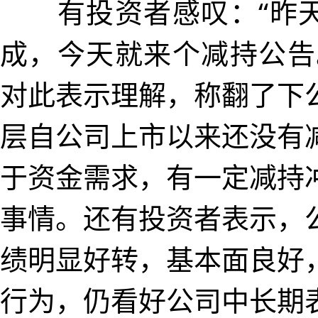
有投资者感叹：“昨天
成，今天就来个减持公告
对此表示理解，称翻了下
层自公司上市以来还没有
于资金需求，有一定减持
事情。还有投资者表示，
绩明显好转，基本面良好
行为，仍看好公司中长期