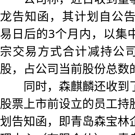
龙告知函，其计划自公告
易日后的3个月内，以集
宗交易方式合计减持公司股
股，占公司当前股份总数的1
同时，森麒麟还收到了
股票上市前设立的员工持
划告知函，即青岛森宝林