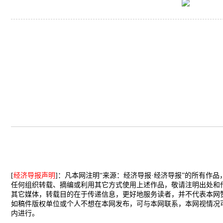
[
经济导报声明
]：凡本网注明“来源：经济导报·经济导报”的所有作
任何组织转载、摘编或利用其它方式使用上述作品，敬请注明出处和
其它媒体，转载目的在于传递信息，更好地服务读者，并不代表本网
如稿件版权单位或个人不想在本网发布，可与本网联系，本网视情况
内进行。