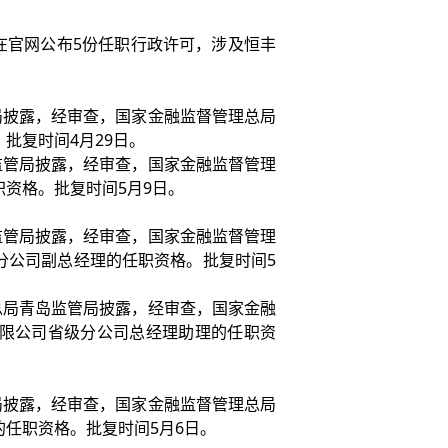
在官网公布5份任职行政许可，涉及恒丰
局披露，经审查，国家金融监督管理总局
批复时间4月29日。
监管局披露，经审查，国家金融监督管理
资格。批复时间5月9日。
监管局披露，经审查，国家金融监督管理
分公司副总经理的任职资格。批复时间5
总局青岛监管局披露，经审查，国家金融
限公司省级分公司总经理助理的任职资
局披露，经审查，国家金融监督管理总局
任职资格。批复时间5月6日。