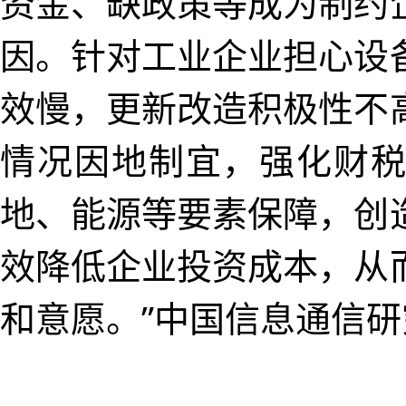
资金、缺政策等成为制约
因。针对工业企业担心设
效慢，更新改造积极性不
情况因地制宜，强化财
地、能源等要素保障，创
效降低企业投资成本，从
和意愿。”中国信息通信