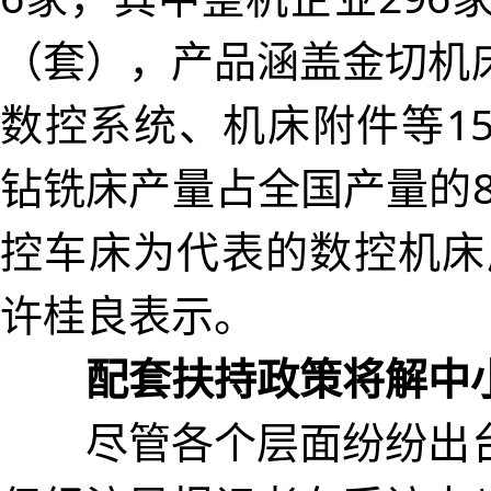
（套），产品涵盖金切机
数控系统、机床附件等1
钻铣床产量占全国产量的
控车床为代表的数控机床
许桂良表示。
配套扶持政策将解中
尽管各个层面纷纷出台