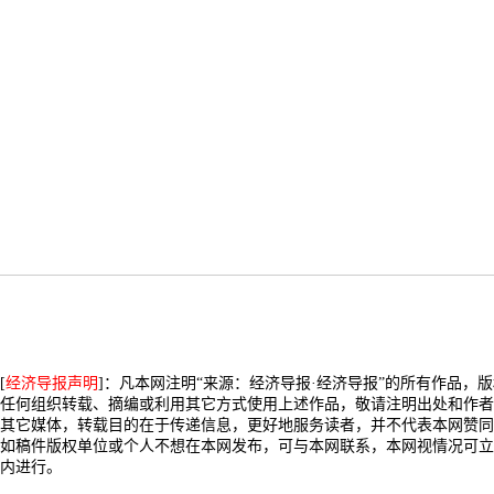
[
经济导报声明
]：凡本网注明“来源：经济导报·经济导报”的所有作品，
任何组织转载、摘编或利用其它方式使用上述作品，敬请注明出处和作者
其它媒体，转载目的在于传递信息，更好地服务读者，并不代表本网赞同
如稿件版权单位或个人不想在本网发布，可与本网联系，本网视情况可立
内进行。