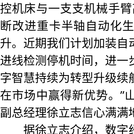
控机床与一支支机械手臂
断改进重卡半轴自动化
升。近期我们计划加装自
进线检测停机时间，进一
字智慧持续为转型升级续
在市场中赢得新优势。”
副总经理徐立志信心满满
据徐立志介绍，数字经