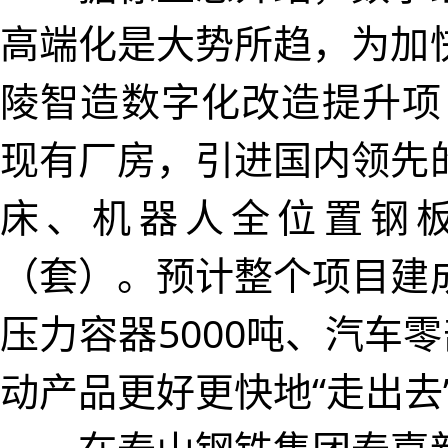
高端化是大势所趋，为加
陵智造数字化改造提升项
现有厂房，引进国内领先
床、机器人全位置钢板
（套）。预计整个项目建
压力容器5000吨、汽车
动产品更好更快地“走出去