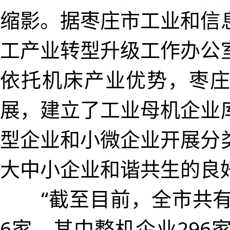
缩影。据枣庄市工业和信
工产业转型升级工作办公
依托机床产业优势，枣
展，建立了工业母机企业
型企业和小微企业开展分
大中小企业和谐共生的良
“截至目前，全市共有
6家，其中整机企业296