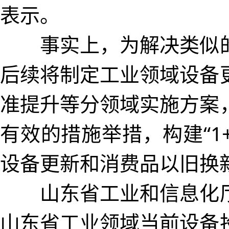
表示。
事实上，为解决类似的
后续将制定工业领域设备
准提升等分领域实施方案
有效的措施举措，构建“1
设备更新和消费品以旧换
山东省工业和信息化厅
山东省工业领域当前设备