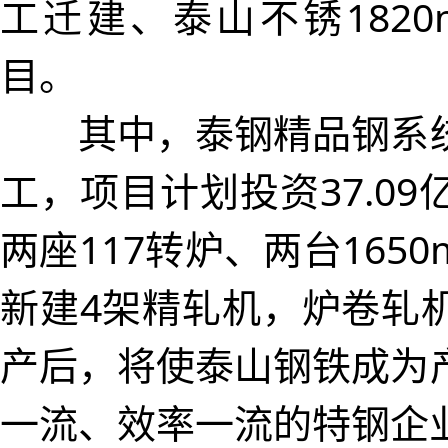
工迁建、泰山不锈182
目。
其中，泰钢精品钢系统
工，项目计划投资37.0
两座117转炉、两台16
新建4架精轧机，炉卷轧
产后，将使泰山钢铁成为
一流、效率一流的特钢企