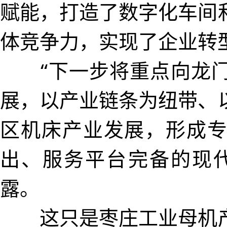
赋能，打造了数字化车间
体竞争力，实现了企业转
“下一步将重点向龙门
展，以产业链条为纽带、
区机床产业发展，形成
出、服务平台完备的现
露。
这只是枣庄工业母机产