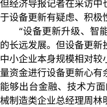
但经济导报记者在采访中
于设备更新有疑虑、积极
“设备更新升级、智能
的长远发展。但设备更新
中小企业本身规模相对较
量资金进行设备更新心有
能够出台金融、技术方面
械制造类企业总经理周林