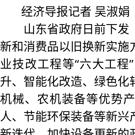
经济导报记者 吴淑娟
山东省政府日前下发《
新和消费品以旧换新实施
业技改工程等“六大工程
升、智能化改造、绿色化
机械、农机装备等优势
人、节能环保装备等新兴
新迭代。加快设备更新的