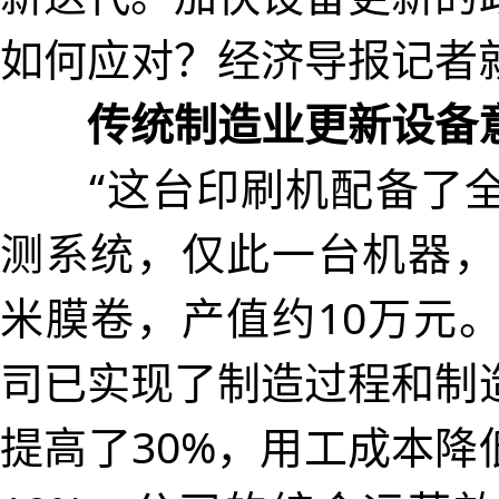
如何应对？经济导报记者
传统制造业更新设备
“这台印刷机配备了全
测系统，仅此一台机器，
米膜卷，产值约10万元
司已实现了制造过程和制
提高了30%，用工成本降