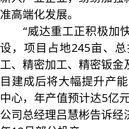
准高端化发展。
“威达重工正积极加快
设，项目占地245亩、
工、精密加工、精密钣金
目建成后将大幅提升产能
中心，年产值预计达5亿
公司总经理吕慧彬告诉经