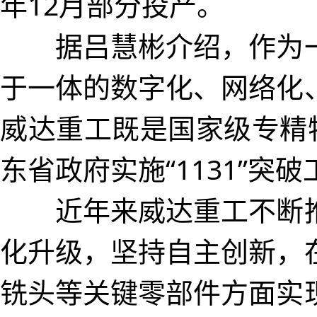
年12月部分投产。
据吕慧彬介绍，作为一
于一体的数字化、网络化
威达重工既是国家级专精
东省政府实施“1131”突
近年来威达重工不断推
化升级，坚持自主创新，
铣头等关键零部件方面实