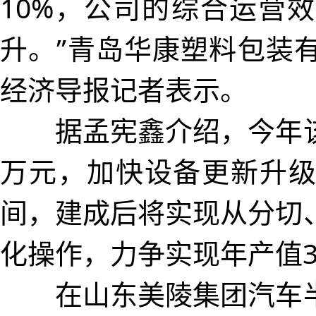
10%，公司的综合运营
升。”青岛华康塑料包装
经济导报记者表示。
据孟宪鑫介绍，今年该
万元，加快设备更新升
间，建成后将实现从分切
化操作，力争实现年产值
在山东美陵集团汽车半