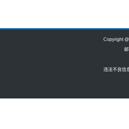
Copyrig
邮
违法不良信息举