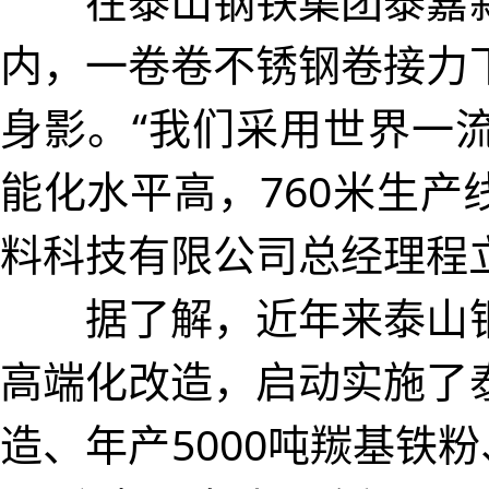
在泰山钢铁集团泰嘉新
内，一卷卷不锈钢卷接力
身影。“我们采用世界一
能化水平高，760米生产
料科技有限公司总经理程
据了解，近年来泰山钢
高端化改造，启动实施了
造、年产5000吨羰基铁