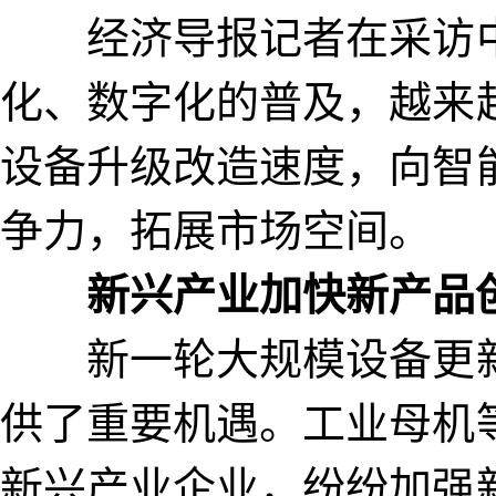
经济导报记者在采访中
化、数字化的普及，越来
设备升级改造速度，向智
争力，拓展市场空间。
新兴产业加快新产品
新一轮大规模设备更新
供了重要机遇。工业母机
新兴产业企业，纷纷加强