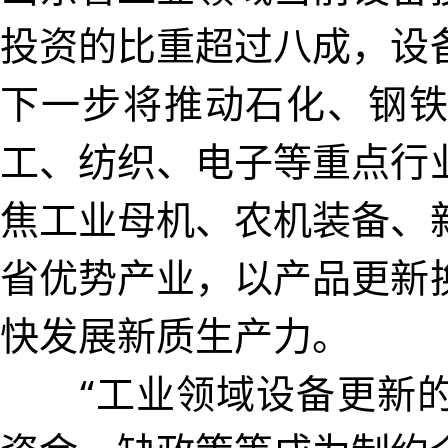
投资的比重超过八成，设
下一步将推动石化、钢
工、纺织、电子等重点行
焦工业母机、农机装备、
省优势产业，以产品更新
快发展新质生产力。
“工业领域设备更新的