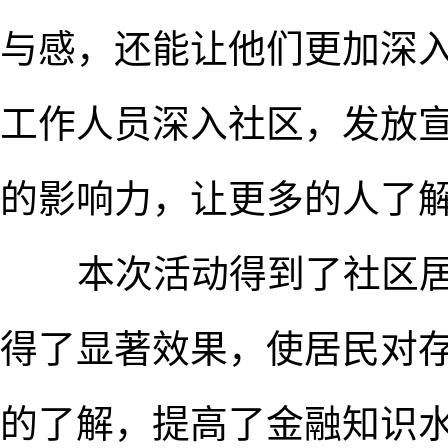
与感，还能让他们更加深
工作人员深入社区，发放
的影响力，让更多的人了
本次活动得到了社区居
得了显著效果，使居民对
的了解，提高了金融知识