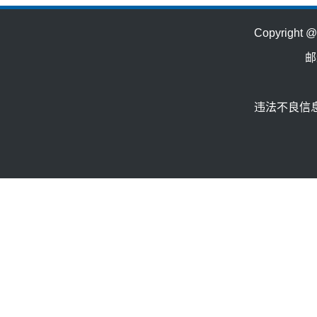
Copyrig
邮
违法不良信息举