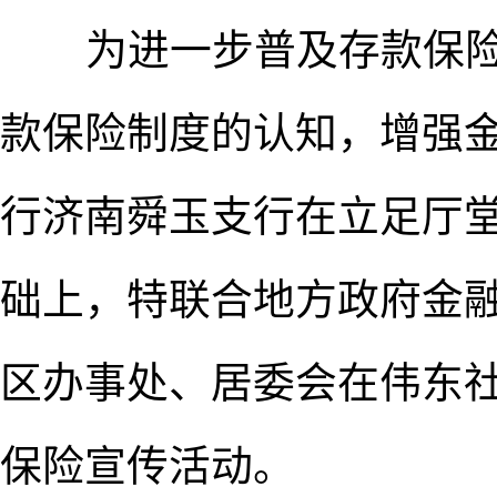
为进一步普及存款保险
款保险制度的认知，增强
行济南舜玉支行在立足厅
础上，特联合地方政府金
区办事处、居委会在伟东社
保险宣传活动。