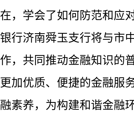
在，学会了如何防范和应
银行济南舜玉支行将与市
作，共同推动金融知识的
更加优质、便捷的金融服
融素养，为构建和谐金融