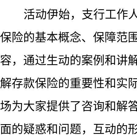
活动伊始，支行工作人
保险的基本概念、保障范
容，通过生动的案例和讲
解存款保险的重要性和实
场为大家提供了咨询和解
面的疑惑和问题，互动的