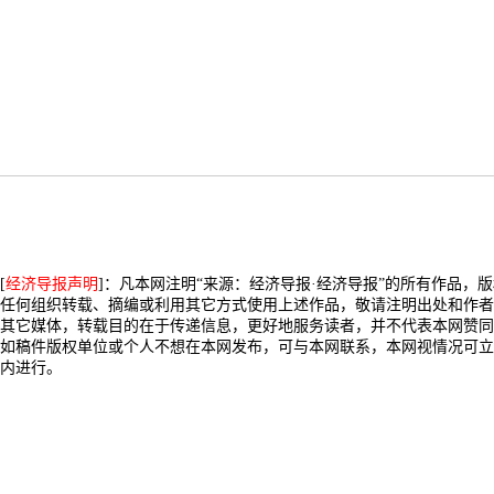
[
经济导报声明
]：凡本网注明“来源：经济导报·经济导报”的所有作品，
任何组织转载、摘编或利用其它方式使用上述作品，敬请注明出处和作者
其它媒体，转载目的在于传递信息，更好地服务读者，并不代表本网赞同
如稿件版权单位或个人不想在本网发布，可与本网联系，本网视情况可立
内进行。